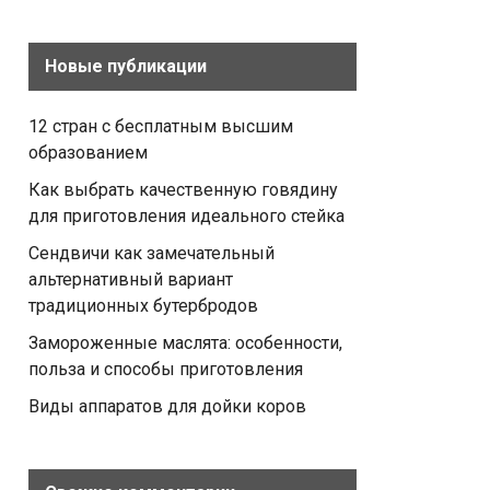
Новые публикации
12 стран с бесплатным высшим
образованием
Как выбрать качественную говядину
для приготовления идеального стейка
Сендвичи как замечательный
альтернативный вариант
традиционных бутербродов
Замороженные маслята: особенности,
польза и способы приготовления
Виды аппаратов для дойки коров