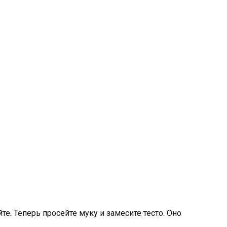
е. Теперь просейте муку и замесите тесто. Оно