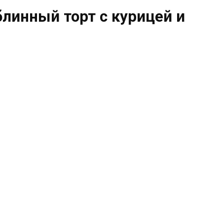
блинный торт с курицей и