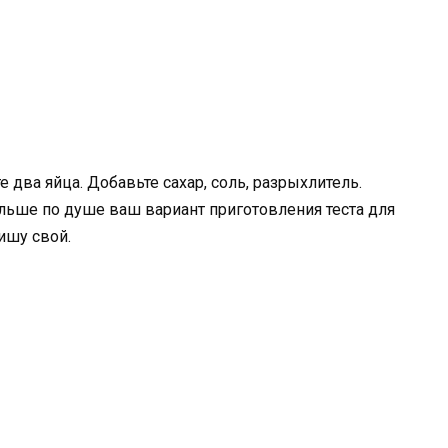
 два яйца. Добавьте сахар, соль, разрыхлитель.
льше по душе ваш вариант приготовления теста для
ишу свой.