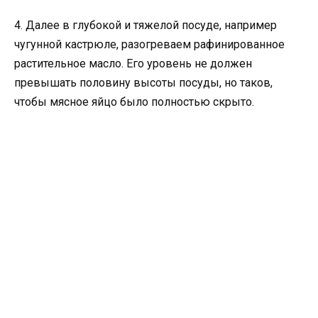
4. Далее в глубокой и тяжелой посуде, например
чугунной кастрюле, разогреваем рафинированное
растительное масло. Его уровень не должен
превышать половину высоты посуды, но таков,
чтобы мясное яйцо было полностью скрыто.