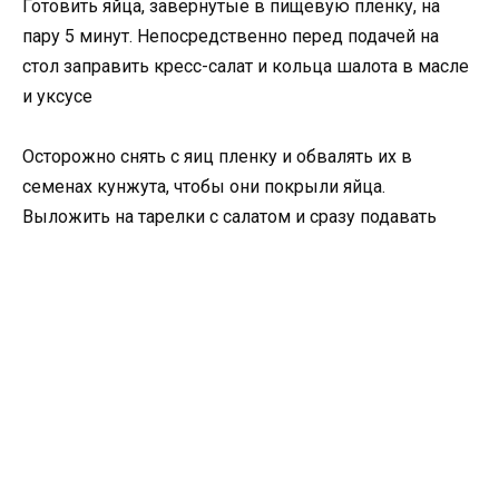
Готовить яйца, завернутые в пищевую пленку, на
пару 5 минут. Непосредственно перед подачей на
стол заправить кресс-салат и кольца шалота в масле
и уксусе
Осторожно снять с яиц пленку и обвалять их в
семенах кунжута, чтобы они покрыли яйца.
Выложить на тарелки с салатом и сразу подавать