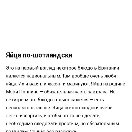
Яйца по-шотландски
Это на первый взгляд нехитрое блюдо в Британии
является национальным. Там вообще очень любят
яйца. Их и варят, и жарят, и маринуют. Яйца на родине
Мэри Поппинс — обязательная часть завтрака. Но
нехитрым это блюдо только кажется — есть
несколько нюансов. Яйца по-шотландски очень
легко испортить, и чтобы этого не сделать,
необходимо следовать простым, но обязательным
правилам. Сейчас все расскажу.