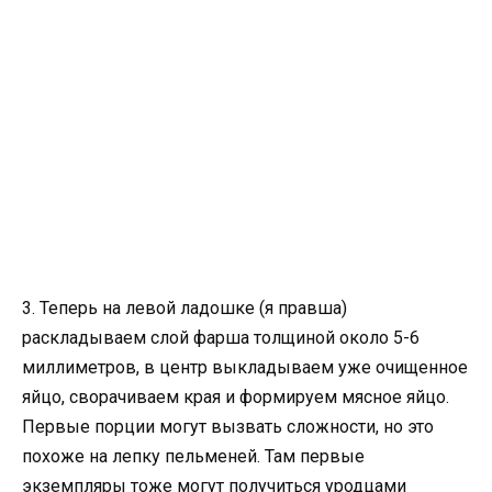
3. Теперь на левой ладошке (я правша)
раскладываем слой фарша толщиной около 5-6
миллиметров, в центр выкладываем уже очищенное
яйцо, сворачиваем края и формируем мясное яйцо.
Первые порции могут вызвать сложности, но это
похоже на лепку пельменей. Там первые
экземпляры тоже могут получиться уродцами