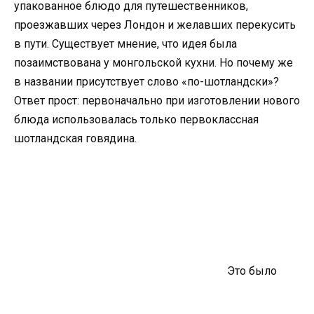
упакованное блюдо для путешественников,
проезжавших через Лондон и желавших перекусить
в пути. Существует мнение, что идея была
позаимствована у монгольской кухни. Но почему же
в названии присутствует слово «по-шотландски»?
Ответ прост: первоначально при изготовлении нового
блюда использовалась только первоклассная
шотландская говядина.
Это было