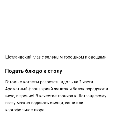
Шотландский глаз с зеленым горошком и овощами
Подать блюдо к столу
Готовые котлеты разрезать вдоль на 2 части.
Ароматный фарш, яркий желток и белок порадуют и
вкус, и зрение! В качестве гарнира к Шотландскому
глазу можно подавать овощи, каши или
картофельное пюре.