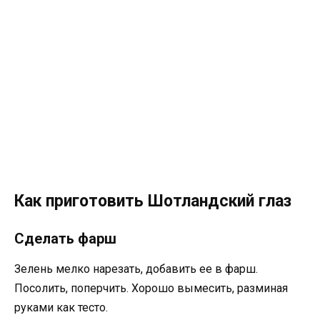
Как приготовить Шотландский глаз
Сделать фарш
Зелень мелко нарезать, добавить ее в фарш.
Посолить, поперчить. Хорошо вымесить, разминая
руками как тесто.