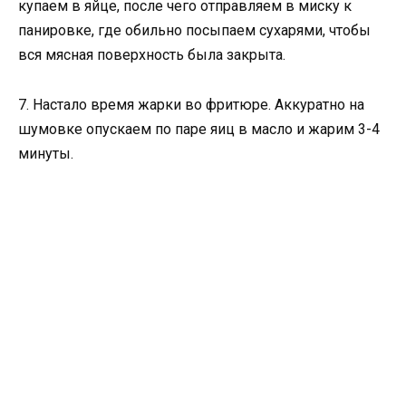
купаем в яйце, после чего отправляем в миску к
панировке, где обильно посыпаем сухарями, чтобы
вся мясная поверхность была закрыта.
7. Настало время жарки во фритюре. Аккуратно на
шумовке опускаем по паре яиц в масло и жарим 3-4
минуты.