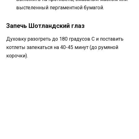
выстеленный пергаментной бумагой.
Запечь Шотландский глаз
Духовку разогреть до 180 градусов С и поставить
котлеты запекаться на 40-45 минут (до румяной
корочки).