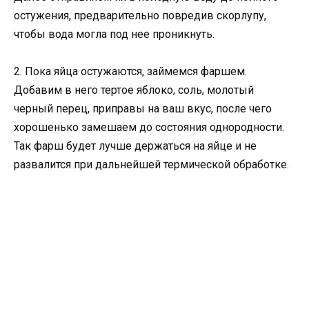
остужения, предварительно повредив скорлупу,
чтобы вода могла под нее проникнуть.
2. Пока яйца остужаются, займемся фаршем.
Добавим в него тертое яблоко, соль, молотый
черный перец, приправы на ваш вкус, после чего
хорошенько замешаем до состояния однородности.
Так фарш будет лучше держаться на яйце и не
развалится при дальнейшей термической обработке.