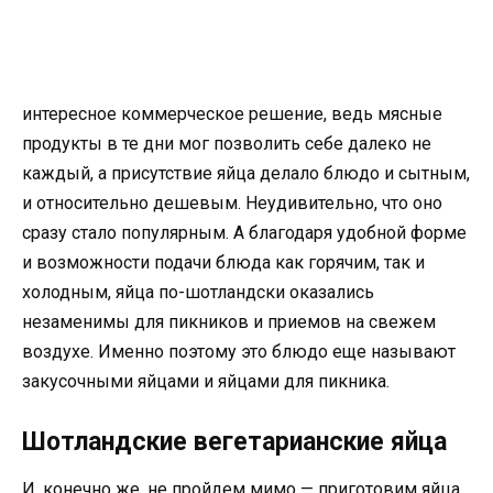
интересное коммерческое решение, ведь мясные
продукты в те дни мог позволить себе далеко не
каждый, а присутствие яйца делало блюдо и сытным,
и относительно дешевым. Неудивительно, что оно
сразу стало популярным. А благодаря удобной форме
и возможности подачи блюда как горячим, так и
холодным, яйца по-шотландски оказались
незаменимы для пикников и приемов на свежем
воздухе. Именно поэтому это блюдо еще называют
закусочными яйцами и яйцами для пикника.
Шотландские вегетарианские яйца
И, конечно же, не пройдем мимо — приготовим яйца