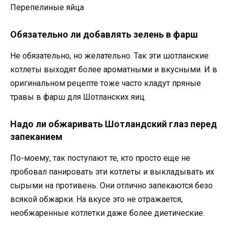
Перепелиные яйца
Обязательно ли добавлять зелень в фарш
Не обязательно, но желательно. Так эти шотланские
котлеты выходят более ароматными и вкусными. И в
оригинальном рецепте тоже часто кладут пряные
травы в фарш для Шотланских яиц.
Надо ли обжаривать Шотландский глаз перед
запеканием
По-моему, так поступают те, кто просто еще не
пробовал панировать эти котлеты и выкладывать их
сырыми на противень. Они отлично запекаются безо
всякой обжарки. На вкусе это не отражается,
необжаренные котлетки даже более диетические.