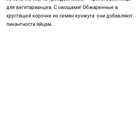
для вегетарианцев. С овощами! Обжаренные в
хрустящей корочке из семян кунжута: они добавляют
пикантности яйцам.