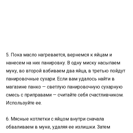
5. Пока масло нагревается, вернемся к яйцам и
нанесем на них панировку. В одну миску насыпаем
муку, во второй взбиваем два яйца, в третью пойдут
панировочные сухари. Если вам удалось найти в
магазине панко — светлую панировочную сухарную
смесь с приправами — считайте себя счастливчиком.
Используйте ее.
6. Мясные котлетки с яйцом внутри сначала
обваливаем в муке, удаляя ее излишки. Затем