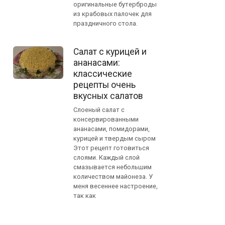
оригинальные бутерброды
из крабовых палочек для
праздничного стола.
Салат с курицей и
ананасами:
классические
рецепты очень
вкусных салатов
Слоеный салат с
консервированными
ананасами, помидорами,
курицей и твердым сыром
Этот рецепт готовиться
слоями. Каждый слой
смазывается небольшим
количеством майонеза. У
меня весеннее настроение,
так как