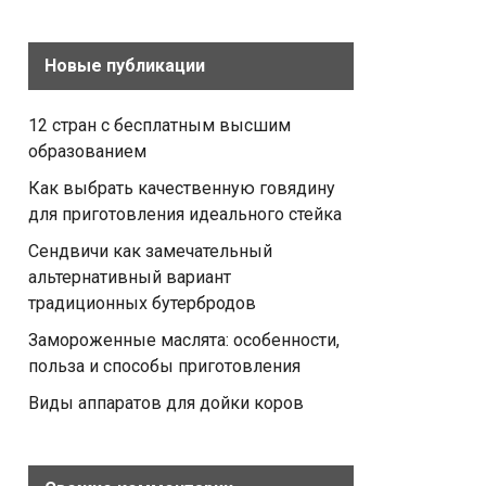
Новые публикации
12 стран с бесплатным высшим
образованием
Как выбрать качественную говядину
для приготовления идеального стейка
Сендвичи как замечательный
альтернативный вариант
традиционных бутербродов
Замороженные маслята: особенности,
польза и способы приготовления
Виды аппаратов для дойки коров