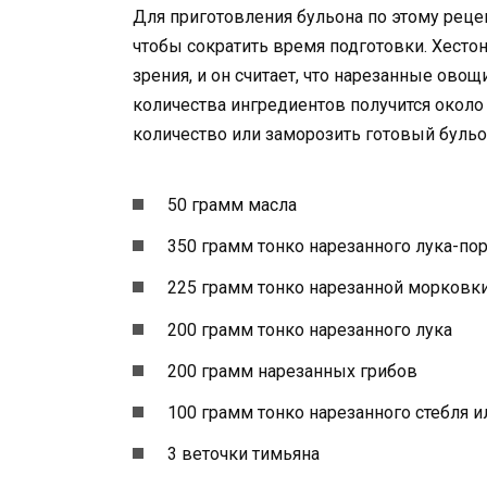
Для приготовления бульона по этому реце
чтобы сократить время подготовки. Хесто
зрения, и он считает, что нарезанные ово
количества ингредиентов получится около 
количество или заморозить готовый бульо
50 грамм масла
350 грамм тонко нарезанного лука-по
225 грамм тонко нарезанной морковк
200 грамм тонко нарезанного лука
200 грамм нарезанных грибов
100 грамм тонко нарезанного стебля и
3 веточки тимьяна