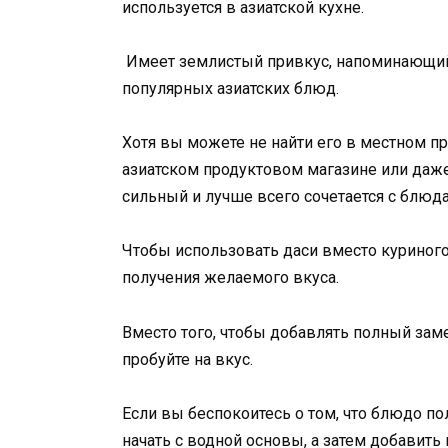
используется в азиатской кухне.
Имеет землистый привкус, напоминающий
популярных азиатских блюд.
Хотя вы можете не найти его в местном п
азиатском продуктовом магазине или даже
сильный и лучше всего сочетается с блюд
Чтобы использовать даси вместо куриного 
получения желаемого вкуса.
Вместо того, чтобы добавлять полный заме
пробуйте на вкус.
Если вы беспокоитесь о том, что блюдо 
начать с водной основы, а затем добавить