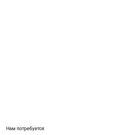
Нам потребуется: