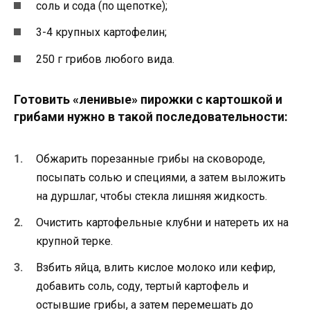
соль и сода (по щепотке);
3-4 крупных картофелин;
250 г грибов любого вида.
Готовить «ленивые» пирожки с картошкой и
грибами нужно в такой последовательности:
Обжарить порезанные грибы на сковороде,
посыпать солью и специями, а затем выложить
на дуршлаг, чтобы стекла лишняя жидкость.
Очистить картофельные клубни и натереть их на
крупной терке.
Взбить яйца, влить кислое молоко или кефир,
добавить соль, соду, тертый картофель и
остывшие грибы, а затем перемешать до