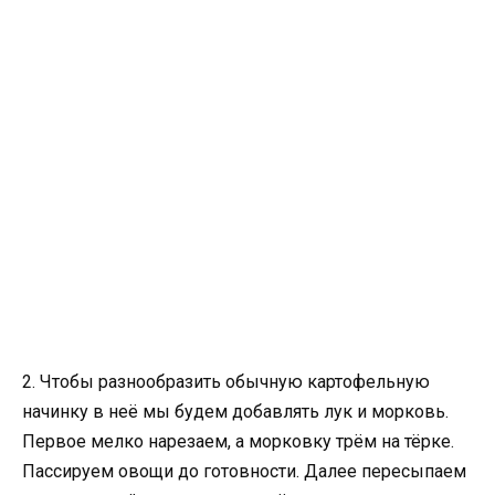
2. Чтобы разнообразить обычную картофельную
начинку в неё мы будем добавлять лук и морковь.
Первое мелко нарезаем, а морковку трём на тёрке.
Пассируем овощи до готовности. Далее пересыпаем