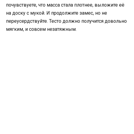
почувствуете, что масса стала плотнее, выложите её
на доску с мукой. И продолжите замес, но не
переусердствуйте. Тесто должно получится довольно
мягким, и совсем незатяжным.