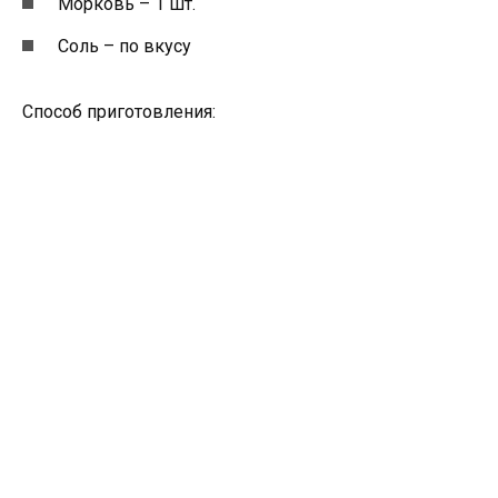
Морковь – 1 шт.
Соль – по вкусу
Способ приготовления: