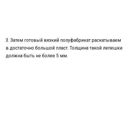
3. Затем готовый вязкий полуфабрикат раскатываем
в достаточно большой пласт. Толщина такой лепешки
должна быть не более 5 мм.