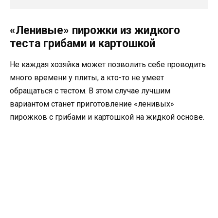
«Ленивые» пирожки из жидкого
теста грибами и картошкой
Не каждая хозяйка может позволить себе проводить
много времени у плиты, а кто-то не умеет
обращаться с тестом. В этом случае лучшим
вариантом станет приготовление «ленивых»
пирожков с грибами и картошкой на жидкой основе.