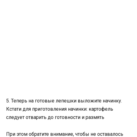
5. Теперь на готовые лепешки выложите начинку.
Кстати для приготовления начинки: картофель
следует отварить до готовности и размять
При этом обратите внимание, чтобы не оставалось