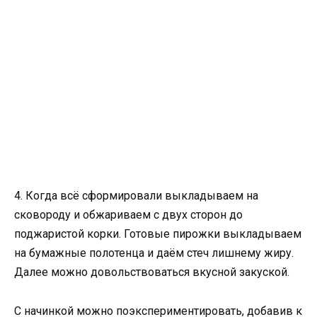
4. Когда всё сформировали выкладываем на
сковороду и обжариваем с двух сторон до
поджаристой корки. Готовые пирожки выкладываем
на бумажные полотенца и даём стеч лишнему жиру.
Далее можно довольствоваться вкусной закуской.
С начинкой можно поэкспериментировать, добавив к