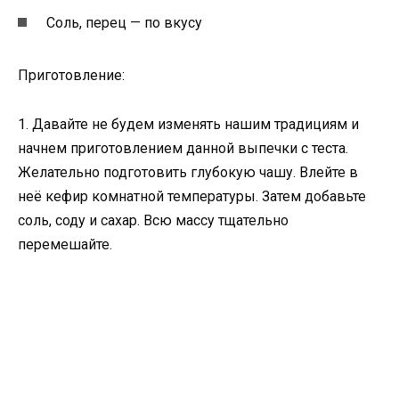
Соль, перец — по вкусу
Приготовление:
1. Давайте не будем изменять нашим традициям и
начнем приготовлением данной выпечки с теста.
Желательно подготовить глубокую чашу. Влейте в
неё кефир комнатной температуры. Затем добавьте
соль, соду и сахар. Всю массу тщательно
перемешайте.