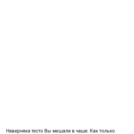
Наверняка тесто Вы мешали в чаше. Как только