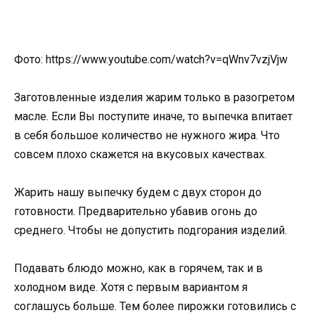
Фото: https://www.youtube.com/watch?v=qWnv7vzjVjw
Заготовленные изделия жарим только в разогретом
масле. Если Вы поступите иначе, то выпечка впитает
в себя большое количество не нужного жира. Что
совсем плохо скажется на вкусовых качествах.
Жарить нашу выпечку будем с двух сторон до
готовности. Предварительно убавив огонь до
среднего. Чтобы не допустить подгорания изделий.
Подавать блюдо можно, как в горячем, так и в
холодном виде. Хотя с первым вариантом я
соглашусь больше. Тем более пирожки готовились с