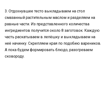
3. Отдохнувшее тесто выкладываем на стол
смазанный растительным маслом и разделяем на
равные части. Из представленного количества
ингредиентов получится около 8 заготовок. Каждую
часть раскатываем в лепёшку и выкладываем на
неё начинку. Скрепляем края по подобию вареников.
А пока будем формировать блюдо, разогреваем
сковороду.