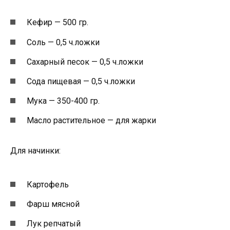
Кефир — 500 гр.
Соль — 0,5 ч.ложки
Сахарный песок — 0,5 ч.ложки
Сода пищевая — 0,5 ч.ложки
Мука — 350-400 гр.
Масло растительное — для жарки
Для начинки:
Картофель
Фарш мясной
Лук репчатый