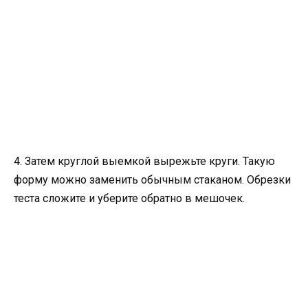
4. Затем круглой выемкой вырежьте круги. Такую
форму можно заменить обычным стаканом. Обрезки
теста сложите и уберите обратно в мешочек.