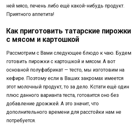
ней мясо, печень либо ещё какой-нибудь продукт.
Приятного аппетита!
Как приготовить татарские пирожки
с мясом и картошкой
Рассмотрим с Вами следующее блюдо к чаю. Будем
готовить пирожки с картошкой и мясом. А вот
основной полуфабрикат — тесто, мы изготовим на
кефире. Поэтому если в Ваших закромах имеется
этот молочный продукт, то за дело. Кстати ещё один
плюс данного варианта теста, готовится оно без
добавление дрожжей. А это значит, что
дополнительного времени для расстойки нам не
потребуется.