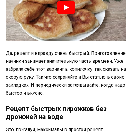
Да, рецепт и вправду очень быстрый. Приготовление
начинки занимает значительную часть времени. Уже
забрала себе этот вариант в копилочку, так сказать на
скорую руку. Так что сохраняйте и Вы статью в своих
закладках. И периодически заглядывайте, когда надо
быстро и вкусно.
Рецепт быстрых пирожков без
дрожжей на воде
Это, пожалуй, максимально простой рецепт