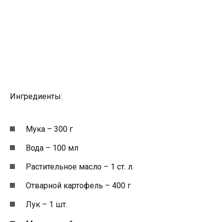
Ингредиенты:
Мука – 300 г
Вода – 100 мл
Растительное масло – 1 ст. л.
Отварной картофель – 400 г
Лук – 1 шт.