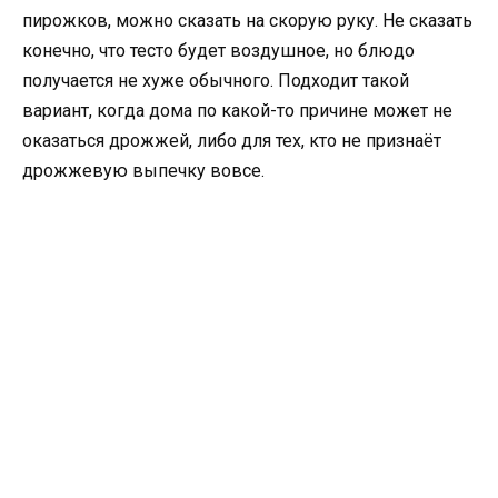
пирожков, можно сказать на скорую руку. Не сказать
конечно, что тесто будет воздушное, но блюдо
получается не хуже обычного. Подходит такой
вариант, когда дома по какой-то причине может не
оказаться дрожжей, либо для тех, кто не признаёт
дрожжевую выпечку вовсе.