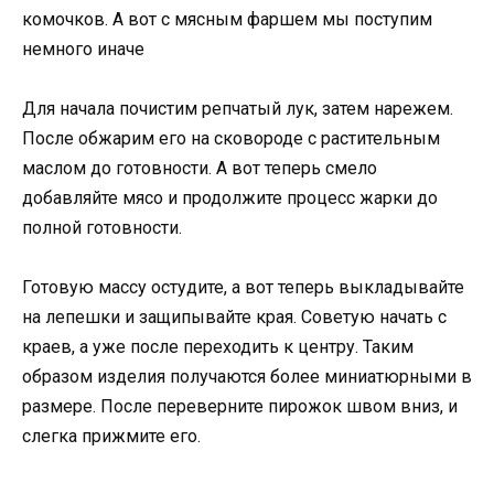
комочков. А вот с мясным фаршем мы поступим
немного иначе
Для начала почистим репчатый лук, затем нарежем.
После обжарим его на сковороде с растительным
маслом до готовности. А вот теперь смело
добавляйте мясо и продолжите процесс жарки до
полной готовности.
Готовую массу остудите, а вот теперь выкладывайте
на лепешки и защипывайте края. Советую начать с
краев, а уже после переходить к центру. Таким
образом изделия получаются более миниатюрными в
размере. После переверните пирожок швом вниз, и
слегка прижмите его.