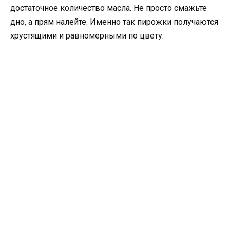
достаточное количество масла. Не просто смажьте
дно, а прям налейте. Именно так пирожки получаются
хрустящими и равномерными по цвету.