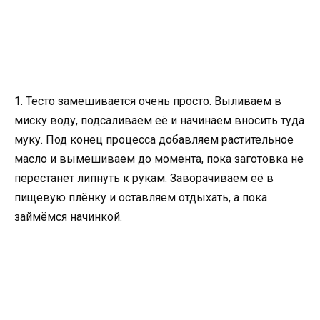
1. Тесто замешивается очень просто. Выливаем в
миску воду, подсаливаем её и начинаем вносить туда
муку. Под конец процесса добавляем растительное
масло и вымешиваем до момента, пока заготовка не
перестанет липнуть к рукам. Заворачиваем её в
пищевую плёнку и оставляем отдыхать, а пока
займёмся начинкой.