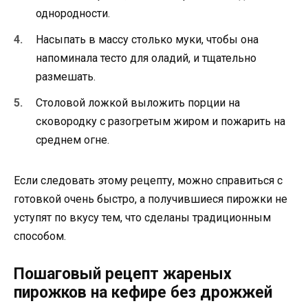
однородности.
Насыпать в массу столько муки, чтобы она
напоминала тесто для оладий, и тщательно
размешать.
Столовой ложкой выложить порции на
сковородку с разогретым жиром и пожарить на
среднем огне.
Если следовать этому рецепту, можно справиться с
готовкой очень быстро, а получившиеся пирожки не
уступят по вкусу тем, что сделаны традиционным
способом.
Пошаговый рецепт жареных
пирожков на кефире без дрожжей