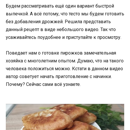
Будем рассматривать ещё один вариант быстрой
выпечкой. А всё потому, что тесто мы будем готовить
без добавления дрожжей. Решила представить
данный рецепт в виде небольшого видео. Так что
усаживайтесь поудобнее и приступайте к просмотру.
Поведает нам о готовке пирожков замечательная
хозяйка с многолетним опытом. Думаю, что на такого
человека положиться можно. Кстати в данном видео
автор советует начать приготовление с начинки.
Почему? Сейчас сами всё узнаете.