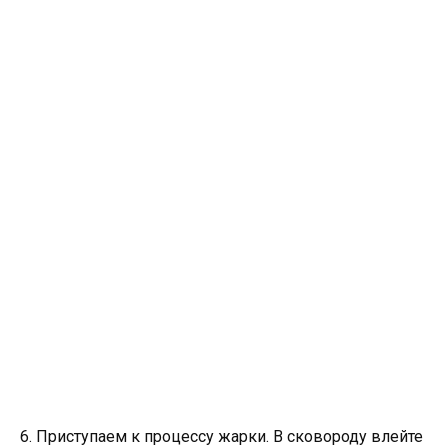
6. Приступаем к процессу жарки. В сковороду влейте