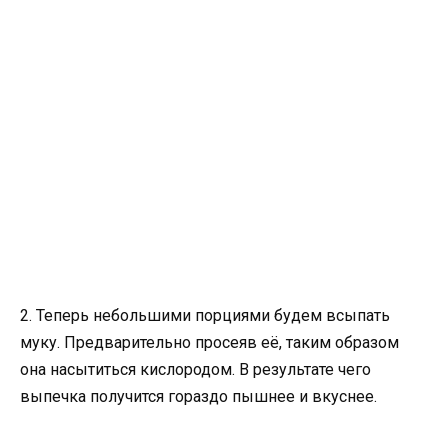
2. Теперь небольшими порциями будем всыпать
муку. Предварительно просеяв её, таким образом
она насытиться кислородом. В результате чего
выпечка получится гораздо пышнее и вкуснее.