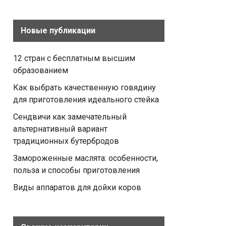
Новые публикации
12 стран с бесплатным высшим
образованием
Как выбрать качественную говядину
для приготовления идеального стейка
Сендвичи как замечательный
альтернативный вариант
традиционных бутербродов
Замороженные маслята: особенности,
польза и способы приготовления
Виды аппаратов для дойки коров