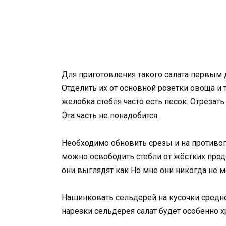
Для приготовления такого салата первым 
Отделить их от основной розетки овоща и
желобка стебля часто есть песок. Отрезать
Эта часть не понадобится.
Необходимо обновить срезы и на противо
можно освободить стебли от жёстких прод
они выглядят как Но мне они никогда не 
Нашинковать сельдерей на кусочки средне
нарезки сельдерея салат будет особенно 