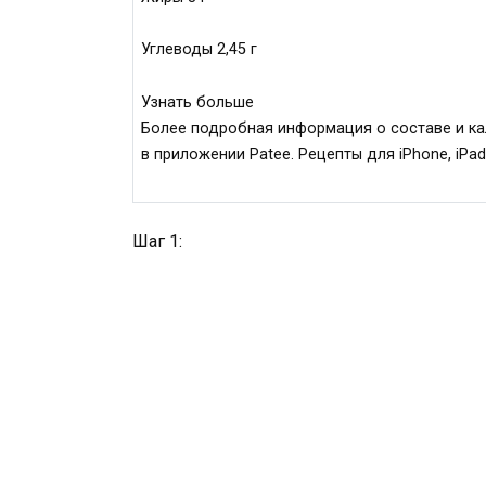
Углеводы 2,45 г
Узнать больше
Более подробная информация о составе и к
в приложении Patee. Рецепты для iPhone, iPad
Шаг 1: