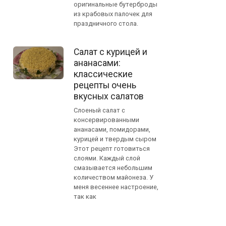
оригинальные бутерброды
из крабовых палочек для
праздничного стола.
Салат с курицей и
ананасами:
классические
рецепты очень
вкусных салатов
Слоеный салат с
консервированными
ананасами, помидорами,
курицей и твердым сыром
Этот рецепт готовиться
слоями. Каждый слой
смазывается небольшим
количеством майонеза. У
меня весеннее настроение,
так как