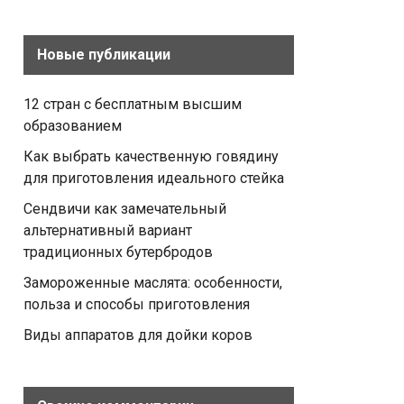
Новые публикации
12 стран с бесплатным высшим
образованием
Как выбрать качественную говядину
для приготовления идеального стейка
Сендвичи как замечательный
альтернативный вариант
традиционных бутербродов
Замороженные маслята: особенности,
польза и способы приготовления
Виды аппаратов для дойки коров