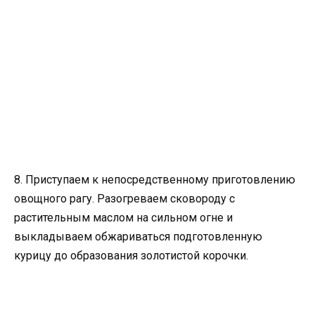
8. Приступаем к непосредственному приготовлению
овощного рагу. Разогреваем сковороду с
растительным маслом на сильном огне и
выкладываем обжариваться подготовленную
курицу до образования золотистой корочки.