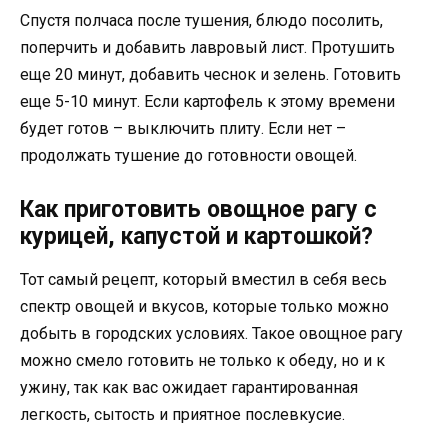
Спустя полчаса после тушения, блюдо посолить,
поперчить и добавить лавровый лист. Протушить
еще 20 минут, добавить чеснок и зелень. Готовить
еще 5-10 минут. Если картофель к этому времени
будет готов – выключить плиту. Если нет –
продолжать тушение до готовности овощей.
Как приготовить овощное рагу с
курицей, капустой и картошкой?
Тот самый рецепт, который вместил в себя весь
спектр овощей и вкусов, которые только можно
добыть в городских условиях. Такое овощное рагу
можно смело готовить не только к обеду, но и к
ужину, так как вас ожидает гарантированная
легкость, сытость и приятное послевкусие.