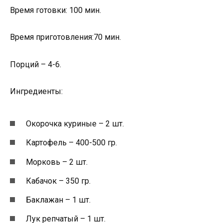
Время готовки: 100 мин.
Время приготовления:70 мин.
Порций – 4-6.
Ингредиенты:
Окорочка куриные – 2 шт.
Картофель – 400-500 гр.
Морковь – 2 шт.
Кабачок – 350 гр.
Баклажан – 1 шт.
Лук репчатый – 1 шт.