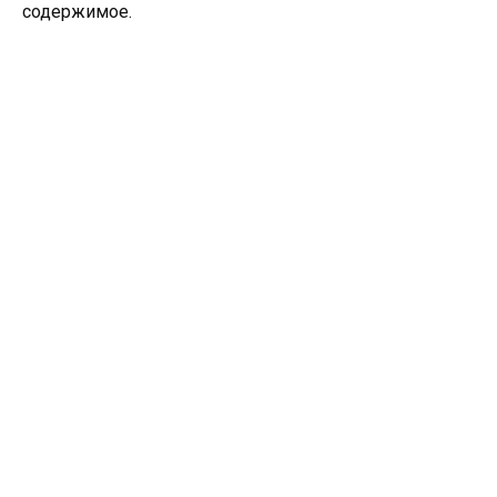
содержимое.