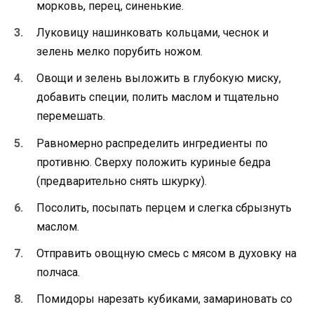
морковь, перец, синенькие.
Луковицу нашинковать кольцами, чеснок и
зелень мелко порубить ножом.
Овощи и зелень выложить в глубокую миску,
добавить специи, полить маслом и тщательно
перемешать.
Равномерно распределить ингредиенты по
противню. Сверху положить куриные бедра
(предварительно снять шкурку).
Посолить, посыпать перцем и слегка сбрызнуть
маслом.
Отправить овощную смесь с мясом в духовку на
полчаса.
Помидоры нарезать кубиками, замариновать со