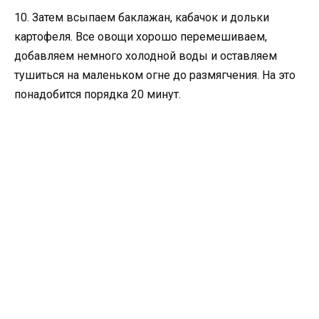
10. Затем всыпаем баклажан, кабачок и дольки
картофеля. Все овощи хорошо перемешиваем,
добавляем немного холодной воды и оставляем
тушиться на маленьком огне до размягчения. На это
понадобится порядка 20 минут.