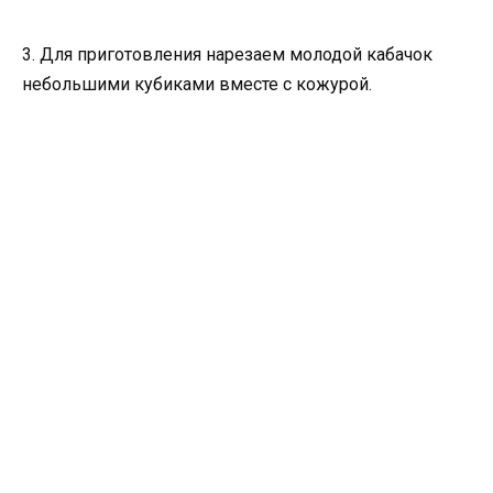
3. Для приготовления нарезаем молодой кабачок
небольшими кубиками вместе с кожурой.