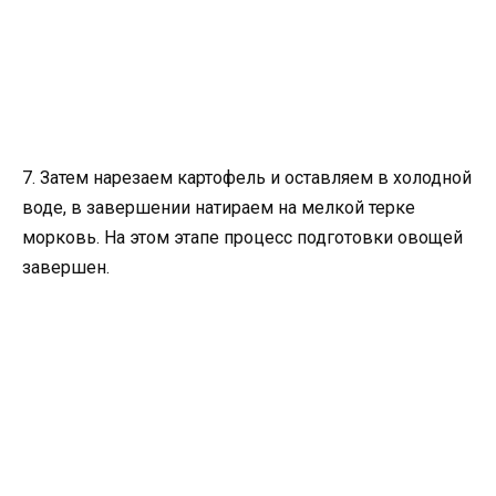
7. Затем нарезаем картофель и оставляем в холодной
воде, в завершении натираем на мелкой терке
морковь. На этом этапе процесс подготовки овощей
завершен.