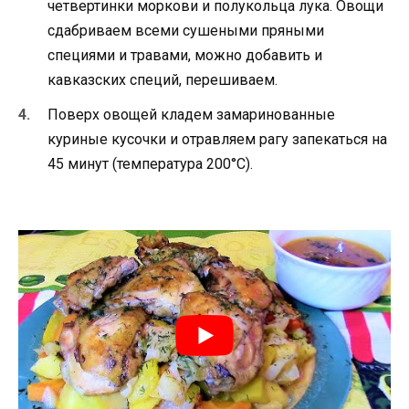
четвертинки моркови и полукольца лука. Овощи
сдабриваем всеми сушеными пряными
специями и травами, можно добавить и
кавказских специй, перешиваем.
Поверх овощей кладем замаринованные
куриные кусочки и отравляем рагу запекаться на
45 минут (температура 200°С).