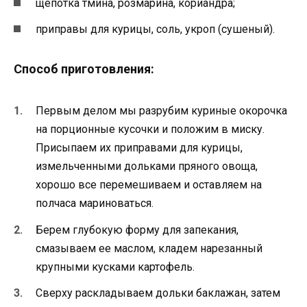
щепотка тмина, розмарина, кориандра;
приправы для курицы, соль, укроп (сушеный).
Способ приготовления:
Первым делом мы разрубим куриные окорочка
на порционные кусочки и положим в миску.
Присыпаем их приправами для курицы,
измельченными дольками пряного овоща,
хорошо все перемешиваем и оставляем на
полчаса мариноваться.
Берем глубокую форму для запекания,
смазываем ее маслом, кладем нарезанный
крупными кусками картофель.
Сверху раскладываем дольки баклажан, затем