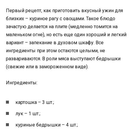
Первый рецепт, как приготовить вкусный ужин для
близких – куриное рагу с овощами. Такое блюдо
зачастую делается на плите (медленно томится на
маленьком огне), но есть еще один хороший и легкий
вариант – запекание в духовом шкафу. Все
ингредиенты при этом остаются целыми, не
развариваются. В роли мяса выступают бедрышки
(свежие или в замороженном виде).
Ингредиенты:
картошка – 3 шт.;
лук – 1 шт.;
куриные бедрышки – 4 шт.;