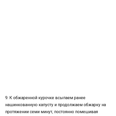
9. К обжаренной курочке всыпаем ранее
нашинкованную капусту и продолжаем обжарку на
протяжении семи минут, постоянно помешивая