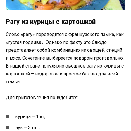
Рагу из курицы с картошкой
Слово «рагу» переводится с французского языка, как
«густая подлива». Однако по факту это блюдо
представляет собой комбинацию из овощей, специй
и мяса. Сочетание выбирается поваром произвольно.
В нашей стране популярно овощное
рагу из курицы с
картошкой
– недорогое и простое блюдо для всей
семьи.
Для приготовления понадобится:
курица – 1 кг;
лук – 3 шт.;