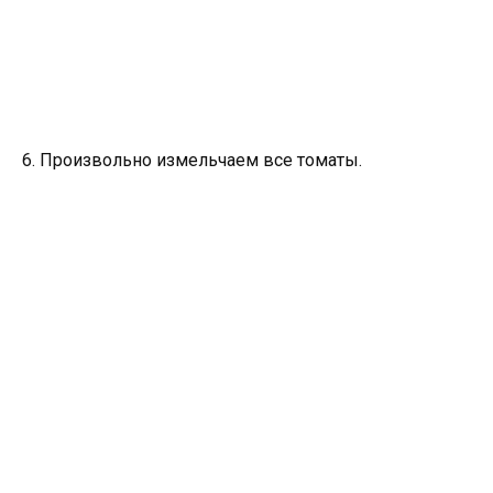
6. Произвольно измельчаем все томаты.