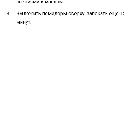
специями и маслом.
Выложить помидоры сверху, запекать еще 15
минут.