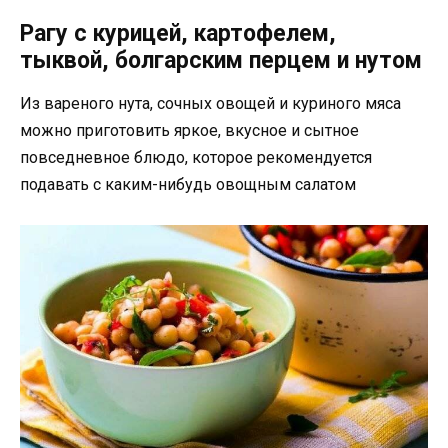
Рагу с курицей, картофелем,
тыквой, болгарским перцем и нутом
Из вареного нута, сочных овощей и куриного мяса
можно приготовить яркое, вкусное и сытное
повседневное блюдо, которое рекомендуется
подавать с каким-нибудь овощным салатом