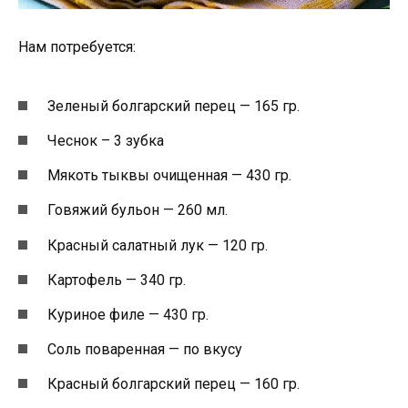
Нам потребуется:
Зеленый болгарский перец — 165 гр.
Чеснок – 3 зубка
Мякоть тыквы очищенная — 430 гр.
Говяжий бульон — 260 мл.
Красный салатный лук — 120 гр.
Картофель — 340 гр.
Куриное филе — 430 гр.
Соль поваренная — по вкусу
Красный болгарский перец — 160 гр.