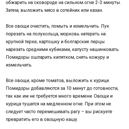
обжарить на сковороде на сильном огне 2-3 минуты.
Затем, выложить мясо в сотейник или казан.
Все овощи очистить, помыть и измельчить. Лук
порезать на полукольца, морковь натереть на
крупной терке, картошку и болгарские перцы
нарезать средними кубиками, капусту нашинковать.
Помидоры ошпарить кипятком, снять кожуру и
измельчить.
Все овощи, кроме томатов, выложить к курице.
Помидоры добавляются за 10 минут до готовности,
так как им не требуется много времени. Овощи и
курица тушатся на медленном огне. При этом не
следует часто перемешивать рагу – вы рискуете
превратить его в овощную кашу.