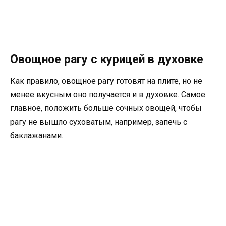
Овощное рагу с курицей в духовке
Как правило, овощное рагу готовят на плите, но не
менее вкусным оно получается и в духовке. Самое
главное, положить больше сочных овощей, чтобы
рагу не вышло суховатым, например, запечь с
баклажанами.