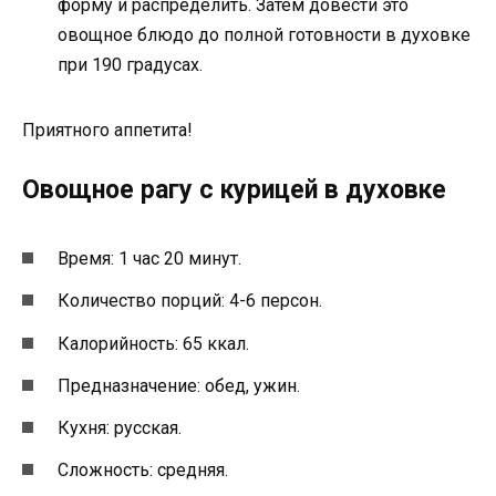
форму и распределить. Затем довести это
овощное блюдо до полной готовности в духовке
при 190 градусах.
Приятного аппетита!
Овощное рагу с курицей в духовке
Время: 1 час 20 минут.
Количество порций: 4-6 персон.
Калорийность: 65 ккал.
Предназначение: обед, ужин.
Кухня: русская.
Сложность: средняя.