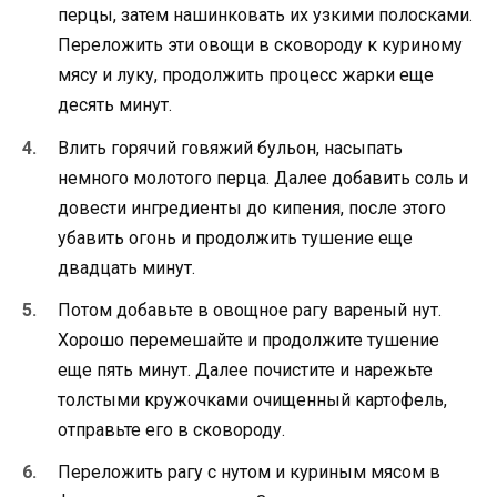
перцы, затем нашинковать их узкими полосками.
Переложить эти овощи в сковороду к куриному
мясу и луку, продолжить процесс жарки еще
десять минут.
Влить горячий говяжий бульон, насыпать
немного молотого перца. Далее добавить соль и
довести ингредиенты до кипения, после этого
убавить огонь и продолжить тушение еще
двадцать минут.
Потом добавьте в овощное рагу вареный нут.
Хорошо перемешайте и продолжите тушение
еще пять минут. Далее почистите и нарежьте
толстыми кружочками очищенный картофель,
отправьте его в сковороду.
Переложить рагу с нутом и куриным мясом в