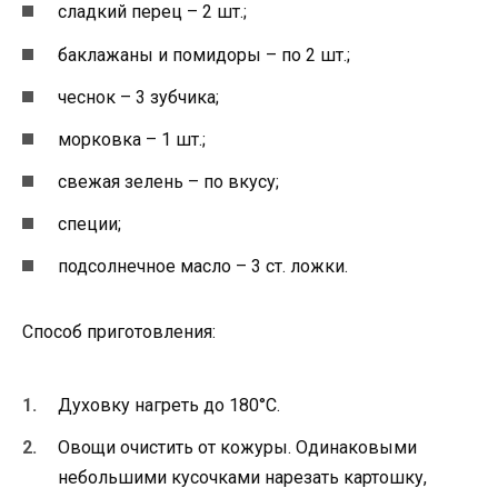
сладкий перец – 2 шт.;
баклажаны и помидоры – по 2 шт.;
чеснок – 3 зубчика;
морковка – 1 шт.;
свежая зелень – по вкусу;
специи;
подсолнечное масло – 3 ст. ложки.
Способ приготовления:
Духовку нагреть до 180°С.
Овощи очистить от кожуры. Одинаковыми
небольшими кусочками нарезать картошку,