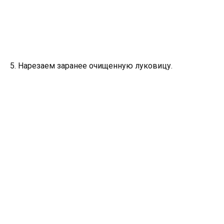
5. Нарезаем заранее очищенную луковицу.