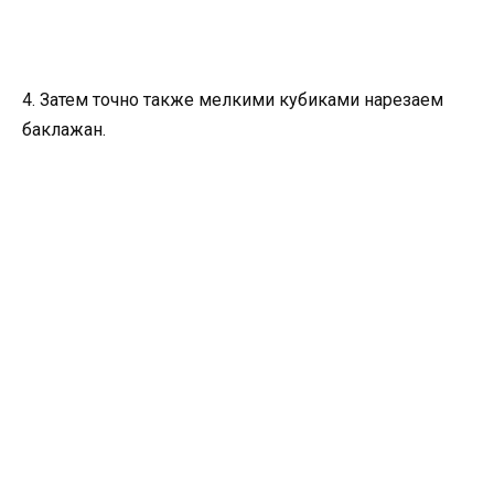
4. Затем точно также мелкими кубиками нарезаем
баклажан.