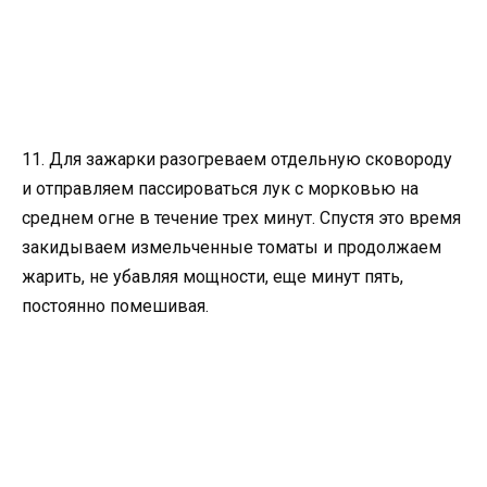
11. Для зажарки разогреваем отдельную сковороду
и отправляем пассироваться лук с морковью на
среднем огне в течение трех минут. Спустя это время
закидываем измельченные томаты и продолжаем
жарить, не убавляя мощности, еще минут пять,
постоянно помешивая.