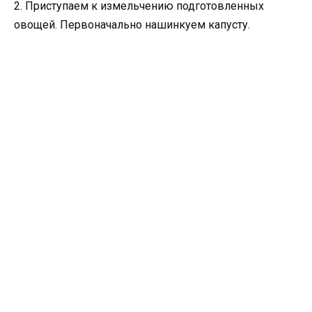
2. Приступаем к измельчению подготовленных
овощей. Первоначально нашинкуем капусту.