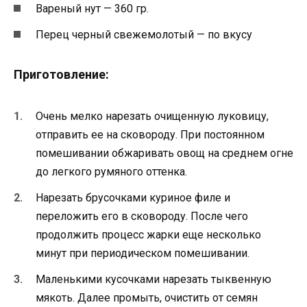
Вареный нут — 360 гр.
Перец черный свежемолотый — по вкусу
Приготовление:
Очень мелко нарезать очищенную луковицу,
отправить ее на сковороду. При постоянном
помешивании обжаривать овощ на среднем огне
до легкого румяного оттенка.
Нарезать брусочками куриное филе и
переложить его в сковороду. После чего
продолжить процесс жарки еще несколько
минут при периодическом помешивании.
Маленькими кусочками нарезать тыквенную
мякоть. Далее промыть, очистить от семян