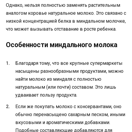
Однако, нельзя полностью заменять растительным
аналогом коровье натуральное молоко. Это связано с
низкой концентрацией белка в миндальном молочке,
что может вызывать отставание в росте ребенка.
Особенности миндального молока
Благодаря тому, что все крупные супермаркеты
насыщены разнообразными продуктами, можно
найти молоко из миндаля с полностью
натуральным (или почти) составом. Это лишь
удваивает пользу продукта.
Если же покупать молоко с консервантами, оно
обычно перенасыщено сахарным песком, иными
вкусовыми и ароматическими добавками.
Подобные составляющие добавляются для