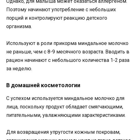
Однако, для малыша может оказаться аллергеном.
Поэтому начинают употребление с небольших
порций и контролируют реакцию детского
организма.
Используют в роли прикорма миндальное молочко
не раньше, чем с 8-9 месячного возраста. Вводить в
рацион начинают с небольшого количества 1-2 раза
за неделю.
В домашней косметологии
С успехом используется миндальное молочко для
лица, поскольку продукт обладает смягчающими,
питательными, увлажняющими характеристиками.
Для возвращения упругости кожным покровам,