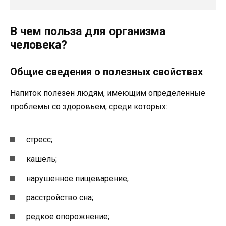
В чем польза для организма
человека?
Общие сведения о полезных свойствах
Напиток полезен людям, имеющим определенные
проблемы со здоровьем, среди которых:
стресс;
кашель;
нарушенное пищеварение;
расстройство сна;
редкое опорожнение;