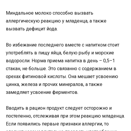
Миндальное молоко способно вызвать
аллергическую реакцию у младенца, а также
вызвать дефицит йода.
Во избежание последнего вместе с напитком стоит
употреблять в пищу яйца, белую рыбу и морские
водоросли. Норма приема напитка в день – 0,5–1
стакан, не больше. Это связанно с содержанием в
орехах фитиновой кислоты. Она мешает усвоению
цинка, железа и прочих минералов, а также
замедляет усвоение ферментов.
Вводить в рацион продукт следует осторожно и
постепенно, отслеживая при этом реакцию младенца.
Если появились первые признаки аллергии, то