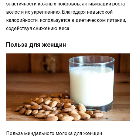
эластичности кожных покровов, активизации роста
волос и их укреплению. Благодаря невысокой
калорийности, используется в диетическом питании,
содействуя снижению веса.
Польза для женщин
Польза миндального молока для женщин