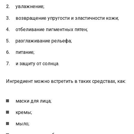
увлажнение;
возвращение упругости и эластичности кожи;
отбеливание пигментных пятен;
разглаживание рельефа;
питание;
и защиту от солнца.
Ингредиент можно встретить в таких средствах, как:
маски для лица;
кремы;
мыло;