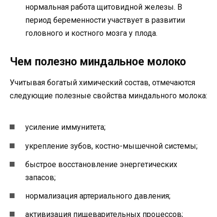
нормальная работа щитовидной железы. В
период беременности участвует в развитии
головного и костного мозга у плода.
Чем полезно миндальное молоко
Учитывая богатый химический состав, отмечаются
следующие полезные свойства миндального молока:
усиление иммунитета;
укрепление зубов, костно-мышечной системы;
быстрое восстановление энергетических
запасов;
нормализация артериального давления;
активизация пищеварительных процессов;