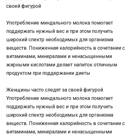
своей фигурой
Употребление миндального молока помогает
поддержать нужный вес и при этом получить
широкий спектр необходимых для организма
веществ. Пониженная калорийность в сочетании с
витаминами, минералами и ненасыщенными
жирными кислотами делает напиток отличным
продуктом при поддержании диеты
Женщины часто следят за своей фигурой.
Употребление миндального молока помогает
поддержать нужный вес и при этом получить
широкий спектр необходимых для организма
веществ. Пониженная калорийность в сочетании с
витаминами, минералами и ненасыщенными