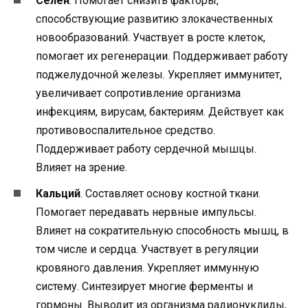
Селен
. Помогает снизить факторы,
способствующие развитию злокачественных
новообразований. Участвует в росте клеток,
помогает их регенерации. Поддерживает работу
поджелудочной железы. Укрепляет иммунитет,
увеличивает сопротивление организма
инфекциям, вирусам, бактериям. Действует как
противовоспалительное средство.
Поддерживает работу сердечной мышцы.
Влияет на зрение.
Кальций
. Составляет основу костной ткани.
Помогает передавать нервные импульсы.
Влияет на сократительную способность мышц, в
том числе и сердца. Участвует в регуляции
кровяного давления. Укрепляет иммунную
систему. Синтезирует многие ферменты и
гормоны. Выводит из организма радионуклиды,