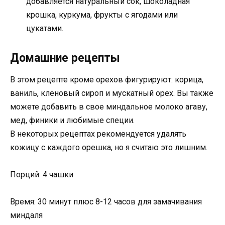
добавляется натуральный сок, шоколадная
крошка, куркума, фрукты с ягодами или
цукатами.
Домашние рецепты
В этом рецепте кроме орехов фигурируют: корица,
ваниль, кленовый сироп и мускатный орех. Вы также
можете добавить в свое миндальное молоко агаву,
мед, финики и любимые специи.
В некоторых рецептах рекомендуется удалять
кожицу с каждого орешка, но я считаю это лишним.
Порций: 4 чашки
Время: 30 минут плюс 8-12 часов для замачивания
миндаля