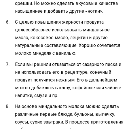
орешки. Но можно сделать вкусовые качества
насыщеннее и добавить другие «нотки».
С целью повышения жирности продукта
целесообразнее использовать миндальное
масло, кокосовое масло, лецитин и другие
натуральные составляющие. Хорошо сочетается
молоко миндаля с ванилью.
Если вы решили отказаться от сахарного песка и
не использовать его в рецептуре, конечный
продукт получится нежным. Его в дальнейшем
можно добавлять в кашу, кофейные или чайные
напитки, смузи и пр.
На основе миндального молока можно сделать
различные первые блюда, бульоны, выпечку,
соусы, сухие завтраки. В процессе приготовления