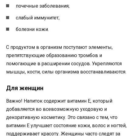
почечные заболевания;
слабый иммунитет;
болезни кожи.
С продуктом в организм поступают элементы,
препятствующие образованию тромбов и
помогающие в расширении сосудов. Укрепляются
мышцы, кости, силы организма восстанавливаются.
Для женщин
Важно! Напиток содержит витамин Е, который
добавляется во всевозможную уходовую и
декоративную косметику. Это связано с тем, что
витамин Е улучшает состояние кожи, волос и ногтей,
поддерживает красоту. Женщины часто следят за