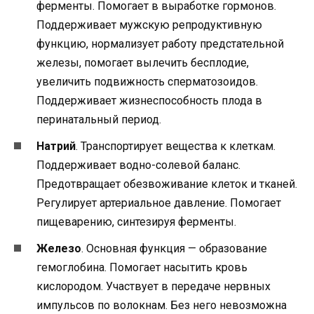
ферменты. Помогает в выработке гормонов.
Поддерживает мужскую репродуктивную
функцию, нормализует работу предстательной
железы, помогает вылечить бесплодие,
увеличить подвижность сперматозоидов.
Поддерживает жизнеспособность плода в
перинатальный период.
Натрий
. Транспортирует вещества к клеткам.
Поддерживает водно-солевой баланс.
Предотвращает обезвоживание клеток и тканей.
Регулирует артериальное давление. Помогает
пищеварению, синтезируя ферменты.
Железо
. Основная функция — образование
гемоглобина. Помогает насытить кровь
кислородом. Участвует в передаче нервных
импульсов по волокнам. Без него невозможна