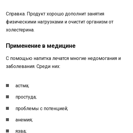
Справка. Продукт хорошо дополнит занятия
физическими нагрузками и очистит организм от
холестерина.
Применение в медицине
С помощью напитка лечатся многие недомогания и
заболевания. Среди них:
астма;
простуда;
проблемы с потенцией;
анемия;
язва;