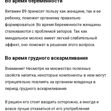
Во время беременности
Витамин В9 принесет пользу как женщине, так и ее
ребенку, поможет организму правильно
формироваться. Во время беременности женщины
сталкиваются с проблемой запоров. Так как
миндальное молоко имеет легкий слабительный
эффект, оно поможет в решении этого вопроса.
Во время грудного вскармливания
Внимание! Несмотря на множество полезных
свойств напитка, некоторые компоненты в нем могут
отрицательно повлиять на организм младенца в
период грудного вскармливания
В рацион его стоит вводить осторожно, а иногда и
вовсе лучше отказаться от его употребления