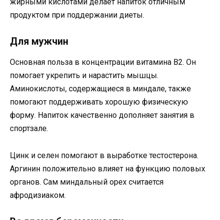
жирными кислотами делает напиток отличным
продуктом при поддержании диеты.
Для мужчин
Основная польза в концентрации витамина В2. Он
помогает укрепить и нарастить мышцы.
Аминокислоты, содержащиеся в миндале, также
помогают поддерживать хорошую физическую
форму. Напиток качественно дополняет занятия в
спортзале.
Цинк и селен помогают в выработке тестостерона.
Аргинин положительно влияет на функцию половых
органов. Сам миндальный орех считается
афродизиаком.