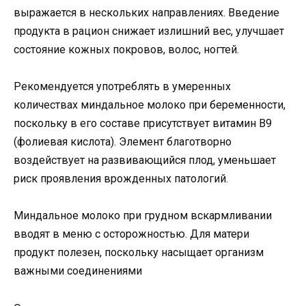
выражается в нескольких направлениях. Введение
продукта в рацион снижает излишний вес, улучшает
состояние кожных покровов, волос, ногтей.
Рекомендуется употреблять в умеренных
количествах миндальное молоко при беременности,
поскольку в его составе присутствует витамин B9
(фолиевая кислота). Элемент благотворно
воздействует на развивающийся плод, уменьшает
риск проявления врожденных патологий.
Миндальное молоко при грудном вскармливании
вводят в меню с осторожностью. Для матери
продукт полезен, поскольку насыщает организм
важными соединениями