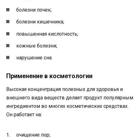
болезни почек;
болезни кишечника;
повышенная кислотность;
кожные болезни;
нарушение сна.
Применение в косметологии
Высокая концентрация полезных для здоровья и
внешнего вида веществ делает продукт популярным
ингредиентом во многих косметических средствах.
Он работает на:
очищение пор;