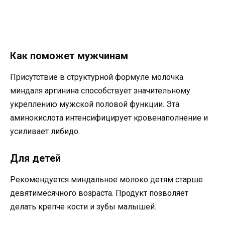
Как поможет мужчинам
Присутствие в структурной формуле молочка
миндаля аргинина способствует значительному
укреплению мужской половой функции. Эта
аминокислота интенсифицирует кровенаполнение и
усиливает либидо.
Для детей
Рекомендуется миндальное молоко детям старше
девятимесячного возраста. Продукт позволяет
делать крепче кости и зубы малышей.