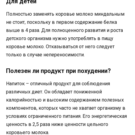
Для детей
Полностью заменять коровье молоко миндальным
не стоит, поскольку в первом содержание белка
выше в 4 раза. Для полноценного развития и роста
детского организма нужно употреблять в пищу
коровье молоко. Отказываться от него следует
только в случае непереносимости.
Полезен ли продукт при похудении?
Напиток – отличный продукт для соблюдения
различных диет. Он обладает пониженной
калорийностью и высоким содержанием полезных
компонентов, которых часто не хватает организму в
условиях ограниченного питания. Его энергетическая
ценность в 2,5 раза ниже ценности цельного
коровьего молока.