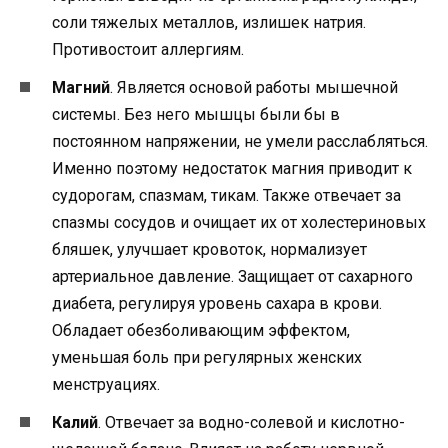
соли тяжелых металлов, излишек натрия.
Противостоит аллергиям.
Магний
. Является основой работы мышечной
системы. Без него мышцы были бы в
постоянном напряжении, не умели расслабляться.
Именно поэтому недостаток магния приводит к
судорогам, спазмам, тикам. Также отвечает за
спазмы сосудов и очищает их от холестериновых
бляшек, улучшает кровоток, нормализует
артериальное давление. Защищает от сахарного
диабета, регулируя уровень сахара в крови.
Обладает обезболивающим эффектом,
уменьшая боль при регулярных женских
менструациях.
Калий
. Отвечает за водно-солевой и кислотно-