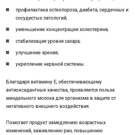
профилактика остеопороза, диабета, сердечных и
сосудистых патологий;
уменьшение концентрации холестерина;
стабилизация уровня сахара;
улучшение зрения;
укрепление нервной системы.
Благодаря витамину E, обеспечивающему
антиоксидантные качества, проявляется польза
миндального молока для организма в защите от
негативного внешнего воздействия.
Помогает продукт замедлению возрастных
изменений, заживлению ран, повышению