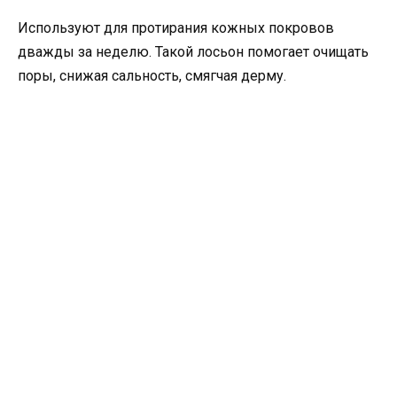
Используют для протирания кожных покровов
дважды за неделю. Такой лосьон помогает очищать
поры, снижая сальность, смягчая дерму.