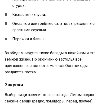
огурцы;
Квашеная капуста;
Овощные или грибные салаты, заправленные
простыми соусами;
Пирожки и блины.
За обедом ведутся тихие беседы о покойном и его
земной жизни. По окончанию застолья все
приглашенные встают и молятся. Остатки еды
раздаются гостям.
Закуски
Выбор пищи зависит от сезона года. Летом подают
свежие овощи (редис, помидоры, перец, прочее).