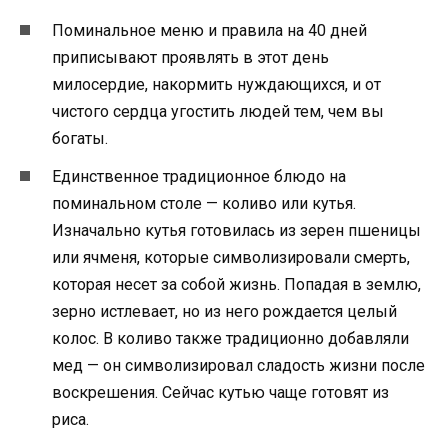
Поминальное меню и правила на 40 дней
приписывают проявлять в этот день
милосердие, накормить нуждающихся, и от
чистого сердца угостить людей тем, чем вы
богаты.
Единственное традиционное блюдо на
поминальном столе — коливо или кутья.
Изначально кутья готовилась из зерен пшеницы
или ячменя, которые символизировали смерть,
которая несет за собой жизнь. Попадая в землю,
зерно истлевает, но из него рождается целый
колос. В коливо также традиционно добавляли
мед — он символизировал сладость жизни после
воскрешения. Сейчас кутью чаще готовят из
риса.