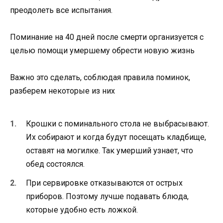
преодолеть все испытания.
Поминание на 40 дней после смерти организуется с
целью помощи умершему обрести новую жизнь
Важно это сделать, соблюдая правила поминок,
разберем некоторые из них
Крошки с поминального стола не выбрасывают.
Их собирают и когда будут посещать кладбище,
оставят на могилке. Так умерший узнает, что
обед состоялся.
При сервировке отказываются от острых
приборов. Поэтому лучше подавать блюда,
которые удобно есть ложкой.