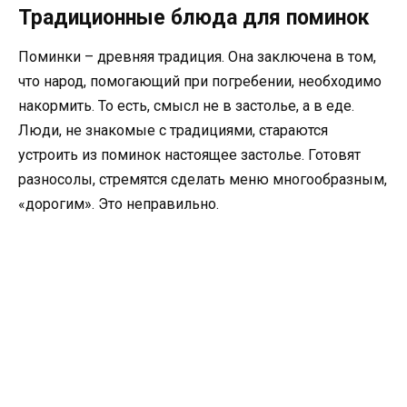
Традиционные блюда для поминок
Поминки – древняя традиция. Она заключена в том,
что народ, помогающий при погребении, необходимо
накормить. То есть, смысл не в застолье, а в еде.
Люди, не знакомые с традициями, стараются
устроить из поминок настоящее застолье. Готовят
разносолы, стремятся сделать меню многообразным,
«дорогим». Это неправильно.