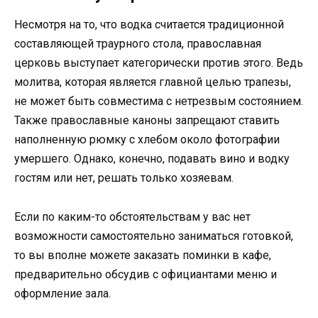
Несмотря на то, что водка считается традиционной
составляющей траурного стола, православная
церковь выступает категорически против этого. Ведь
молитва, которая является главной целью трапезы,
не может быть совместима с нетрезвым состоянием.
Также православные каноны запрещают ставить
наполненную рюмку с хлебом около фотографии
умершего. Однако, конечно, подавать вино и водку
гостям или нет, решать только хозяевам.
Если по каким-то обстоятельствам у вас нет
возможности самостоятельно заниматься готовкой,
то вы вполне можете заказать поминки в кафе,
предварительно обсудив с официантами меню и
оформление зала.