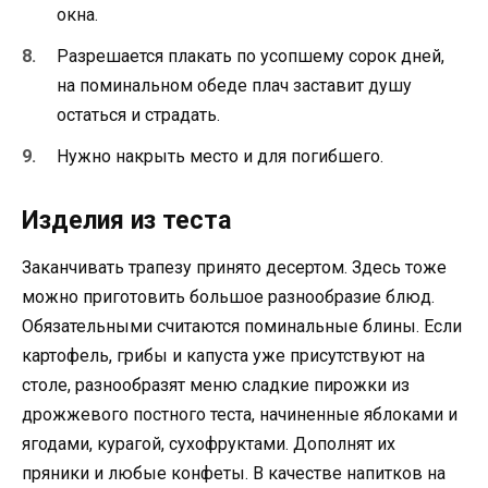
окна.
Разрешается плакать по усопшему сорок дней,
на поминальном обеде плач заставит душу
остаться и страдать.
Нужно накрыть место и для погибшего.
Изделия из теста
Заканчивать трапезу принято десертом. Здесь тоже
можно приготовить большое разнообразие блюд.
Обязательными считаются поминальные блины. Если
картофель, грибы и капуста уже присутствуют на
столе, разнообразят меню сладкие пирожки из
дрожжевого постного теста, начиненные яблоками и
ягодами, курагой, сухофруктами. Дополнят их
пряники и любые конфеты. В качестве напитков на