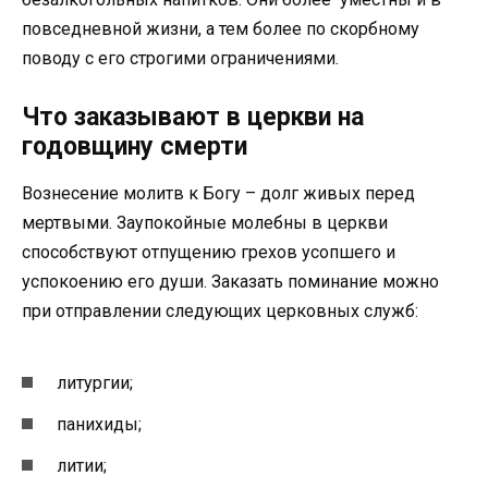
повседневной жизни, а тем более по скорбному
поводу с его строгими ограничениями.
Что заказывают в церкви на
годовщину смерти
Вознесение молитв к Богу – долг живых перед
мертвыми. Заупокойные молебны в церкви
способствуют отпущению грехов усопшего и
успокоению его души. Заказать поминание можно
при отправлении следующих церковных служб:
литургии;
панихиды;
литии;