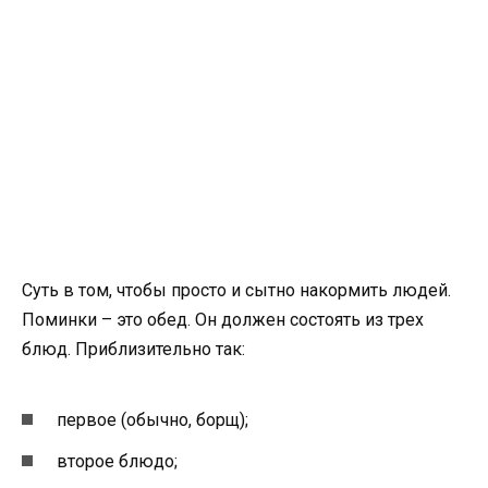
Суть в том, чтобы просто и сытно накормить людей.
Поминки – это обед. Он должен состоять из трех
блюд. Приблизительно так:
первое (обычно, борщ);
второе блюдо;