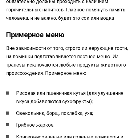
обязательно должны проходить с наличием
горячительных напитков. Главное помянуть память
человека, и не важно, будет это сок или водка
Примерное меню
Вне зависимости от того, строго ли верующие гости,
на поминки подготавливается постное меню. Из
трапезы исключаются любые продукты животного
происхождения. Примерное меню:
Рисовая или пшеничная кутья (для улучшения
вкуса добавляются сухофрукты);
Свекольник, борщ, похлебка, уха;
Грибное жаркое;
Консервированные или соленые помидоры и