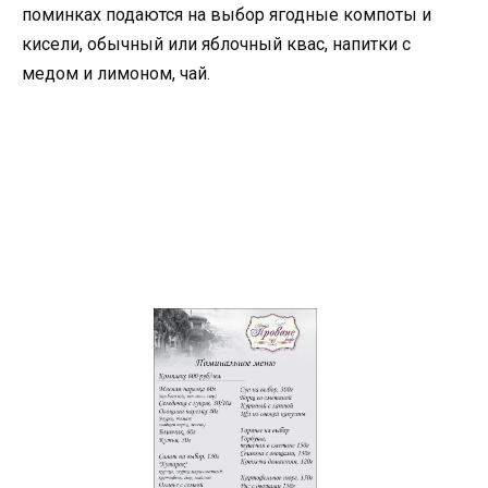
поминках подаются на выбор ягодные компоты и
кисели, обычный или яблочный квас, напитки с
медом и лимоном, чай.