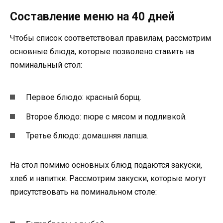
Составление меню на 40 дней
Чтобы список соответствовал правилам, рассмотрим
основные блюда, которые позволено ставить на
поминальный стол:
Первое блюдо: красный борщ.
Второе блюдо: пюре с мясом и подливкой.
Третье блюдо: домашняя лапша.
На стол помимо основных блюд подаются закуски,
хлеб и напитки. Рассмотрим закуски, которые могут
присутствовать на поминальном столе: