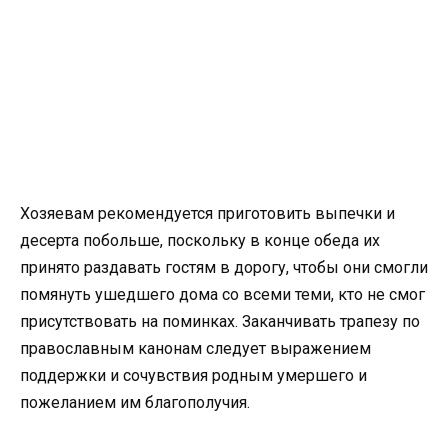
Хозяевам рекомендуется приготовить выпечки и
десерта побольше, поскольку в конце обеда их
принято раздавать гостям в дорогу, чтобы они смогли
помянуть ушедшего дома со всеми теми, кто не смог
присутствовать на поминках. Заканчивать трапезу по
православным канонам следует выражением
поддержки и сочувствия родным умершего и
пожеланием им благополучия.