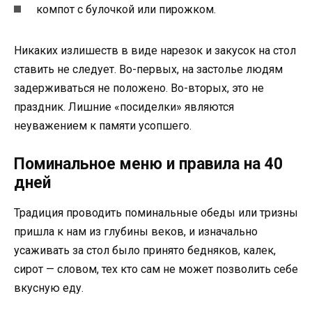
компот с булочкой или пирожком.
Никаких излишеств в виде нарезок и закусок на стол
ставить не следует. Во-первых, на застолье людям
задерживаться не положено. Во-вторых, это не
праздник. Лишние «посиделки» являются
неуважением к памяти усопшего.
Поминальное меню и правила на 40
дней
Традиция проводить поминальные обеды или тризны
пришла к нам из глубины веков, и изначально
усаживать за стол было принято бедняков, калек,
сирот — словом, тех кто сам не может позволить себе
вкусную еду.