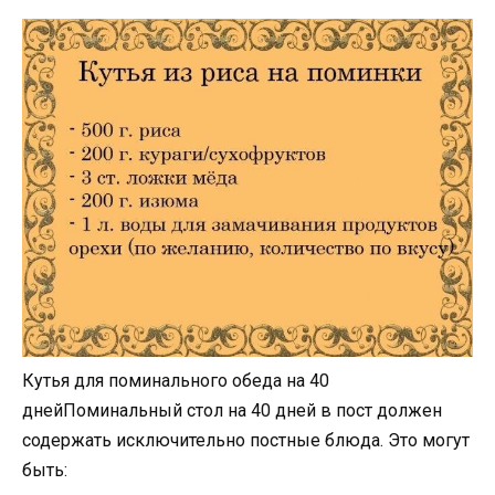
Кутья для поминального обеда на 40
днейПоминальный стол на 40 дней в пост должен
содержать исключительно постные блюда. Это могут
быть: