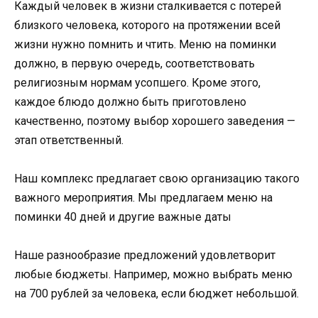
Каждый человек в жизни сталкивается с потерей
близкого человека, которого на протяжении всей
жизни нужно помнить и чтить. Меню на поминки
должно, в первую очередь, соответствовать
религиозным нормам усопшего. Кроме этого,
каждое блюдо должно быть приготовлено
качественно, поэтому выбор хорошего заведения —
этап ответственный.
Наш комплекс предлагает свою организацию такого
важного мероприятия. Мы предлагаем меню на
поминки 40 дней и другие важные даты
Наше разнообразие предложений удовлетворит
любые бюджеты. Например, можно выбрать меню
на 700 рублей за человека, если бюджет небольшой.