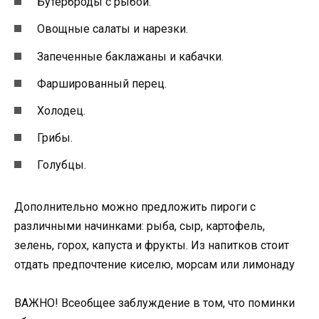
Бутерброды с рыбой.
Овощные салаты и нарезки.
Запеченные баклажаны и кабачки.
Фаршированный перец.
Холодец.
Грибы.
Голубцы.
Дополнительно можно предложить пироги с
различными начинками: рыба, сыр, картофель,
зелень, горох, капуста и фрукты. Из напитков стоит
отдать предпочтение киселю, морсам или лимонаду
ВАЖНО! Всеобщее заблуждение в том, что поминки