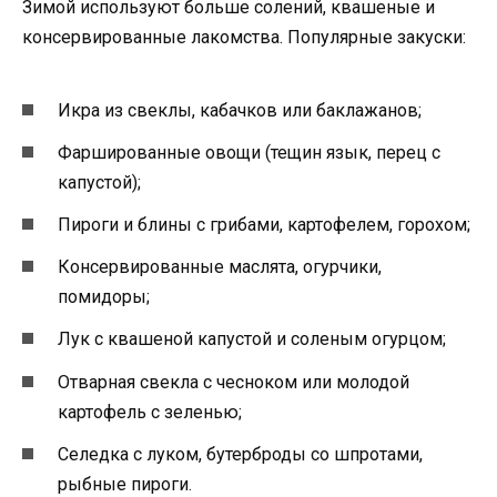
Зимой используют больше солений, квашеные и
консервированные лакомства. Популярные закуски:
Икра из свеклы, кабачков или баклажанов;
Фаршированные овощи (тещин язык, перец с
капустой);
Пироги и блины с грибами, картофелем, горохом;
Консервированные маслята, огурчики,
помидоры;
Лук с квашеной капустой и соленым огурцом;
Отварная свекла с чесноком или молодой
картофель с зеленью;
Селедка с луком, бутерброды со шпротами,
рыбные пироги.