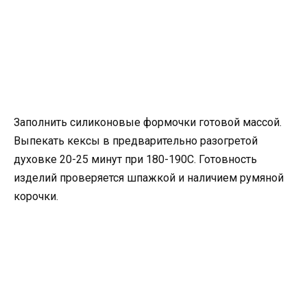
Заполнить силиконовые формочки готовой массой.
Выпекать кексы в предварительно разогретой
духовке 20-25 минут при 180-190С. Готовность
изделий проверяется шпажкой и наличием румяной
корочки.