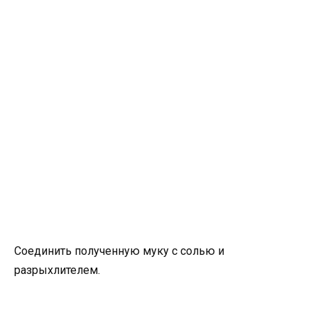
Соединить полученную муку с солью и
разрыхлителем.