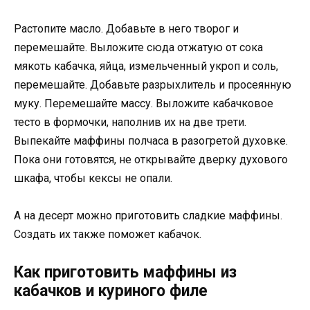
Растопите масло. Добавьте в него творог и
перемешайте. Выложите сюда отжатую от сока
мякоть кабачка, яйца, измельченный укроп и соль,
перемешайте. Добавьте разрыхлитель и просеянную
муку. Перемешайте массу. Выложите кабачковое
тесто в формочки, наполнив их на две трети.
Выпекайте маффины полчаса в разогретой духовке.
Пока они готовятся, не открывайте дверку духового
шкафа, чтобы кексы не опали.
А на десерт можно приготовить сладкие маффины.
Создать их также поможет кабачок.
Как приготовить маффины из
кабачков и куриного филе