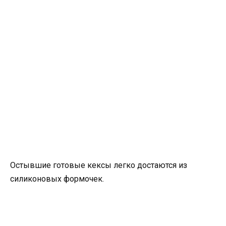
Остывшие готовые кексы легко достаются из
силиконовых формочек.