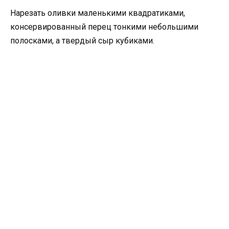
Нарезать оливки маленькими квадратиками,
консервированный перец тонкими небольшими
полосками, а твердый сыр кубиками.