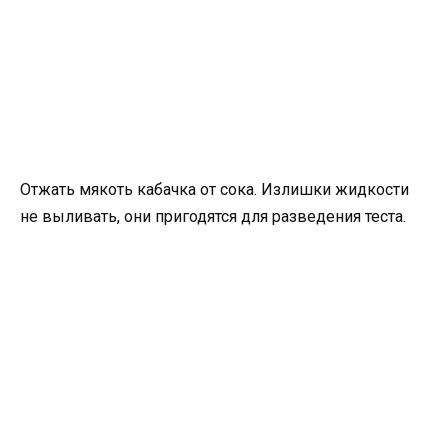
Отжать мякоть кабачка от сока. Излишки жидкости
не выливать, они пригодятся для разведения теста.