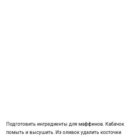
Подготовить ингредиенты для маффинов. Кабачок
помыть и высушить. Из оливок удалить косточки.