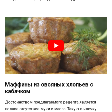
Маффины из овсяных хлопьев с
кабачком
Достоинством предлагаемого рецепта является
полное отсутствие муки и масла. Такую выпечку