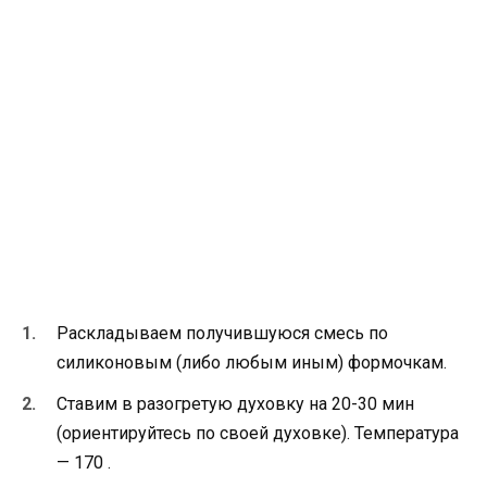
Раскладываем получившуюся смесь по
силиконовым (либо любым иным) формочкам.
Ставим в разогретую духовку на 20-30 мин
(ориентируйтесь по своей духовке). Температура
— 170 .