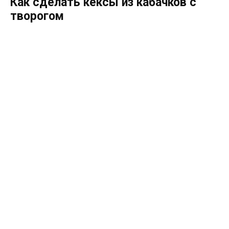
Как сделать кексы из кабачков с
творогом