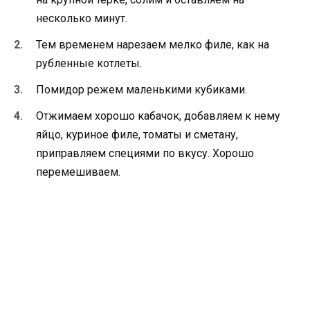
несколько минут.
Тем временем нарезаем мелко филе, как на
рубленные котлеты.
Помидор режем маленькими кубиками.
Отжимаем хорошо кабачок, добавляем к нему
яйцо, куриное филе, томаты и сметану,
приправляем специями по вкусу. Хорошо
перемешиваем.