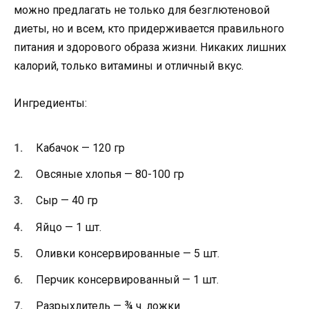
можно предлагать не только для безглютеновой
диеты, но и всем, кто придерживается правильного
питания и здорового образа жизни. Никаких лишних
калорий, только витамины и отличный вкус.
Ингредиенты:
Кабачок — 120 гр
Овсяные хлопья — 80-100 гр
Сыр — 40 гр
Яйцо — 1 шт.
Оливки консервированные — 5 шт.
Перчик консервированный — 1 шт.
Разрыхлитель — ¾ ч. ложки