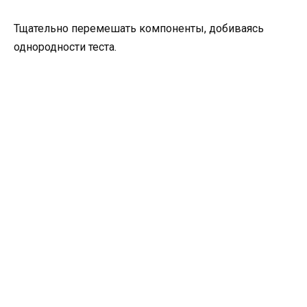
Тщательно перемешать компоненты, добиваясь
однородности теста.