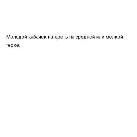
Молодой кабачок натереть на средней или мелкой
терке.