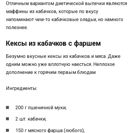
Отличным вариантом диетической выпечки являются
маффины из кабачков, которые по вкусу
напоминают чем-то кабачковые оладьи, но намного
полезнее.
Кексы из кабачков с фаршем
Безумно вкусные кексы из кабачков и мяса. Даже
одним можно уже вплотную наесться. Неплохое
дополнение к горячим первым блюдам.
Ингредиенты:
200 г пшеничной муки;
2 шт. кабачки;
150 г мясного фарша (любого);