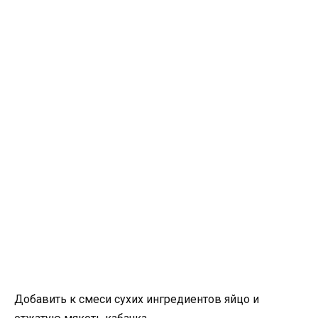
Добавить к смеси сухих ингредиентов яйцо и