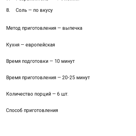
Соль — по вкусу
Метод приготовления — выпечка
Кухня — европейская
Время подготовки — 10 минут
Время приготовления — 20-25 минут
Количество порций — 6 шт.
Способ приготовления