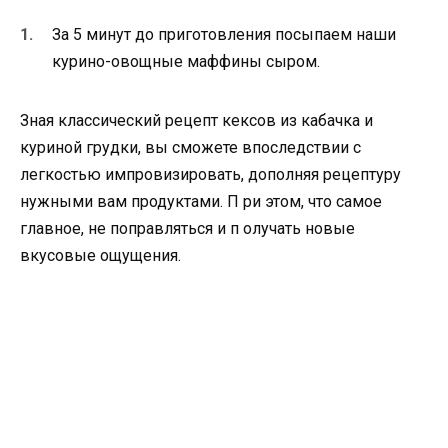
За 5 минут до приготовления посыпаем наши
курино-овощные маффины сыром.
Зная классический рецепт кексов из кабачка и
куриной грудки, вы сможете впоследствии с
легкостью импровизировать, дополняя рецептуру
нужными вам продуктами. П ри этом, что самое
главное, не поправляться и п олучать новые
вкусовые ощущения.