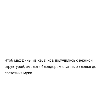
Чтоб маффины из кабачков получились с нежной
структурой, смолоть блендером овсяные хлопья до
состояния муки.