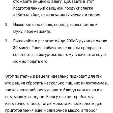
отожмите лишнюю влагу. Добавьте в этот
подготовленный овощной продукт слегка
взбитые яйца, измельченный чеснок и творог.
Насыпьте сюда соль, перец, разрыхлитель и
муку, перемешайте.
Выпекайте в разогретой до 200оС духовке около
30 минут. Такие кабачковые кексы прекрасно
сочетаются с йогуртом, поэтому в качестве соуса
можно подать его.
Этот поэтапный рецепт идеально подходит для тех,
кто решил сбросить несколько лишних килограммов,
так как калорийность данного блюда невысока и в
нём мало углеводов. Если у вас нет проблемы
избыточного веса, тогда можете использовать для
приготовления ещё и сливочное масло, а творог