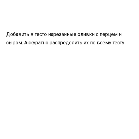
Добавить в тесто нарезанные оливки с перцем и
сыром. Аккуратно распределить их по всему тесту.