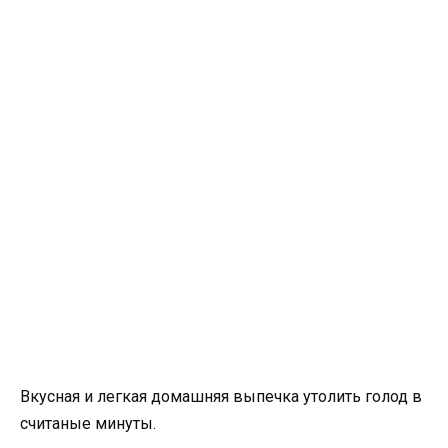
Вкусная и легкая домашняя выпечка утолить голод в
считаные минуты.