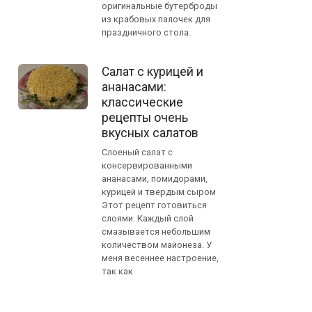
оригинальные бутерброды
из крабовых палочек для
праздничного стола.
Салат с курицей и
ананасами:
классические
рецепты очень
вкусных салатов
Слоеный салат с
консервированными
ананасами, помидорами,
курицей и твердым сыром
Этот рецепт готовиться
слоями. Каждый слой
смазывается небольшим
количеством майонеза. У
меня весеннее настроение,
так как