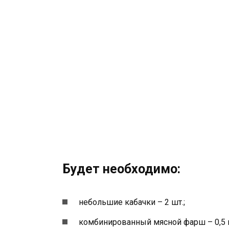
Будет необходимо:
небольшие кабачки – 2 шт.;
комбинированный мясной фарш – 0,5 к