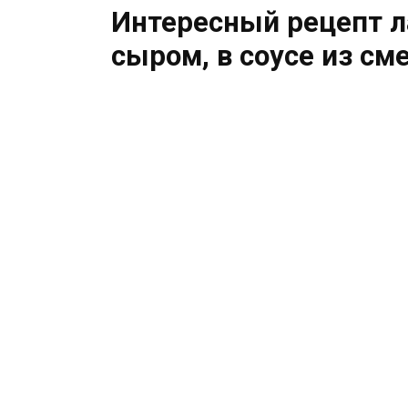
Интересный рецепт л
сыром, в соусе из см