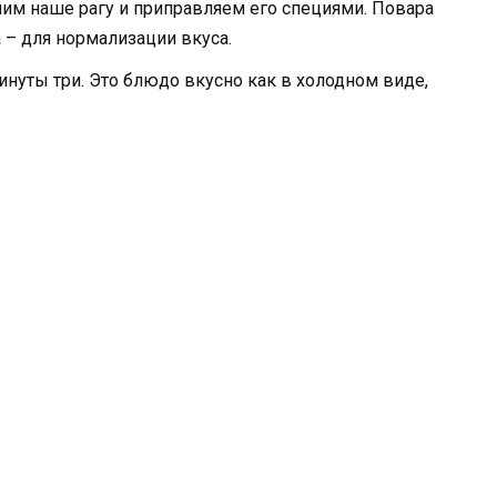
лим наше рагу и приправляем его специями. Повара
 – для нормализации вкуса.
уты три. Это блюдо вкусно как в холодном виде,