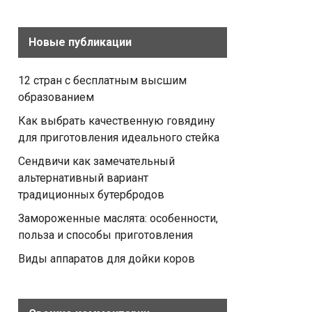
Новые публикации
12 стран с бесплатным высшим
образованием
Как выбрать качественную говядину
для приготовления идеального стейка
Сендвичи как замечательный
альтернативный вариант
традиционных бутербродов
Замороженные маслята: особенности,
польза и способы приготовления
Виды аппаратов для дойки коров