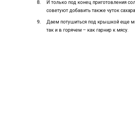
И только под конец приготовления со
советуют добавить также чуток сахара
Даем потушиться под крышкой еще мин
так и в горячем – как гарнир к мясу.