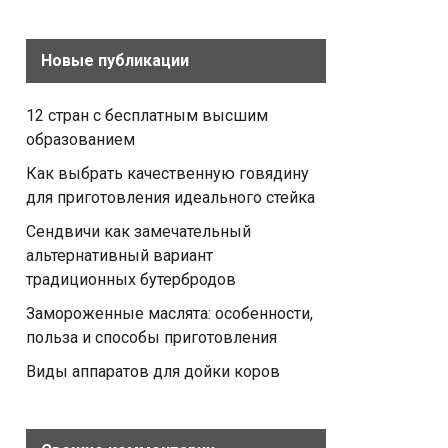
Новые публикации
12 стран с бесплатным высшим
образованием
Как выбрать качественную говядину
для приготовления идеального стейка
Сендвичи как замечательный
альтернативный вариант
традиционных бутербродов
Замороженные маслята: особенности,
польза и способы приготовления
Виды аппаратов для дойки коров