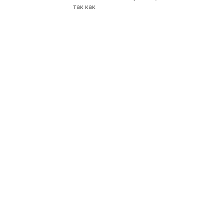
так как