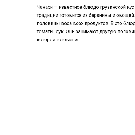
Чанахи — известное блюдо грузинской кух
традиции готовится из баранины и овощей
половины веса всех продуктов. В это блю
томаты, лук. Они занимают другую половину
которой готовится.