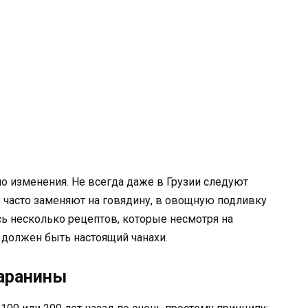
о изменения. Не всегда даже в Грузии следуют
 часто заменяют на говядину, в овощную подливку
ь несколько рецептов, которые несмотря на
 должен быть настоящий чанахи.
баранины