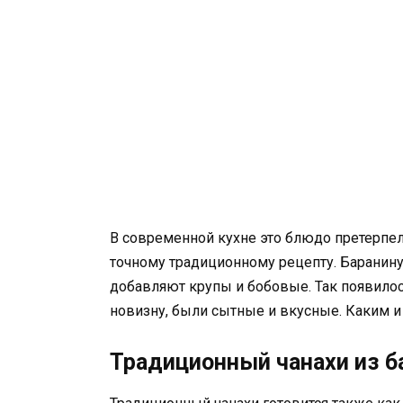
В современной кухне это блюдо претерпел
точному традиционному рецепту. Баранину
добавляют крупы и бобовые. Так появилос
новизну, были сытные и вкусные. Каким и
Традиционный чанахи из 