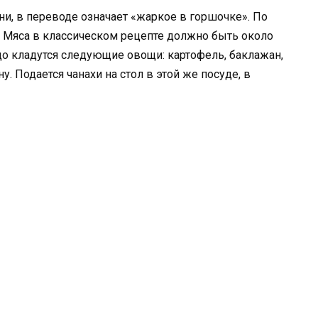
ни, в переводе означает «жаркое в горшочке». По
. Мяса в классическом рецепте должно быть около
до кладутся следующие овощи: картофель, баклажан,
. Подается чанахи на стол в этой же посуде, в