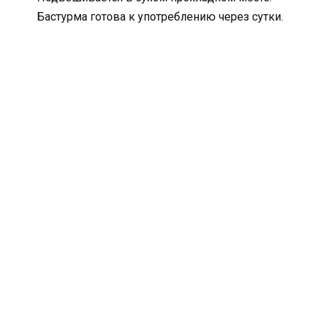
Бастурма готова к употреблению через сутки.