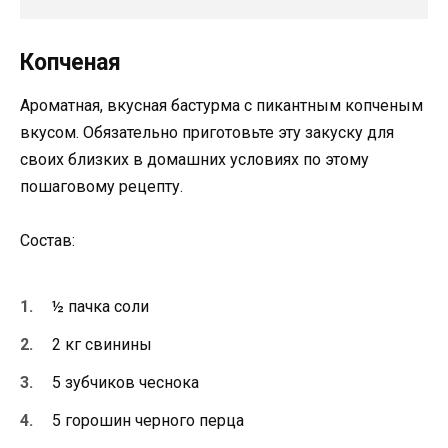
Копченая
Ароматная, вкусная бастурма с пикантным копченым
вкусом. Обязательно приготовьте эту закуску для
своих близких в домашних условиях по этому
пошаговому рецепту.
Состав:
½ пачка соли
2 кг свинины
5 зубчиков чеснока
5 горошин черного перца