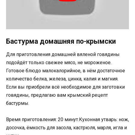
Бастурма домашняя по-крымски
Для приготовления домашней вяленой говядины
подойдёт только свежее мясо, не мороженое.
Готовое блюдо малокалорийное, в нём достаточное
количество белка, железа, цинка, калия и магния.
Если вы приобрели всё необходимое для заготовки
говядины, предлагаю вам крымский рецепт
бастурмы.
Время приготовления: 20 минут.Кухонная утварь: нож,
досочка, ёмкость для засола, кастрюля, марля, игла и