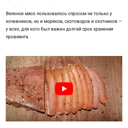
Вяленое мясо пользовалось спросом не только у
кочевников, но и моряков, скотоводов и охотников —
у всех, для кого был важен долгий срок хранения
провианта.