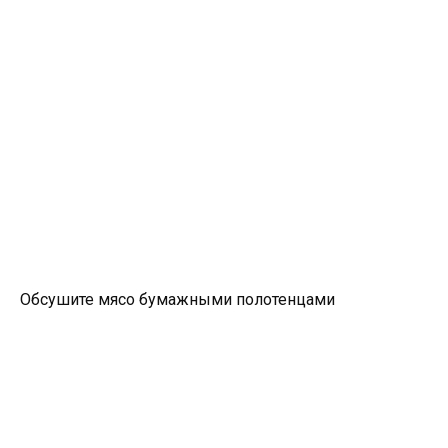
Обсушите мясо бумажными полотенцами