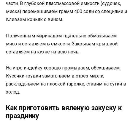
части. В глубокой пластмассовой емкости (судочек,
миска) перемешиваем грамм 400 соли со специями и
вливаем коньяк с вином.
Полученным маринадом тщательно обмазываем
мясо и оставляем в емкости. Закрывам крышкой,
оставляем на кухне на всю ночь.
На утро индейку хорошо промываем, обсушиваем.
Кусочки грудки заматываем в отрез марли,
раскладываем на плоской тарелке, ставим на сутки в
холод.
Как приготовить вяленую закуску к
празднику