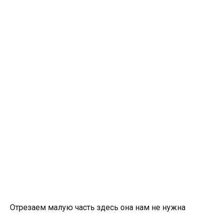
Отрезаем малую часть здесь она нам не нужна