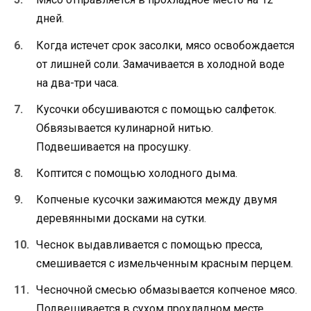
дней.
Когда истечет срок засолки, мясо освобождается
от лишней соли. Замачивается в холодной воде
на два-три часа.
Кусочки обсушиваются с помощью салфеток.
Обвязывается кулинарной нитью.
Подвешивается на просушку.
Коптится с помощью холодного дыма.
Копченые кусочки зажимаются между двумя
деревянными досками на сутки.
Чеснок выдавливается с помощью пресса,
смешивается с измельченным красным перцем.
Чесночной смесью обмазывается копченое мясо.
Подвешивается в сухом прохладном месте.