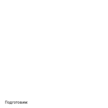
Подготовим: