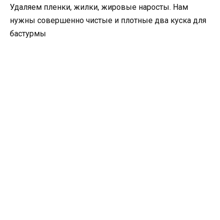
Удаляем пленки, жилки, жировые наросты. Нам
нужны совершенно чистые и плотные два куска для
бастурмы