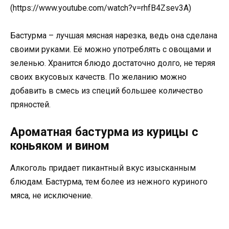
(https://www.youtube.com/watch?v=rhfB4Zsev3A)
Бастурма – лучшая мясная нарезка, ведь она сделана
своими руками. Её можно употреблять с овощами и
зеленью. Хранится блюдо достаточно долго, не теряя
своих вкусовых качеств. По желанию можно
добавить в смесь из специй большее количество
пряностей.
Ароматная бастурма из курицы с
коньяком и вином
Алкоголь придает пикантный вкус изысканным
блюдам. Бастурма, тем более из нежного куриного
мяса, не исключение.