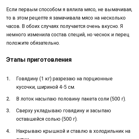
Если первым способом я вялила мясо, не вымачивая,
то в этом рецепте я замачивала мясо на несколько
часов. В обоих случаях получается очень вкусно. Я
немного изменила состав специй, но чеснок и перец
положите обязательно.
Этапы приготовления
Говядину (1 кг) разрезаю на порционные
кусочки, шириной 4-5 см.
В лоток насыпаю половину пакета соли (500 г).
Сверху укладываю говядину и засыпаю
оставшейся солью (500 г).
Накрываю крышкой и ставлю в холодильник на