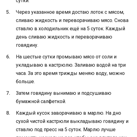
сутки.
Через указанное время достаю лоток с мясом,
сливаю жидкость и переворачиваю мясо. Снова
ставлю в холодильник ещё на 5 суток. Каждый
день сливаю жидкость и переворачиваю
говядину.
На шестые сутки промываю мясо от соли и
укладываю в кастрюлю. Заливаю водой на три
часа. За это время трижды меняю воду, можно
больше.
Затем говядину вынимаю и подсушиваю
бумажной салфеткой.
Каждый кусок заворачиваю в марлю. На дно
сухой чистой кастрюли выкладываю говядину и
ставлю под пресс на 5 суток. Марлю лучше