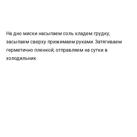
На дно миски насыпаем соль кладем грудку,
засыпаем сверху прижимаем руками. Затягиваем
герметично пленкой, отправляем на сутки в
холодильник