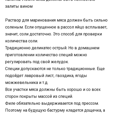
залиты вином
Раствор для маринования мяса должен быть сильно
соленым. Если опущенное в рассол яйцо всплывает,
значит, соли достаточно. Это способ для проверки
количества соли.
Традиционно деликатес острый. Но в домашнем
приготовлении количество специй можно
регулировать под свой желудок.
Специи допускаются не только традиционные. Еще
подойдет лавровый лист, гвоздика, ягоды
можжевельника и т.д.
Все участки мяса должны быть хорошо и со всех
сторон покрыты массой из специй.
Филе обязательно выдерживается под прессом.
Поэтому на будущую бастурму кладется дощечка, а