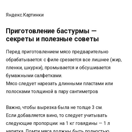
Яндекс.Картинки
Приготовление бастурмы —
секреты и полезные советы
Перед приготовлением мясо предварительно
обрабатывается: с филе срезается все лишнее (жир,
пленки, шкурки), промывается и обсушивается
бумажными салфетками.
Мясо следует нарезать длинными пластами или
полосками толщиной в пару сантиметров
Важно, чтобы вырезка была не толще 3 см.
Если добавляется вино, то следует учитывать
следующие пропорции: на 1 кг говядины — 1 л
напитка. Ломти мяса должны быть полностью