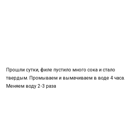
Прошли сутки, филе пустило много сока и стало
твердым. Промываем и вымачиваем в воде 4 часа.
Меняем воду 2-3 раза