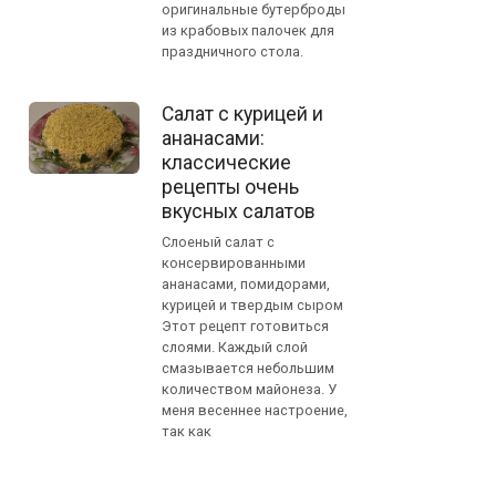
оригинальные бутерброды
из крабовых палочек для
праздничного стола.
Салат с курицей и
ананасами:
классические
рецепты очень
вкусных салатов
Слоеный салат с
консервированными
ананасами, помидорами,
курицей и твердым сыром
Этот рецепт готовиться
слоями. Каждый слой
смазывается небольшим
количеством майонеза. У
меня весеннее настроение,
так как