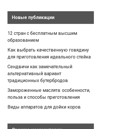
Новые публикации
12 стран с бесплатным высшим
образованием
Как выбрать качественную говядину
для приготовления идеального стейка
Сендвичи как замечательный
альтернативный вариант
традиционных бутербродов
Замороженные маслята: особенности,
польза и способы приготовления
Виды аппаратов для дойки коров