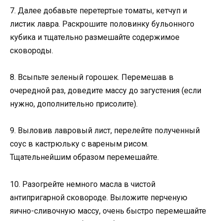
7. Далее добавьте перетертые томаты, кетчуп и
листик лавра. Раскрошите половинку бульонного
кубика и тщательно размешайте содержимое
сковороды.
8. Всыпьте зеленый горошек. Перемешав в
очередной раз, доведите массу до загустения (если
нужно, дополнительно присолите).
9. Выловив лавровый лист, перелейте полученный
соус в кастрюльку с вареным рисом.
Тщательнейшим образом перемешайте.
10. Разогрейте немного масла в чистой
антипригарной сковороде. Выложите перченую
яично-сливочную массу, очень быстро перемешайте