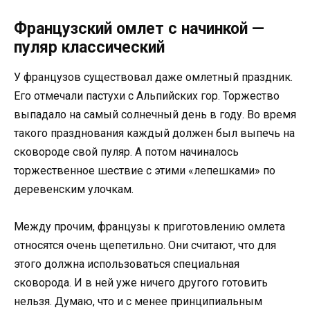
Французский омлет с начинкой —
пуляр классический
У французов cуществовал даже омлетный праздник.
Его отмечали пастухи с Альпийских гор. Торжество
выпадало на самый солнечный день в году. Во время
такого празднования каждый должен был выпечь на
сковороде свой пуляр. А потом начиналось
торжественное шествие с этими «лепешками» по
деревенским улочкам.
Между прочим, французы к приготовлению омлета
относятся очень щепетильно. Они считают, что для
этого должна использоваться специальная
сковорода. И в ней уже ничего другого готовить
нельзя. Думаю, что и с менее принципиальным