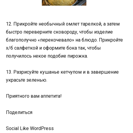
12. Прикройте необычный омлет тарелкой, а затем
быстро переверните сковороду, чтобы изделие
благополучно «перекочевало» на блюдо. Прикройте
х/б салфеткой и оформите бока так, чтобы
получилось некое подобие пирожка.
13. Разрисуйте кушанье кетчупом и в завершение
украсьте зеленью.
Приятного вам аппетита!
Поделиться
Social Like WordPress