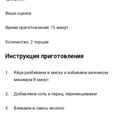
Ваша оценка:
Время приготовления: 15 минут
Количество: 2 порции
Инструкция приготовления
Яйца разбиваем в миску и взбиваем венчиком
минимум 8 минут.
Добавляем соль и перец, перемешиваем.
Вливаем в смесь молоко.