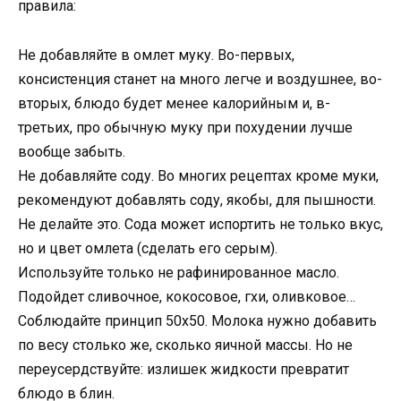
правила:
Не добавляйте в омлет муку. Во-первых,
консистенция станет на много легче и воздушнее, во-
вторых, блюдо будет менее калорийным и, в-
третьих, про обычную муку при похудении лучше
вообще забыть.
Не добавляйте соду. Во многих рецептах кроме муки,
рекомендуют добавлять соду, якобы, для пышности.
Не делайте это. Сода может испортить не только вкус,
но и цвет омлета (сделать его серым).
Используйте только не рафинированное масло.
Подойдет сливочное, кокосовое, гхи, оливковое…
Соблюдайте принцип 50х50. Молока нужно добавить
по весу столько же, сколько яичной массы. Но не
переусердствуйте: излишек жидкости превратит
блюдо в блин.