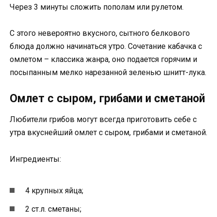
Через 3 минуты сложить пополам или рулетом.
С этого невероятно вкусного, сытного белкового
блюда должно начинаться утро. Сочетание кабачка с
омлетом – классика жанра, оно подается горячим и
посыпанным мелко нарезанной зеленью шнитт-лука.
Омлет с сыром, грибами и сметаной
Любители грибов могут всегда приготовить себе с
утра вкуснейший омлет с сыром, грибами и сметаной.
Ингредиенты:
4 крупных яйца;
2 ст.л. сметаны;