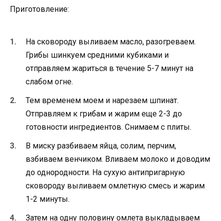
Приготовление:
На сковороду выливаем масло, разогреваем.
Грибы шинкуем средними кубиками и
отправляем жариться в течение 5-7 минут на
слабом огне.
Тем временем моем и нарезаем шпинат.
Отправляем к грибам и жарим еще 2-3 до
готовности ингредиентов. Снимаем с плиты.
В миску разбиваем яйца, солим, перчим,
взбиваем венчиком. Вливаем молоко и доводим
до однородности. На сухую антипригарную
сковороду выливаем омлетную смесь и жарим
1-2 минуты.
Затем на одну половину омлета выкладываем