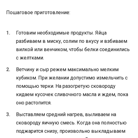
Пошаговое приготовление:
Готовим необходимые продукты. Яйца
разбиваем в миску, солим по вкусу и взбиваем
вилкой или венчиком, чтобы белки соединились
с желтками.
Ветчину и сыр режем максимально мелким
кубиком. При желании допустимо измельчить с
помощью терки. На разогретую сковороду
кидаем кусочек сливочного масла и ждем, пока
оно растопится.
Выставляем средний нагрев, выливаем на
сковороду яичную смесь. Когда она полностью
поджарится снизу, произвольно выкладываем