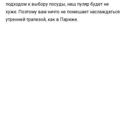
подходом к выбору посуды, наш пуляр будет не
хуже. Поэтому вам ничто не помешает наслаждаться
утренней трапезой, как в Париже.