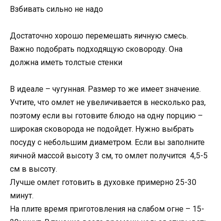
Взбивать сильно не надо
Достаточно хорошо перемешать яичную смесь.
Важно подобрать подходящую сковороду. Она
должна иметь толстые стенки
В идеале – чугунная. Размер то же имеет значение.
Учтите, что омлет не увеличивается в несколько раз,
поэтому если вы готовите блюдо на одну порцию –
широкая сковорода не подойдет. Нужно выбрать
посуду с небольшим диаметром. Если вы заполните
яичной массой высоту 3 см, то омлет получится 4,5-5
см в высоту.
Лучше омлет готовить в духовке примерно 25-30
минут.
На плите время приготовления на слабом огне – 15-