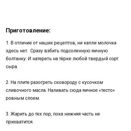
Приготовление:
1. В отличие от наших рецептов, ни капли молочка
здесь нет. Сразу взбить подсоленную яичную
болтанку. И натереть на тёрке любой твердый сорт
сыра.
2. На плите разогреть сковороду с кусочком
сливочного масла. Наливать сюда яичное «тесто»
ровным слоем.
3. Жарить до тех пор, пока нижняя часть не
прихватится.