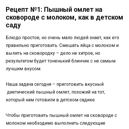
Рецепт №1: Пышный омлет на
сковороде с молоком, как в детском
саду
Блюдо простое, но очень мало людей знает, как его
правильно приготовить. Смешать яйца с молоком и
вылить на сковородку – дело не хитрое, но
результатом будет тоненький блинчик с не самым
лучшим вкусом.
Наша задача сегодня – приготовить вкусный
диетический пышный омлет, похожий на тот,
который нам готовили в детском садике.
Чтобы приготовить пышный омлет на сковороде с
молоком необходимо выполнить следующие