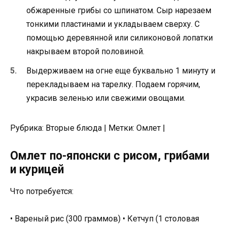
обжаренные грибы со шпинатом. Сыр нарезаем
тонкими пластинами и укладываем сверху. С
помощью деревянной или силиконовой лопатки
накрываем второй половиной.
Выдерживаем на огне еще буквально 1 минуту и
перекладываем на тарелку. Подаем горячим,
украсив зеленью или свежими овощами.
Рубрика: Вторые блюда | Метки: Омлет |
Омлет по-японски с рисом, грибами
и курицей
Что потребуется:
• Вареный рис (300 граммов) • Кетчуп (1 столовая