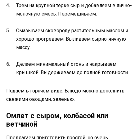
Трем на крупной терке сыр и добавляем в яично-
молочную смесь. Перемешиваем.
Смазываем сковороду растительным маслом и
хорошо прогреваем. Выливаем сырно-яичную
массу.
Делаем минимальный огонь и накрываем
крышкой. Выдерживаем до полной готовности.
Подаем в горячем виде. Блюдо можно дополнить
свежими овощами, зеленью.
Омлет с сыром, колбасой или
ветчиной
Предлагаем приготовить простой, но очень