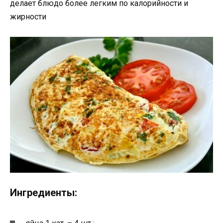
делает блюдо более легким по калорийности и
жирности
Ингредиенты: