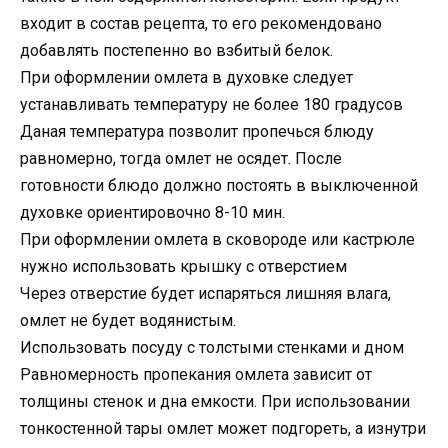
входит в состав рецепта, то его рекомендовано
добавлять постепенно во взбитый белок.
При оформлении омлета в духовке следует
устанавливать температуру не более 180 градусов
Даная температура позволит пропечься блюду
равномерно, тогда омлет не осядет. После
готовности блюдо должно постоять в выключенной
духовке ориентировочно 8-10 мин.
При оформлении омлета в сковороде или кастрюле
нужно использовать крышку с отверстием
Через отверстие будет испаряться лишняя влага,
омлет не будет водянистым.
Использовать посуду с толстыми стенками и дном
Равномерность пропекания омлета зависит от
толщины стенок и дна емкости. При использовании
тонкостенной тары омлет может подгореть, а изнутри