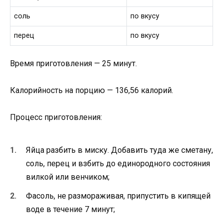
соль
по вкусу
перец
по вкусу
Время приготовления — 25 минут.
Калорийность на порцию — 136,56 калорий.
Процесс приготовления:
Яйца разбить в миску. Добавить туда же сметану,
соль, перец и взбить до единородного состояния
вилкой или венчиком;
Фасоль, не размораживая, припустить в кипящей
воде в течение 7 минут;