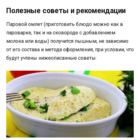
Полезные советы и рекомендации
Паровой омлет (приготовить блюдо можно как в
пароварке, так и на сковороде с добавлением
молока или воды) получится пышным, не зависимо
от его состава и метода оформления, при условии, что
будут учтены нижеописанные советы: