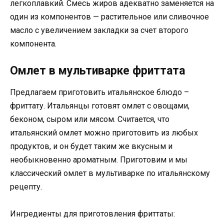
легкоплавкий. Смесь жиров адекватно заменяется на
один из компонентов — растительное или сливочное
масло с увеличением закладки за счет второго
компонента.
Омлет в мультиварке фриттата
Предлагаем приготовить итальянское блюдо –
фриттату. Итальянцы готовят омлет с овощами,
беконом, сыром или мясом. Считается, что
итальянский омлет можно приготовить из любых
продуктов, и он будет таким же вкусным и
необыкновенно ароматным. Приготовим и мы
классический омлет в мультиварке по итальянскому
рецепту.
Ингредиенты для приготовления фриттаты: