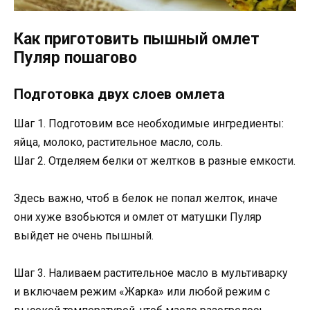
Как приготовить пышный омлет
Пуляр пошагово
Подготовка двух слоев омлета
Шаг 1. Подготовим все необходимые ингредиенты:
яйца, молоко, растительное масло, соль.
Шаг 2. Отделяем белки от желтков в разные емкости.
Здесь важно, чтоб в белок не попал желток, иначе
они хуже взобьются и омлет от матушки Пуляр
выйдет не очень пышный.
Шаг 3. Наливаем растительное масло в мультиварку
и включаем режим «Жарка» или любой режим с