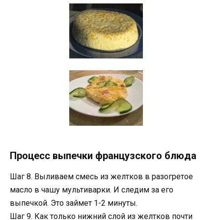
Процесс выпечки французского блюда
Шаг 8. Выливаем смесь из желтков в разогретое
масло в чашу мультиварки. И следим за его
выпечкой. Это займет 1-2 минуты.
Шаг 9. Как только нижний слой из желтков почти