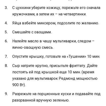
С цуккини уберите кожицу, порежьте его сначала
кружочками, а затем их – на четвертинки.
Яйца взбейте миксером, подсолите по желанию.
Смешайте с овощами.
Налейте масло в чашу мультиварки, следом –
яично-овощную смесь.
Опустите крышку, готовьте на «Тушении» 10 мин.
Сыр натрите крупно, присыпьте фриттату. Дайте
постоять ей под крышкой еще 10 мин. (время
указано для мультиварок Редмонд мощностью
900 Вт).
Разрежьте на порционные куски и подавайте под
разорванной вручную зеленью.