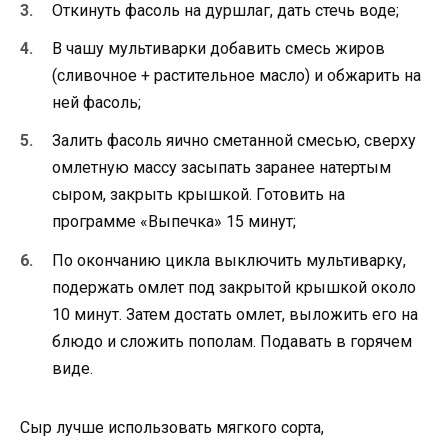
Откинуть фасоль на дуршлаг, дать стечь воде;
В чашу мультиварки добавить смесь жиров
(сливочное + растительное масло) и обжарить на
ней фасоль;
Залить фасоль яично сметанной смесью, сверху
омлетную массу засыпать заранее натертым
сыром, закрыть крышкой. Готовить на
программе «Выпечка» 15 минут;
По окончанию цикла выключить мультиварку,
подержать омлет под закрытой крышкой около
10 минут. Затем достать омлет, выложить его на
блюдо и сложить пополам. Подавать в горячем
виде.
Сыр лучше использовать мягкого сорта,