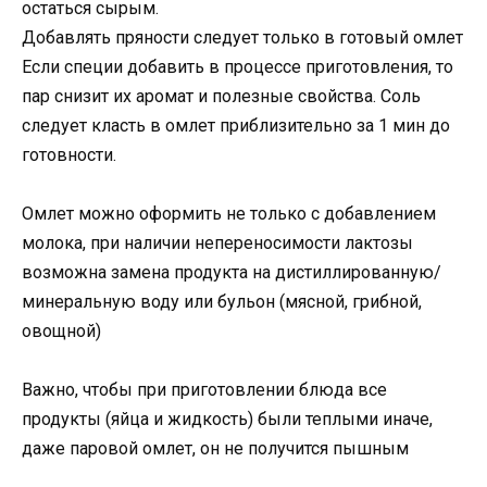
остаться сырым.
Добавлять пряности следует только в готовый омлет
Если специи добавить в процессе приготовления, то
пар снизит их аромат и полезные свойства. Соль
следует класть в омлет приблизительно за 1 мин до
готовности.
Омлет можно оформить не только с добавлением
молока, при наличии непереносимости лактозы
возможна замена продукта на дистиллированную/
минеральную воду или бульон (мясной, грибной,
овощной)
Важно, чтобы при приготовлении блюда все
продукты (яйца и жидкость) были теплыми иначе,
даже паровой омлет, он не получится пышным