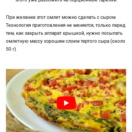
При желании этот омлет можно сделать с сыром.
Технология приготовления не меняется, только перед
тем, как закрыть аппарат крышкой, нужно посыпать
омлетную массу хорошим слоем тертого сыра (около
50 г).