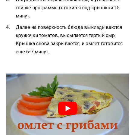
той же программе готовится под крышкой 15
минут.
Далее на поверхность блюда выкладываются
кружочки томатов, высыпается тертый сыр.
Крышка снова закрывается, и омлет готовится
еще 6-7 минут.