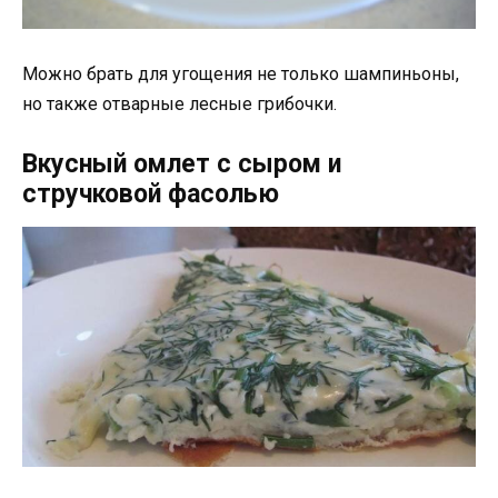
Можно брать для угощения не только шампиньоны,
но также отварные лесные грибочки.
Вкусный омлет с сыром и
стручковой фасолью