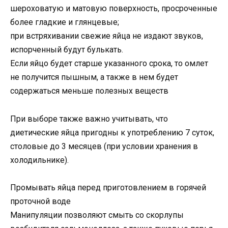
шероховатую и матовую поверхность, просроченные
более гладкие и глянцевые;
при встряхивании свежие яйца не издают звуков,
испорченный будут булькать.
Если яйцо будет старше указанного срока, то омлет
не получится пышным, а также в нем будет
содержаться меньше полезных веществ
При выборе также важно учитывать, что
диетические яйца пригодны к употреблению 7 суток,
столовые до 3 месяцев (при условии хранения в
холодильнике).
Промывать яйца перед приготовлением в горячей
проточной воде
Манипуляции позволяют смыть со скорлупы