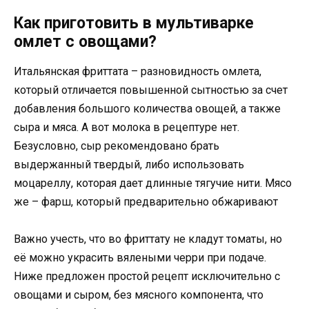
Как приготовить в мультиварке
омлет с овощами?
Итальянская фриттата – разновидность омлета,
который отличается повышенной сытностью за счет
добавления большого количества овощей, а также
сыра и мяса. А вот молока в рецептуре нет.
Безусловно, сыр рекомендовано брать
выдержанный твердый, либо использовать
моцареллу, которая дает длинные тягучие нити. Мясо
же – фарш, который предварительно обжаривают
Важно учесть, что во фриттату не кладут томаты, но
её можно украсить вялеными черри при подаче.
Ниже предложен простой рецепт исключительно с
овощами и сыром, без мясного компонента, что