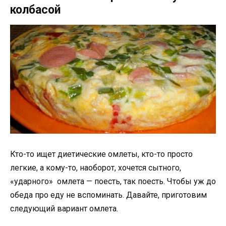
колбасой
Кто-то ищет диетические омлеты, кто-то просто
легкие, а кому-то, наоборот, хочется сытного,
«ударного» омлета — поесть, так поесть. Чтобы уж до
обеда про еду не вспоминать. Давайте, приготовим
следующий вариант омлета.