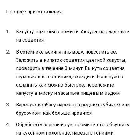
Процесс приготовления:
Капусту тщательно помыть. Аккуратно разделить
на соцветия;
В сотейнике вскипятить воду, подсолить ее.
Заложить в кипяток соцветия цветной капусты,
проварить в течение 3 минут. Вынуть соцветия
шумовкой из сотейника, охладить. Если нужно
охладить как можно быстрее, переложите
капусту в миску и засыпьте пищевым льдом;
Вареную колбасу нарезать средним кубиком или
брусочком, как больше нравится;
Обработать зеленый лук, промыть его, обсушить
на кухонном полотенце, нарезать тонкими