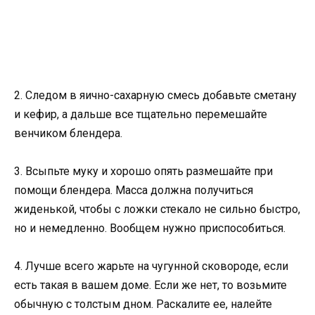
2. Следом в яично-сахарную смесь добавьте сметану
и кефир, а дальше все тщательно перемешайте
венчиком блендера.
3. Всыпьте муку и хорошо опять размешайте при
помощи блендера. Масса должна получиться
жиденькой, чтобы с ложки стекало не сильно быстро,
но и немедленно. Вообщем нужно приспособиться.
4. Лучше всего жарьте на чугунной сковороде, если
есть такая в вашем доме. Если же нет, то возьмите
обычную с толстым дном. Раскалите ее, налейте