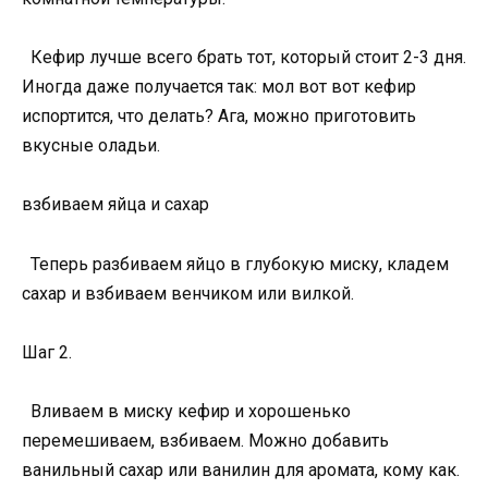
Кефир лучше всего брать тот, который стоит 2-3 дня.
Иногда даже получается так: мол вот вот кефир
испортится, что делать? Ага, можно приготовить
вкусные оладьи.
взбиваем яйца и сахар
Теперь разбиваем яйцо в глубокую миску, кладем
сахар и взбиваем венчиком или вилкой.
Шаг 2.
Вливаем в миску кефир и хорошенько
перемешиваем, взбиваем. Можно добавить
ванильный сахар или ванилин для аромата, кому как.