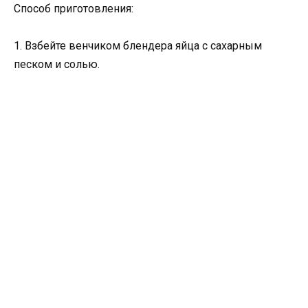
Способ приготовления:
1. Взбейте венчиком блендера яйца с сахарным
песком и солью.