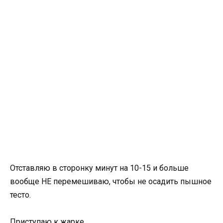
Отставляю в сторонку минут на 10-15 и больше
вообще НЕ перемешиваю, чтобы не осадить пышное
тесто.
Приступаю к жарке.