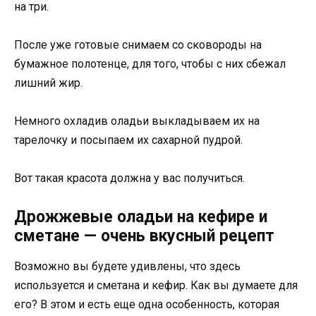
на три.
После уже готовые снимаем со сковороды на
бумажное полотенце, для того, чтобы с них сбежал
лишний жир.
Немного охладив оладьи выкладываем их на
тарелочку и посыпаем их сахарной пудрой.
Вот такая красота должна у вас получиться.
Дрожжевые оладьи на кефире и
сметане — очень вкусный рецепт
Возможно вы будете удивлены, что здесь
используется и сметана и кефир. Как вы думаете для
его? В этом и есть еще одна особенность, которая