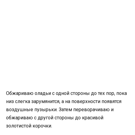
Обжариваю оладьи с одной стороны до тех пор, пока
низ слегка зарумянится, а на поверхности появятся
воздушные пузырьки. Затем переворачиваю и
обжариваю с другой стороны до красивой
золотистой корочки.