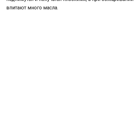
впитают много масла.