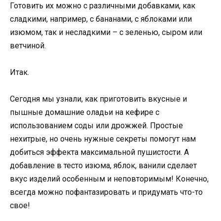
Готовить их можно с различными добавками, как
сладкими, например, с бананами, с яблоками или
изюмом, так и несладкими – с зеленью, сыром или
ветчиной.
Итак.
Сегодня мы узнали, как приготовить вкусные и
пышные домашние оладьи на кефире с
использованием соды или дрожжей. Простые
нехитрые, но очень нужные секреты помогут нам
добиться эффекта максимальной пушистости. А
добавление в тесто изюма, яблок, ванили сделает
вкус изделий особенным и неповторимым! Конечно,
всегда можно пофантазировать и придумать что-то
свое!