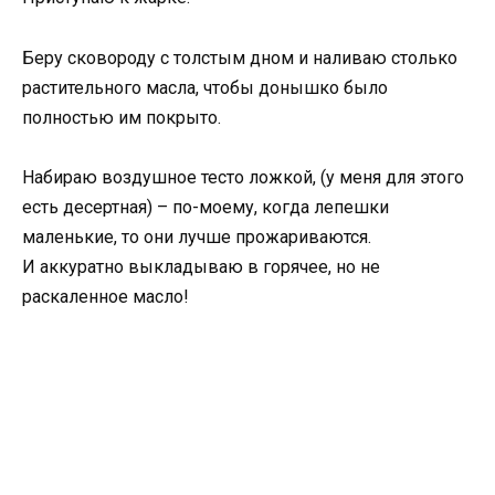
Беру сковороду с толстым дном и наливаю столько
растительного масла, чтобы донышко было
полностью им покрыто.
Набираю воздушное тесто ложкой, (у меня для этого
есть десертная) – по-моему, когда лепешки
маленькие, то они лучше прожариваются.
И аккуратно выкладываю в горячее, но не
раскаленное масло!