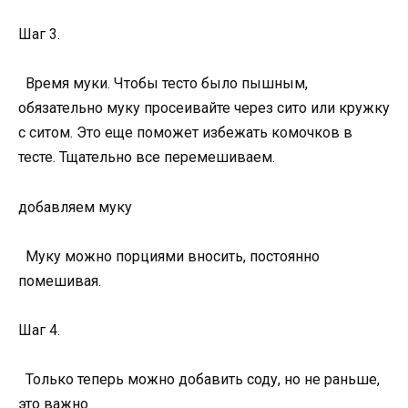
Шаг 3.
Время муки. Чтобы тесто было пышным,
обязательно муку просеивайте через сито или кружку
с ситом. Это еще поможет избежать комочков в
тесте. Тщательно все перемешиваем.
добавляем муку
Муку можно порциями вносить, постоянно
помешивая.
Шаг 4.
Только теперь можно добавить соду, но не раньше,
это важно