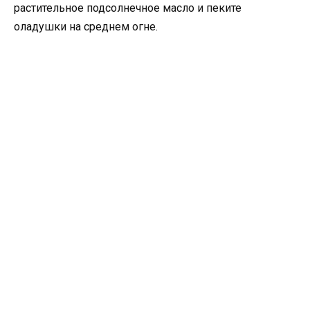
растительное подсолнечное масло и пеките
оладушки на среднем огне.