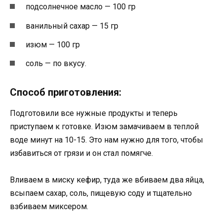
подсолнечное масло — 100 гр
ванильный сахар — 15 гр
изюм — 100 гр
соль — по вкусу.
Способ приготовления:
Подготовили все нужные продукты и теперь
приступаем к готовке. Изюм замачиваем в теплой
воде минут на 10-15. Это нам нужно для того, чтобы
избавиться от грязи и он стал помягче.
Вливаем в миску кефир, туда же вбиваем два яйца,
всыпаем сахар, соль, пищевую соду и тщательно
взбиваем миксером.