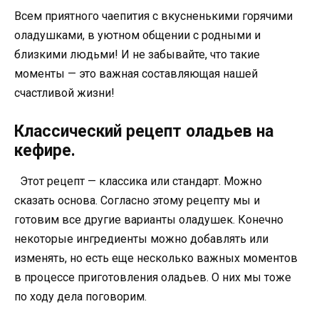
Всем приятного чаепития с вкусненькими горячими
оладушками, в уютном общении с родными и
близкими людьми! И не забывайте, что такие
моменты — это важная составляющая нашей
счастливой жизни!
Классический рецепт оладьев на
кефире.
Этот рецепт — классика или стандарт. Можно
сказать основа. Согласно этому рецепту мы и
готовим все другие варианты оладушек. Конечно
некоторые ингредиенты можно добавлять или
изменять, но есть еще несколько важных моментов
в процессе приготовления оладьев. О них мы тоже
по ходу дела поговорим.