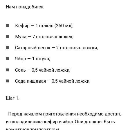
Нам понадобится:
Кефир — 1 стакан (250 мл);
Мука — 7 столовых ложек;
Сахарный песок — 2 столовые ложки;
Яйцо — 1 штука;
Соль — 0,5 чайной ложки;
Сода пищевая — 0,5 чайной ложки.
Шаг 1.
Перед началом приготовления необходимо достать
из холодильника кефир и яйца. Они должны быть
комнатной температуры.