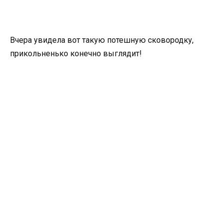
Вчера увидела вот такую потешную сковородку,
прикольненько конечно выглядит!