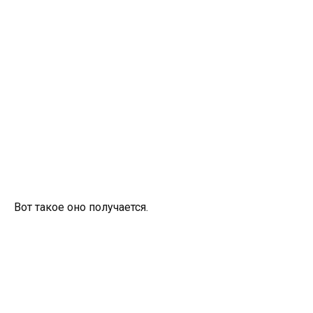
Вот такое оно получается.