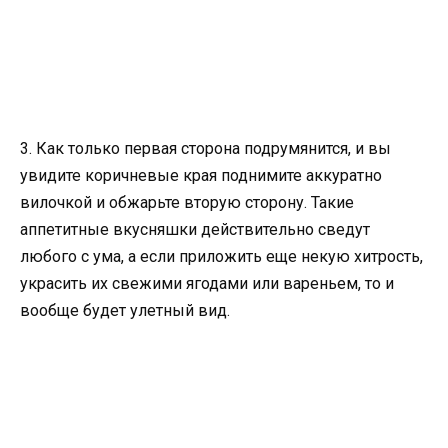
3. Как только первая сторона подрумянится, и вы
увидите коричневые края поднимите аккуратно
вилочкой и обжарьте вторую сторону. Такие
аппетитные вкусняшки действительно сведут
любого с ума, а если приложить еще некую хитрость,
украсить их свежими ягодами или вареньем, то и
вообще будет улетный вид.