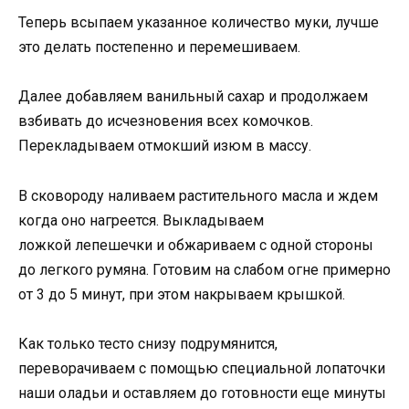
Теперь всыпаем указанное количество муки, лучше
это делать постепенно и перемешиваем.
Далее добавляем ванильный сахар и продолжаем
взбивать до исчезновения всех комочков.
Перекладываем отмокший изюм в массу.
В сковороду наливаем растительного масла и ждем
когда оно нагреется. Выкладываем
ложкой лепешечки и обжариваем с одной стороны
до легкого румяна. Готовим на слабом огне примерно
от 3 до 5 минут, при этом накрываем крышкой.
Как только тесто снизу подрумянится,
переворачиваем с помощью специальной лопаточки
наши оладьи и оставляем до готовности еще минуты