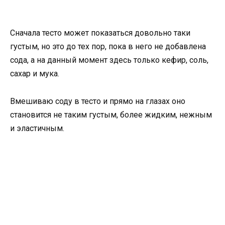
Сначала тесто может показаться довольно таки
густым, но это до тех пор, пока в него не добавлена
сода, а на данный момент здесь только кефир, соль,
сахар и мука.
Вмешиваю соду в тесто и прямо на глазах оно
становится не таким густым, более жидким, нежным
и эластичным.