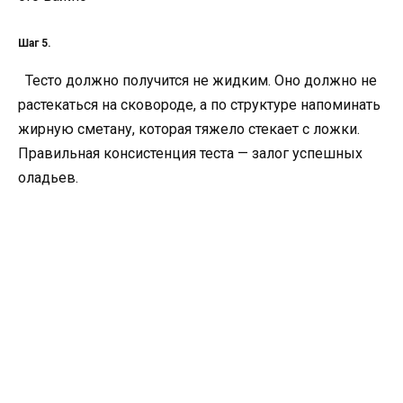
Шаг 5.
Тесто должно получится не жидким. Оно должно не
растекаться на сковороде, а по структуре напоминать
жирную сметану, которая тяжело стекает с ложки.
Правильная консистенция теста — залог успешных
оладьев.