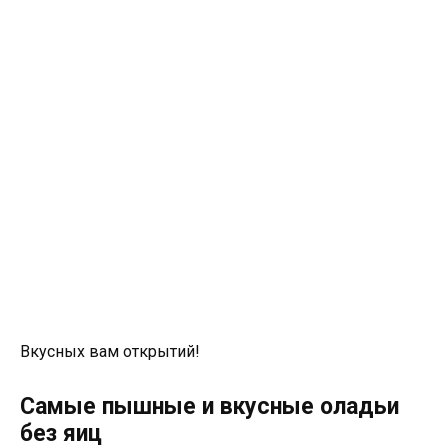
Вкусных вам открытий!
Самые пышные и вкусные оладьи
без яиц