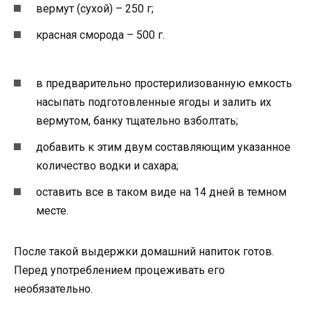
вермут (сухой) – 250 г;
красная сморода – 500 г.
в предварительно простерилизованную емкость
насыпать подготовленные ягоды и залить их
вермутом, банку тщательно взболтать;
добавить к этим двум составляющим указанное
количество водки и сахара;
оставить все в таком виде на 14 дней в темном
месте.
После такой выдержки домашний напиток готов.
Перед употреблением процеживать его
необязательно.