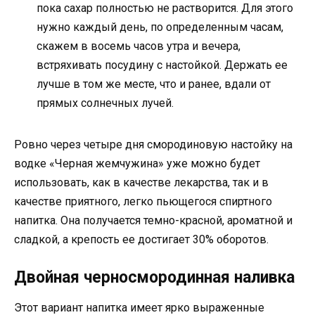
пока сахар полностью не растворится. Для этого
нужно каждый день, по определенным часам,
скажем в восемь часов утра и вечера,
встряхивать посудину с настойкой. Держать ее
лучше в том же месте, что и ранее, вдали от
прямых солнечных лучей.
Ровно через четыре дня смородиновую настойку на
водке «Черная жемчужина» уже можно будет
использовать, как в качестве лекарства, так и в
качестве приятного, легко пьющегося спиртного
напитка. Она получается темно-красной, ароматной и
сладкой, а крепость ее достигает 30% оборотов.
Двойная черносмородинная наливка
Этот вариант напитка имеет ярко выраженные