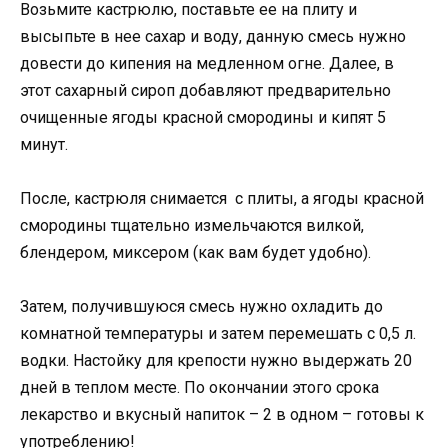
Возьмите кастрюлю, поставьте ее на плиту и
высыпьте в нее сахар и воду, данную смесь нужно
довести до кипения на медленном огне. Далее, в
этот сахарный сироп добавляют предварительно
очищенные ягоды красной смородины и кипят 5
минут.
После, кастрюля снимается с плиты, а ягоды красной
смородины тщательно измельчаются вилкой,
блендером, миксером (как вам будет удобно).
Затем, получившуюся смесь нужно охладить до
комнатной температуры и затем перемешать с 0,5 л.
водки. Настойку для крепости нужно выдержать 20
дней в теплом месте. По окончании этого срока
лекарство и вкусный напиток – 2 в одном – готовы к
употреблению!