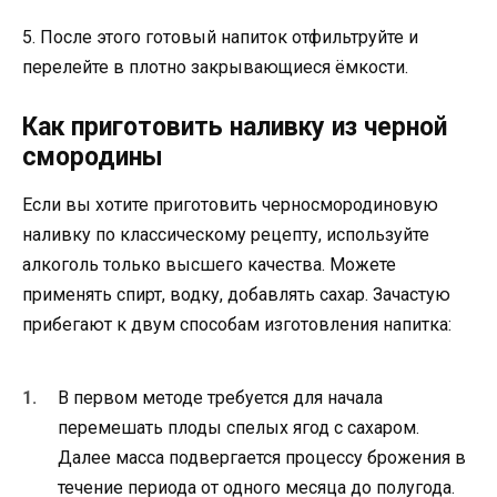
5. После этого готовый напиток отфильтруйте и
перелейте в плотно закрывающиеся ёмкости.
Как приготовить наливку из черной
смородины
Если вы хотите приготовить черносмородиновую
наливку по классическому рецепту, используйте
алкоголь только высшего качества. Можете
применять спирт, водку, добавлять сахар. Зачастую
прибегают к двум способам изготовления напитка:
В первом методе требуется для начала
перемешать плоды спелых ягод с сахаром.
Далее масса подвергается процессу брожения в
течение периода от одного месяца до полугода.