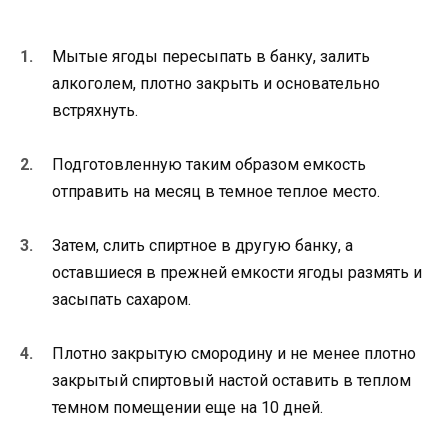
Мытые ягоды пересыпать в банку, залить
алкоголем, плотно закрыть и основательно
встряхнуть.
Подготовленную таким образом емкость
отправить на месяц в темное теплое место.
Затем, слить спиртное в другую банку, а
оставшиеся в прежней емкости ягоды размять и
засыпать сахаром.
Плотно закрытую смородину и не менее плотно
закрытый спиртовый настой оставить в теплом
темном помещении еще на 10 дней.