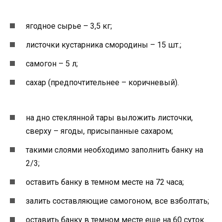
ягодное сырье – 3,5 кг;
листочки кустарника смородины – 15 шт.;
самогон – 5 л;
сахар (предпочтительнее – коричневый).
на дно стеклянной тары выложить листочки,
сверху – ягоды, присыпанные сахаром;
такими слоями необходимо заполнить банку на
2/3;
оставить банку в темном месте на 72 часа;
залить составляющие самогоном, все взболтать;
оставить банку в темном месте еще на 60 суток.