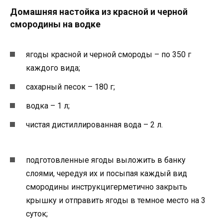
Домашняя настойка из красной и черной
смородины на водке
ягоды красной и черной смороды – по 350 г
каждого вида;
сахарный песок – 180 г;
водка – 1 л;
чистая дистиллированная вода – 2 л.
подготовленные ягоды выложить в банку
слоями, чередуя их и посыпая каждый вид
смородины инструкцигерметично закрыть
крышку и отправить ягоды в темное место на 3
суток;