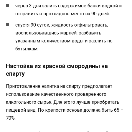
через 3 дня залить содержимое банки водкой и
отправить в прохладное место на 90 дней;
спустя 90 суток, жидкость отфильтровать,
воспользовавшись марлей, разбавить
указанным количеством воды и разлить по
бутылкам.
Настойка из красной смородины на
спирту
Приготовление напитка на спирту предполагает
использование качественного проверенного
алкогольного сырья. Для этого лучше приобретать
пищевой вид. По крепости основа должна быть 65 –
70%.