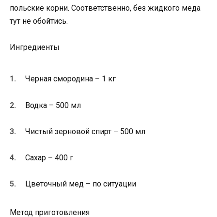
польские корни. Соответственно, без жидкого меда
тут не обойтись.
Ингредиенты
Черная смородина – 1 кг
Водка – 500 мл
Чистый зерновой спирт – 500 мл
Сахар – 400 г
Цветочный мед – по ситуации
Метод приготовления