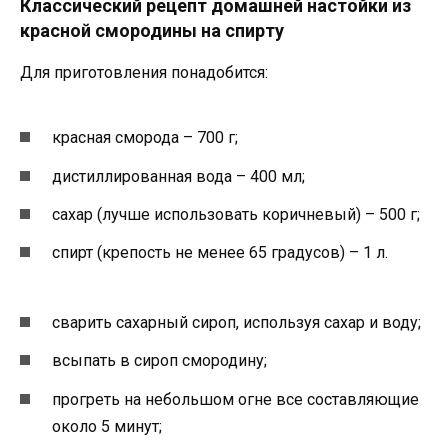
Классический рецепт домашней настойки из
красной смородины на спирту
Для приготовления понадобится:
красная сморода – 700 г;
дистиллированная вода – 400 мл;
сахар (лучше использовать коричневый) – 500 г;
спирт (крепость не менее 65 градусов) – 1 л.
сварить сахарный сироп, используя сахар и воду;
всыпать в сироп смородину;
прогреть на небольшом огне все составляющие
около 5 минут;