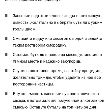
Засыпьте подготовленные ягоды в стеклянную
емкость. Желательно выбирать бутыли с узким
горлышком.
Смешайте водку или самогон с водой и залейте
таким раствором смородину.
Оставьте бутыль в покое на месяц, установив в
темном месте и надежно закупорив.
Спустя положенное время, настойку процедите,
желательно трижды, чтобы удалить из нее все
посторонние частицы.
В ту же емкость засыпьте нужное количество
сахара, а потом залейте полученной алкогольной
смесью. Оставьте бутыль на три-четыре дня,