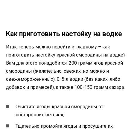
Как приготовить настойку на водке
Итак, теперь можно перейти к главному – как
приготовить настойку красной смородины на водке?
Вам для этого понадобится: 200 грамм ягод красной
смородины (желательно, свежих, но можно и
свежемороженнных); 0, 5 л водки (без каких-либо
добавок и примесей), а также 100-150 грамм сахара.
Очистите ягоды красной смородины от
посторонних веточек;
Тщательно промойте ягоды и просушите их;