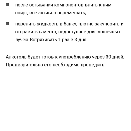
после остывания компонентов влить к ним
спирт, все активно перемешать;
перелить жидкость в банку, плотно закупорить и
отправить в место, недоступное для солнечных
лучей. Встряхивать 1 раз в 3 дня.
Алкоголь будет готов к употреблению через 30 дней.
Предварительно его необходимо процедить.