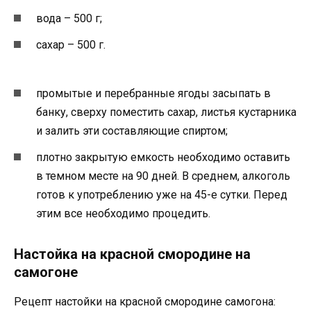
вода – 500 г;
сахар – 500 г.
промытые и перебранные ягоды засыпать в
банку, сверху поместить сахар, листья кустарника
и залить эти составляющие спиртом;
плотно закрытую емкость необходимо оставить
в темном месте на 90 дней. В среднем, алкоголь
готов к употреблению уже на 45-е сутки. Перед
этим все необходимо процедить.
Настойка на красной смородине на
самогоне
Рецепт настойки на красной смородине самогона: