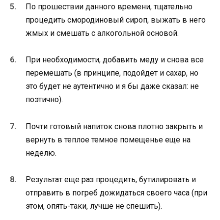
По прошествии данного времени, тщательно
процедить смородиновый сироп, выжать в него
жмых и смешать с алкогольной основой.
При необходимости, добавить меду и снова все
перемешать (в принципе, подойдет и сахар, но
это будет не аутентично и я бы даже сказал: не
поэтично).
Почти готовый напиток снова плотно закрыть и
вернуть в теплое темное помещенье еще на
неделю.
Результат еще раз процедить, бутилировать и
отправить в погреб дожидаться своего часа (при
этом, опять-таки, лучше не спешить).