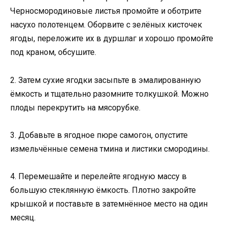
Черносмородиновые листья промойте и оботрите
насухо полотенцем. Оборвите с зелёных кисточек
ягоды, переложите их в дуршлаг и хорошо промойте
под краном, обсушите.
2. Затем сухие ягодки засыпьте в эмалированную
ёмкость и тщательно разомните толкушкой. Можно
плоды перекрутить на мясорубке.
3. Добавьте в ягодное пюре самогон, опустите
измельчённые семена тмина и листики смородины.
4. Перемешайте и перелейте ягодную массу в
большую стеклянную ёмкость. Плотно закройте
крышкой и поставьте в затемнённое место на один
месяц.