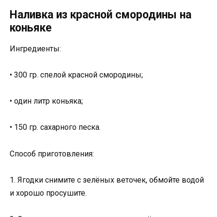
Наливка из красной смородины на
коньяке
Ингредиенты:
• 300 гр. спелой красной смородины;
• один литр коньяка;
• 150 гр. сахарного песка.
Способ приготовления:
1. Ягодки снимите с зелёных веточек, обмойте водой
и хорошо просушите.