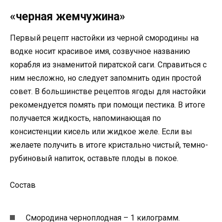
«черная жемчужина»
Первый рецепт настойки из черной смородины на
водке носит красивое имя, созвучное названию
корабля из знаменитой пиратской саги. Справиться с
ним несложно, но следует запомнить один простой
совет. В большинстве рецептов ягоды для настойки
рекомендуется помять при помощи пестика. В итоге
получается жидкость, напоминающая по
консистенции кисель или жидкое желе. Если вы
желаете получить в итоге кристально чистый, темно-
рубиновый напиток, оставьте плоды в покое.
Состав
Смородина черноплодная – 1 килограмм.