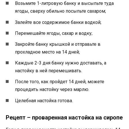
Возьмите 1-литровую банку и высыпьте туда
ягоды, сверху обильно посыпьте сахаром;
Залейте все содержимое банки водкой;
Перемешайте ягоды, сахар и водку;
Закройте банку крышкой и отправьте в
прохладное место на 14 дней;
Каждые 2-3 дня банку нужно доставать, а
настойку в ней перемешивать.
После того, как пройдет 14 дней, можете
процедить настойку через марлю.
Целебная настойка готова.
Рецепт – проваренная настойка на сиропе