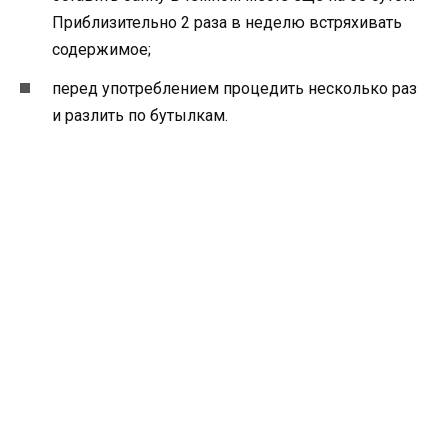
Приблизительно 2 раза в неделю встряхивать
содержимое;
перед употреблением процедить несколько раз
и разлить по бутылкам.