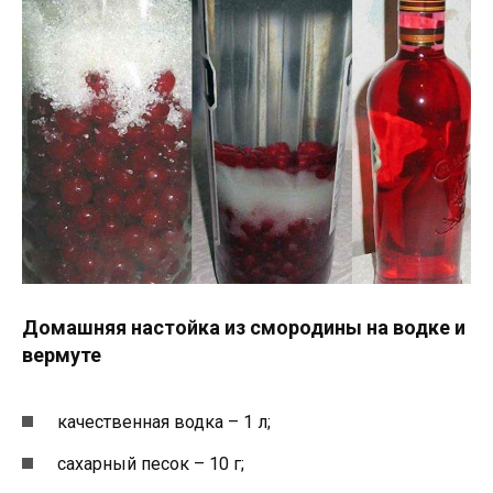
Домашняя настойка из смородины на водке и
вермуте
качественная водка – 1 л;
сахарный песок – 10 г;