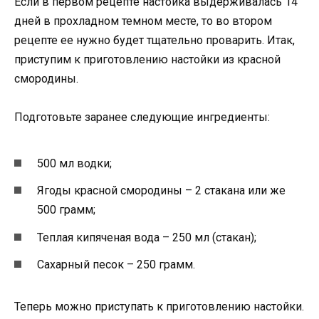
Если в первом рецепте настойка выдерживалась 14
дней в прохладном темном месте, то во втором
рецепте ее нужно будет тщательно проварить. Итак,
приступим к приготовлению настойки из красной
смородины.
Подготовьте заранее следующие ингредиенты:
500 мл водки;
Ягоды красной смородины – 2 стакана или же
500 грамм;
Теплая кипяченая вода – 250 мл (стакан);
Сахарный песок – 250 грамм.
Теперь можно приступать к приготовлению настойки.