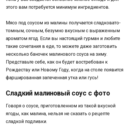
этого вам потребуется минимум ингредиентов.
Мясо под соусом из малины получается сладковато-
томным, сочным, безумно вкусным с выраженным
ароматом ягод. Если вы настоящий гурман и любите
такие сочетания в еде, то можете даже заготовить
несколько баночек малинового соуса на зиму.
Представьте себе, как он будет востребован к
Рождеству или Новому Году, когда на столе появится
фаршированная запеченная утка или гусь!
Сладкий малиновый соус с фото
Говоря о соусе, приготовленном из такой вкусной
ягоды, как малина, нельзя не сказать о рецепте
сладкой подливки.