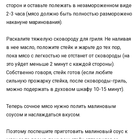
сторон и оставьте полежать в незамороженном виде
2-3 часа (мясо должно быть полностью разморожено
накануне маринования).
Раскалите тяжелую сковороду для гриля. Не наливая
в нее масло, положите стейк и жарьте до тех пор,
пока мясо с легкостью не отстанет от сковороды (на
это уйдет меньше 2 минут с каждой стороны).
Собственно говоря, стейк готов (если любите
сильную прожарку стейка, после сковороды-гриль,
можно подержать в духовом шкафу 10-15 минут).
Теперь сочное мясо нужно полить малиновым
соусом и наслаждаться вкусом.
Поэтому поспешите приготовить малиновый соус к