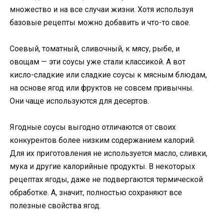
множество и на все случаи жизни. Хотя используя
базовые рецепты можно добавить и что-то свое.
Соевый, томатный, сливочный, к мясу, рыбе, и
овощам — эти соусы уже стали классикой. А вот
кисло-сладкие или сладкие соусы к мясным блюдам,
на основе ягод или фруктов не совсем привычны.
Они чаще используются для десертов.
Ягодные соусы выгодно отличаются от своих
конкурентов более низким содержанием калорий.
Для их приготовления не используется масло, сливки,
мука и другие калорийные продукты. В некоторых
рецептах ягоды, даже не подвергаются термической
обработке. А, значит, полностью сохраняют все
полезные свойства ягод.