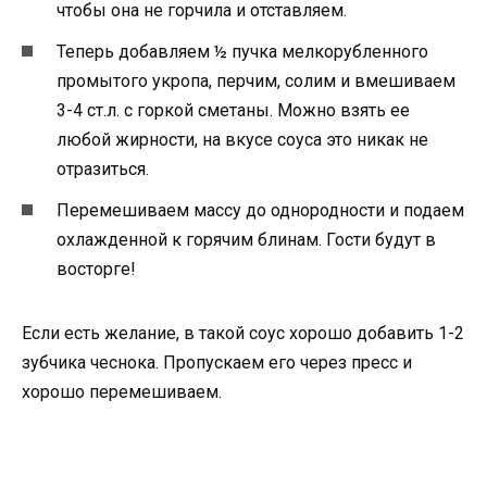
чтобы она не горчила и отставляем.
Теперь добавляем ½ пучка мелкорубленного
промытого укропа, перчим, солим и вмешиваем
3-4 ст.л. с горкой сметаны. Можно взять ее
любой жирности, на вкусе соуса это никак не
отразиться.
Перемешиваем массу до однородности и подаем
охлажденной к горячим блинам. Гости будут в
восторге!
Если есть желание, в такой соус хорошо добавить 1-2
зубчика чеснока. Пропускаем его через пресс и
хорошо перемешиваем.