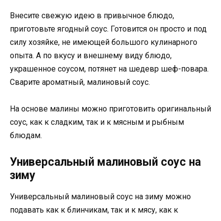
Внесите свежую идею в привычное блюдо,
приготовьте ягодный соус. Готовится он просто и под
силу хозяйке, не имеющей большого кулинарного
опыта. А по вкусу и внешнему виду блюдо,
украшенное соусом, потянет на шедевр шеф-повара.
Сварите ароматный, малиновый соус.
На основе малины можно приготовить оригинальный
соус, как к сладким, так и к мясным и рыбным
блюдам.
Универсальный малиновый соус на
зиму
Универсальный малиновый соус на зиму можно
подавать как к блинчикам, так и к мясу, как к