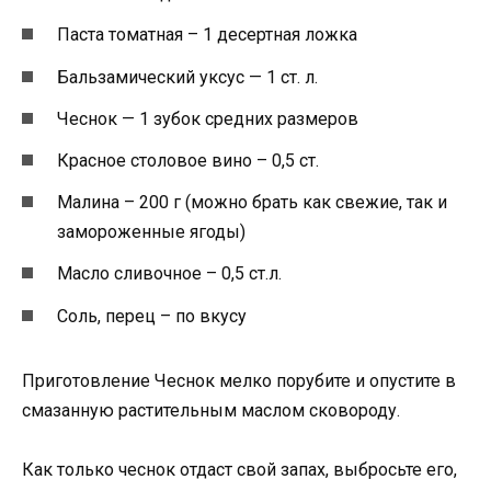
Паста томатная – 1 десертная ложка
Бальзамический уксус — 1 ст. л.
Чеснок — 1 зубок средних размеров
Красное столовое вино – 0,5 ст.
Малина – 200 г (можно брать как свежие, так и
замороженные ягоды)
Масло сливочное – 0,5 ст.л.
Соль, перец – по вкусу
Приготовление Чеснок мелко порубите и опустите в
смазанную растительным маслом сковороду.
Как только чеснок отдаст свой запах, выбросьте его,