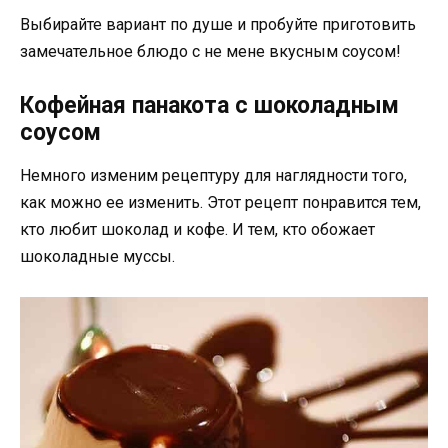
Выбирайте вариант по душе и пробуйте приготовить
замечательное блюдо с не мене вкусным соусом!
Кофейная панакота с шоколадным
соусом
Немного изменим рецептуру для наглядности того,
как можно ее изменить. Этот рецепт понравится тем,
кто любит шоколад и кофе. И тем, кто обожает
шоколадные муссы.