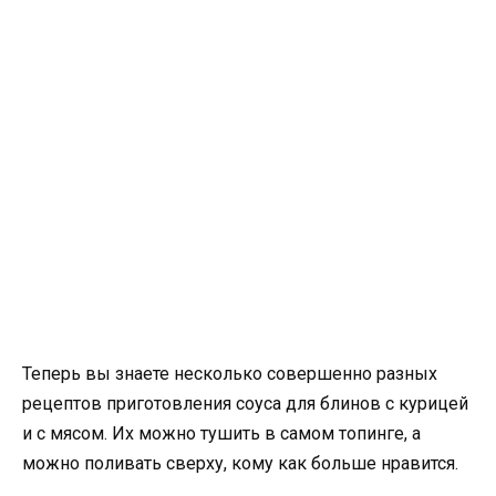
Теперь вы знаете несколько совершенно разных
рецептов приготовления соуса для блинов с курицей
и с мясом. Их можно тушить в самом топинге, а
можно поливать сверху, кому как больше нравится.