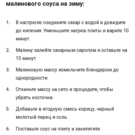
малинового соуса на зиму:
В кастрюле соедините сахар с водой и доведите
до кипения. Уменьшите нагрев плиты и варите 10
минут.
Малину залейте сахарным сиропом и оставьте на
15 минут.
Малиновую массу измельчите блендером до
однородности.
Откиньте массу на сито и процедите, чтобы
убрать косточки.
Добавьте в ягодную смесь корицу, черный
молотый перец и соль.
Поставьте соус на плиту и закипятите.