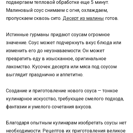
подвергаем тепловой обработке еще 5 минут.
Малиновый соус снимаем с огня, охлаждаем,
пропускаем сквозь сито.
Десерт из малины
готов.
Истинные гурманы придают соусам огромное
значение. Соус может подчеркнуть вкус блюда или
изменить его до неузнаваемости. Он может
превратить еду в изысканное, оригинальное
лакомство. Кусочек десерта или мяса под соусом
выглядит празднично и аппетитно.
Создание и приготовление нового соуса — тонкое
кулинарное искусство, требующее смелого подхода,
фантазии и умелого сочетания вкусов.
Благодаря опытным кулинарам изобретать соусы нет
необходимости. Рецептов их приготовления великое