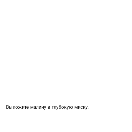
Выложите малину в глубокую миску.