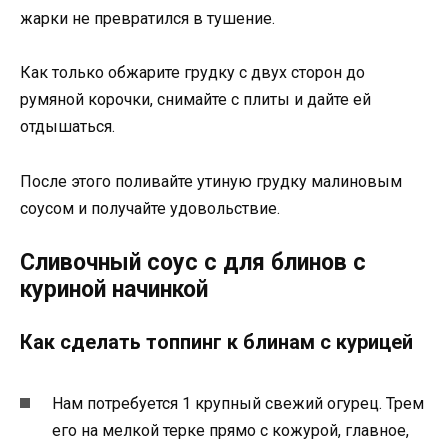
жарки не превратился в тушение.
Как только обжарите грудку с двух сторон до
румяной корочки, снимайте с плиты и дайте ей
отдышаться.
После этого поливайте утиную грудку малиновым
соусом и получайте удовольствие.
Сливочный соус с для блинов с
куриной начинкой
Как сделать топпинг к блинам с курицей
Нам потребуется 1 крупный свежий огурец. Трем
его на мелкой терке прямо с кожурой, главное,