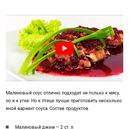
Малиновый соус отлично подходит не только к мясу,
но и к утке. Но к птице лучше приготовить несколько
иной вариант соуса. Состав продуктов
Малиновый джем — 2 ст. л.