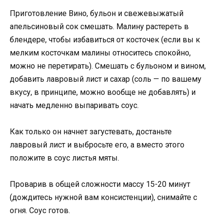
Приготовление Вино, бульон и свежевыжатый
апельсиновый сок смешать. Малину растереть в
блендере, чтобы избавиться от косточек (если вы к
мелким косточкам малины относитесь спокойно,
можно не перетирать). Смешать с бульоном и вином,
добавить лавровый лист и сахар (соль — по вашему
вкусу, в принципе, можно вообще не добавлять) и
начать медленно выпаривать соус.
Как только он начнет загустевать, достаньте
лавровый лист и выбросьте его, а вместо этого
положите в соус листья мяты.
Проварив в общей сложности массу 15-20 минут
(дождитесь нужной вам консистенции), снимайте с
огня. Соус готов.