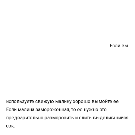
Если вы
используете свежую малину хорошо вымойте ее.
Если малина замороженная, то ее нужно это
предварительно разморозить и слить выделившийся
сок.