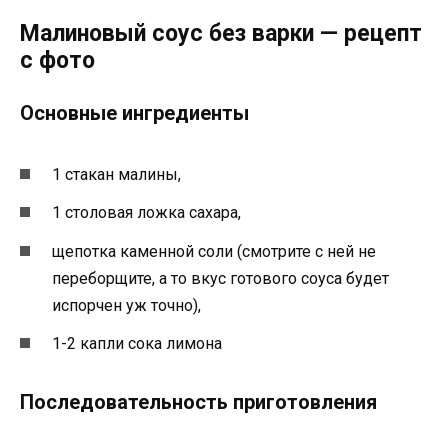
Малиновый соус без варки — рецепт
с фото
Основные ингредиенты
1 стакан малины,
1 столовая ложка сахара,
щепотка каменной соли (смотрите с ней не
переборщите, а то вкус готового соуса будет
испорчен уж точно),
1-2 капли сока лимона
Последовательность приготовления