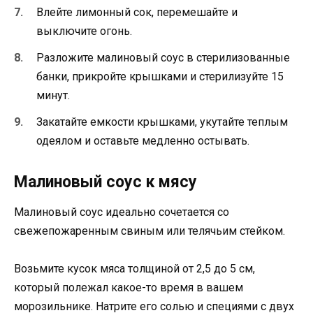
Влейте лимонный сок, перемешайте и
выключите огонь.
Разложите малиновый соус в стерилизованные
банки, прикройте крышками и стерилизуйте 15
минут.
Закатайте емкости крышками, укутайте теплым
одеялом и оставьте медленно остывать.
Малиновый соус к мясу
Малиновый соус идеально сочетается со
свежепожаренным свиным или телячьим стейком.
Возьмите кусок мяса толщиной от 2,5 до 5 см,
который полежал какое-то время в вашем
морозильнике. Натрите его солью и специями с двух