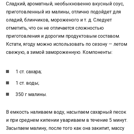
Сладкий, ароматный, необыкновенно вкусный соус,
приготовленный из малины, отлично подойдет для
оладий, блинчиков, мороженого и т. д. Следует
отметить, что он не отличается сложностью
приготовления и дорогим продуктовым составом.
Кстати, ягоду можно использовать по сезону — летом
свежую, а зимой замороженную. Компоненты:
1 ст. сахара;
1 ст. воды;
350 г малины.
В емкость наливаем воду, насыпаем сахарный песок
и при среднем кипении увариваем в течение 5 минут.
Засыпаем малину, после того как она закипит, массу