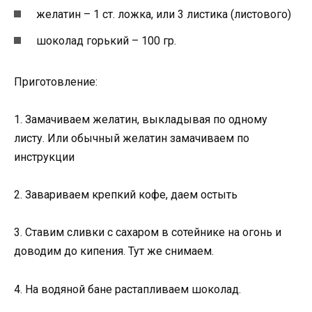
желатин – 1 ст. ложка, или 3 листика (листового)
шоколад горький – 100 гр.
Приготовление:
1. Замачиваем желатин, выкладывая по одному
листу. Или обычный желатин замачиваем по
инструкции
2. Завариваем крепкий кофе, даем остыть
3. Ставим сливки с сахаром в сотейнике на огонь и
доводим до кипения. Тут же снимаем.
4. На водяной бане растапливаем шоколад.