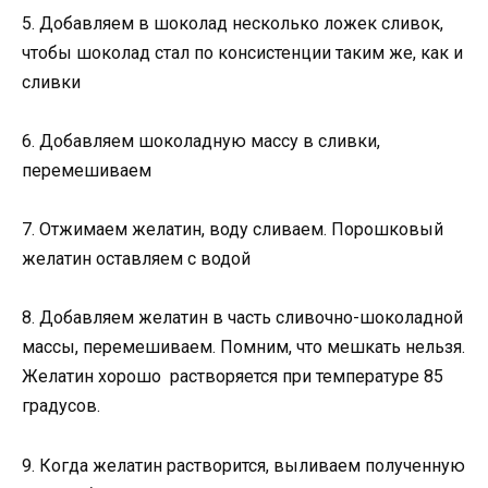
5. Добавляем в шоколад несколько ложек сливок,
чтобы шоколад стал по консистенции таким же, как и
сливки
6. Добавляем шоколадную массу в сливки,
перемешиваем
7. Отжимаем желатин, воду сливаем. Порошковый
желатин оставляем с водой
8. Добавляем желатин в часть сливочно-шоколадной
массы, перемешиваем. Помним, что мешкать нельзя.
Желатин хорошо растворяется при температуре 85
градусов.
9. Когда желатин растворится, выливаем полученную