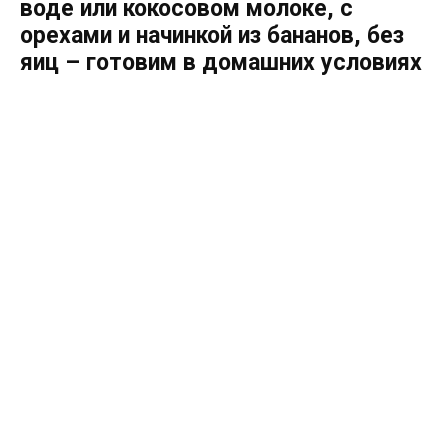
воде или кокосовом молоке, с
орехами и начинкой из бананов, без
яиц – готовим в домашних условиях