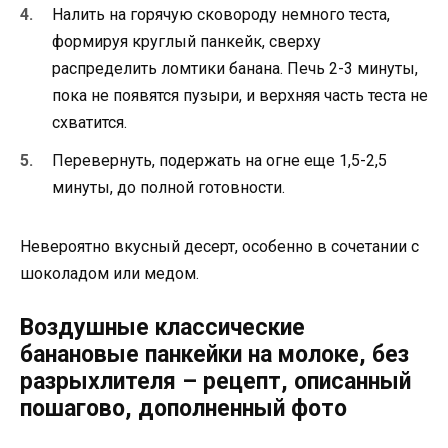
Налить на горячую сковороду немного теста,
формируя круглый панкейк, сверху
распределить ломтики банана. Печь 2-3 минуты,
пока не появятся пузыри, и верхняя часть теста не
схватится.
Перевернуть, подержать на огне еще 1,5-2,5
минуты, до полной готовности.
Невероятно вкусный десерт, особенно в сочетании с
шоколадом или медом.
Воздушные классические
банановые панкейки на молоке, без
разрыхлителя – рецепт, описанный
пошагово, дополненный фото