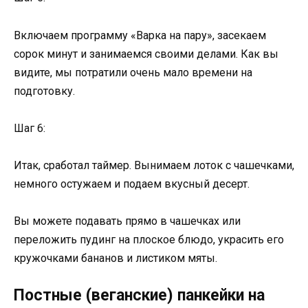
Включаем программу «Варка на пару», засекаем
сорок минут и занимаемся своими делами. Как вы
видите, мы потратили очень мало времени на
подготовку.
Шаг 6:
Итак, сработал таймер. Вынимаем лоток с чашечками,
немного остужаем и подаем вкусный десерт.
Вы можете подавать прямо в чашечках или
переложить пудинг на плоское блюдо, украсить его
кружочками бананов и листиком мяты.
Постные (веганские) панкейки на