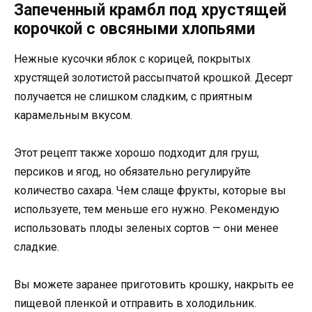
Запеченный крамбл под хрустящей
корочкой с овсяными хлопьями
Нежные кусочки яблок с корицей, покрытых
хрустящей золотистой рассыпчатой крошкой. Десерт
получается не слишком сладким, с приятным
карамельным вкусом.
Этот рецепт также хорошо подходит для груш,
персиков и ягод, но обязательно регулируйте
количество сахара. Чем слаще фрукты, которые вы
используете, тем меньше его нужно. Рекомендую
использовать плоды зеленых сортов — они менее
сладкие.
Вы можете заранее приготовить крошку, накрыть ее
пищевой пленкой и отправить в холодильник.