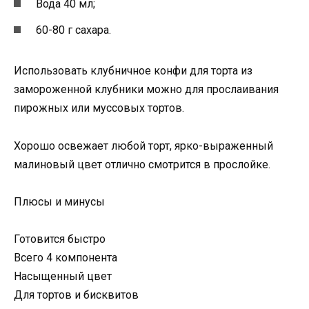
Вода 40 мл;
60-80 г сахара.
Использовать клубничное конфи для торта из
замороженной клубники можно для прослаивания
пирожных или муссовых тортов.
Хорошо освежает любой торт, ярко-выраженный
малиновый цвет отлично смотрится в прослойке.
Плюсы и минусы
Готовится быстро
Всего 4 компонента
Насыщенный цвет
Для тортов и бисквитов