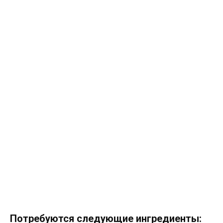
Потребуются следующие ингредиенты: