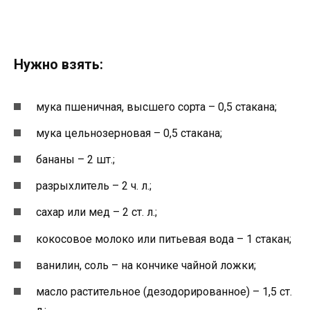
Нужно взять:
мука пшеничная, высшего сорта – 0,5 стакана;
мука цельнозерновая – 0,5 стакана;
бананы – 2 шт.;
разрыхлитель – 2 ч. л.;
сахар или мед – 2 ст. л.;
кокосовое молоко или питьевая вода – 1 стакан;
ванилин, соль – на кончике чайной ложки;
масло растительное (дезодорированное) – 1,5 ст.