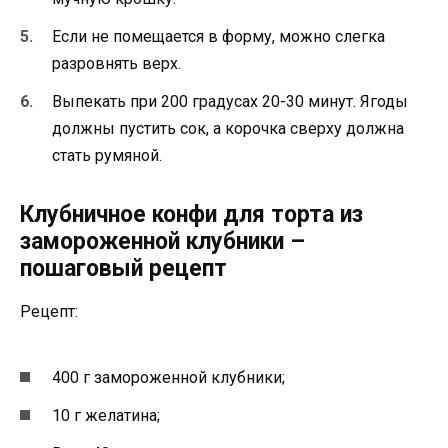
Если не помещается в форму, можно слегка
разровнять верх.
Выпекать при 200 градусах 20-30 минут. Ягоды
должны пустить сок, а корочка сверху должна
стать румяной.
Клубничное конфи для торта из
замороженной клубники –
пошаговый рецепт
Рецепт:
400 г замороженной клубники;
10 г желатина;