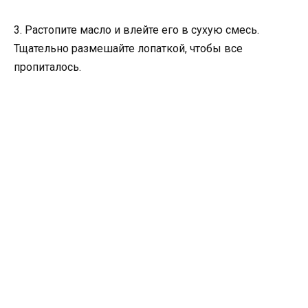
3. Растопите масло и влейте его в сухую смесь.
Тщательно размешайте лопаткой, чтобы все
пропиталось.