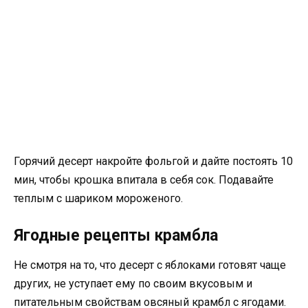
Горячий десерт накройте фольгой и дайте постоять 10
мин, чтобы крошка впитала в себя сок. Подавайте
теплым с шариком мороженого.
Ягодные рецепты крамбла
Не смотря на то, что десерт с яблоками готовят чаще
других, не уступает ему по своим вкусовым и
питательным свойствам овсяный крамбл с ягодами.