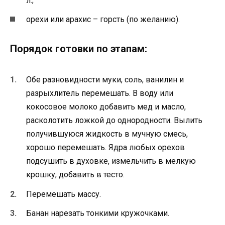
л.;
орехи или арахис – горсть (по желанию).
Порядок готовки по этапам:
Обе разновидности муки, соль, ванилин и
разрыхлитель перемешать. В воду или
кокосовое молоко добавить мед и масло,
расколотить ложкой до однородности. Вылить
получившуюся жидкость в мучную смесь,
хорошо перемешать. Ядра любых орехов
подсушить в духовке, измельчить в мелкую
крошку, добавить в тесто.
Перемешать массу.
Банан нарезать тонкими кружочками.