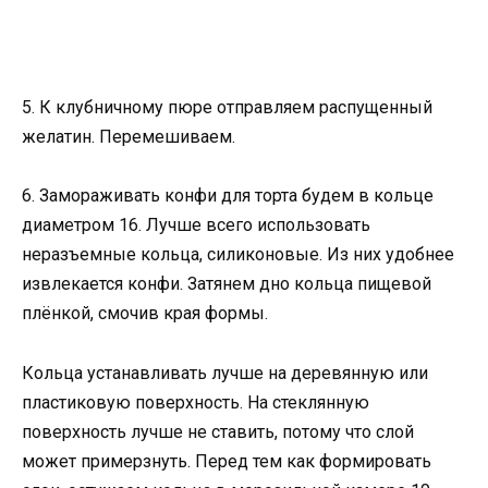
5. К клубничному пюре отправляем распущенный
желатин. Перемешиваем.
6. Замораживать конфи для торта будем в кольце
диаметром 16. Лучше всего использовать
неразъемные кольца, силиконовые. Из них удобнее
извлекается конфи. Затянем дно кольца пищевой
плёнкой, смочив края формы.
Кольца устанавливать лучше на деревянную или
пластиковую поверхность. На стеклянную
поверхность лучше не ставить, потому что слой
может примерзнуть. Перед тем как формировать