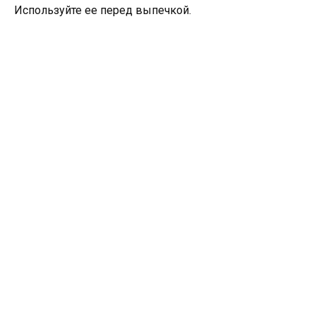
Используйте ее перед выпечкой.