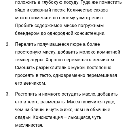
положить в глубокую посуду. Туда же поместить
яйцо и сахарный песок. Количество сахара
можно изменять по своему усмотрению.
Пробить содержимое миске погружным
блендером до однородной консистенции.
Перелить получившееся пюре в более
просторную миску, добавить молоко комнатной
температуры. Хорошо перемешать венчиком.
Смешать разрыхлитель с мукой, постепенно
просеять в тесто, одновременно перемешивая
его венчиком.
Растопить и немного остудить масло, добавить
его в тесто, размешать. Масса получится гуще,
чем на блины и чуть жиже, чем на обычные
оладьи. Консистенция – льющаяся, чуть
маслянистая.