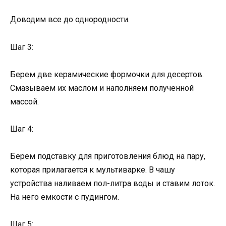
Доводим все до однородности.
Шаг 3:
Берем две керамические формочки для десертов.
Смазываем их маслом и наполняем полученной
массой.
Шаг 4:
Берем подставку для приготовления блюд на пару,
которая прилагается к мультиварке. В чашу
устройства наливаем пол-литра воды и ставим лоток.
На него емкости с пудингом.
Шаг 5: