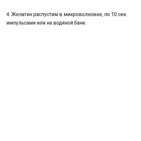
4. Желатин распустим в микроволновке, по 10 сек
импульсами или на водяной бане.