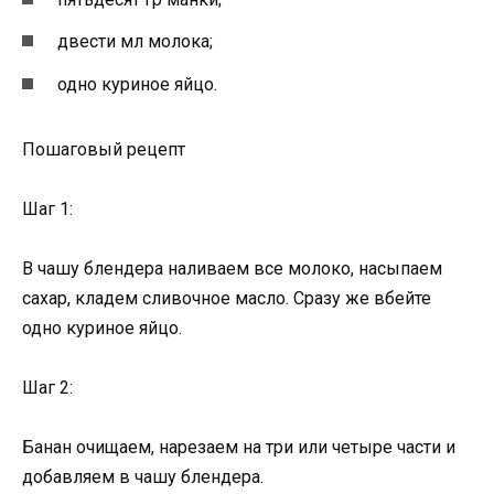
двести мл молока;
одно куриное яйцо.
Пошаговый рецепт
Шаг 1:
В чашу блендера наливаем все молоко, насыпаем
сахар, кладем сливочное масло. Сразу же вбейте
одно куриное яйцо.
Шаг 2:
Банан очищаем, нарезаем на три или четыре части и
добавляем в чашу блендера.