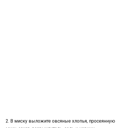
2. В миску выложите овсяные хлопья, просеянную