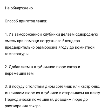
Не обнаружено
Способ приготовления:
1. Из замороженной клубники делаем однородную
смесь при помощи погружного блендера,
предварительно разморозив ягоду до комнатной
температуры.
2. Добавляем в клубничное пюре сахар и
перемешиваем.
3. В посуду с толстым дном сотейник или кастрюлю,
выливаем пюре из клубники и отправляем на плиту.
Периодически помешивая, доводим пюре до
растворения сахара.