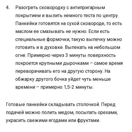
Разогреть сковородку с антипригарным
покрытием и вылить немного теста по центру.
Панкейки готовятся на сухой сковороде, то есть
маслом ее смазывать не нужно. Если есть
специальные формочки, такую выпечку можно
готовить и в духовке. Выпекать на небольшом
огне. Примерно через 3 минуты поверхность
покроется крупными дырочками – самое время
переворачивать его на другую сторону. На
обжарку другого бочка уйдет чуть меньше
времени – примерно 1,5-2 минуты.
Готовые панкейки складывать стопочкой. Перед
подачей можно полить медом, посыпать орехами,
украсить свежими ягодами или фруктами.