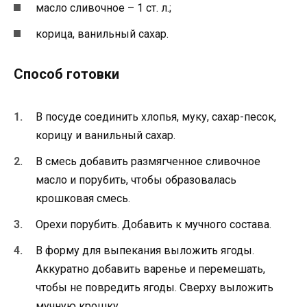
масло сливочное – 1 ст. л.;
корица, ванильный сахар.
Способ готовки
В посуде соединить хлопья, муку, сахар-песок,
корицу и ванильный сахар.
В смесь добавить размягченное сливочное
масло и порубить, чтобы образовалась
крошковая смесь.
Орехи порубить. Добавить к мучного состава.
В форму для выпекания выложить ягоды.
Аккуратно добавить варенье и перемешать,
чтобы не повредить ягоды. Сверху выложить
мучную крошку.