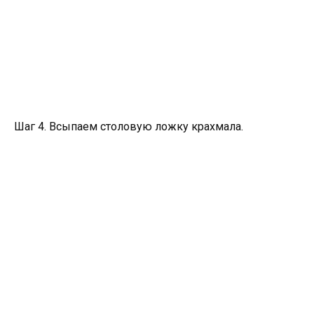
Шаг 4. Всыпаем столовую ложку крахмала.