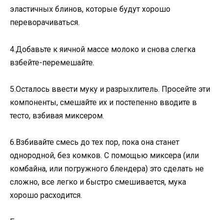
эластичных блинов, которые будут хорошо
переворачиваться.
4.Добавьте к яичной массе молоко и снова слегка
взбейте-перемешайте.
5.Осталось ввести муку и разрыхлитель. Просейте эти
компоненты, смешайте их и постепенно вводите в
тесто, взбивая миксером.
6.Взбивайте смесь до тех пор, пока она станет
однородной, без комков. С помощью миксера (или
комбайна, или погружного блендера) это сделать не
сложно, все легко и быстро смешивается, мука
хорошо расходится.