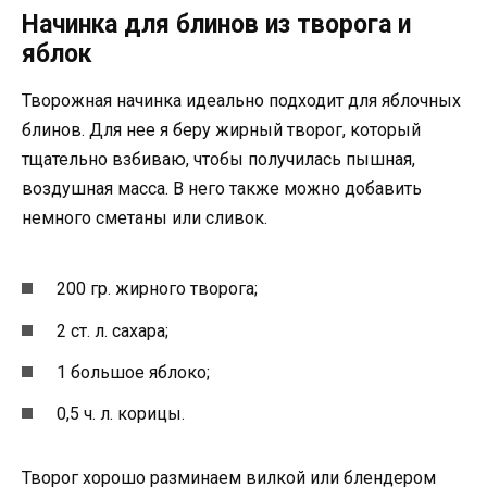
Начинка для блинов из творога и
яблок
Творожная начинка идеально подходит для яблочных
блинов. Для нее я беру жирный творог, который
тщательно взбиваю, чтобы получилась пышная,
воздушная масса. В него также можно добавить
немного сметаны или сливок.
200 гр. жирного творога;
2 ст. л. сахара;
1 большое яблоко;
0,5 ч. л. корицы.
Творог хорошо разминаем вилкой или блендером