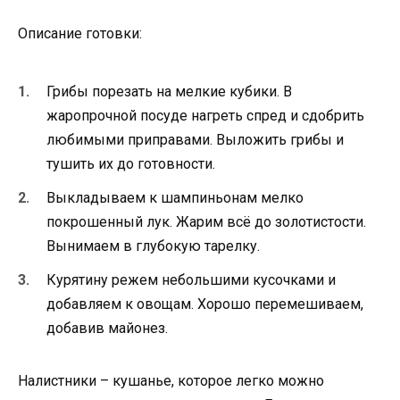
Описание готовки:
Грибы порезать на мелкие кубики. В
жаропрочной посуде нагреть спред и сдобрить
любимыми приправами. Выложить грибы и
тушить их до готовности.
Выкладываем к шампиньонам мелко
покрошенный лук. Жарим всё до золотистости.
Вынимаем в глубокую тарелку.
Курятину режем небольшими кусочками и
добавляем к овощам. Хорошо перемешиваем,
добавив майонез.
Налистники – кушанье, которое легко можно