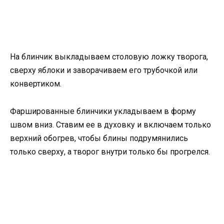
На блинчик выкладываем столовую ложку творога,
сверху яблоки и заворачиваем его трубочкой или
конвертиком.
Фаршированные блинчики укладываем в форму
швом вниз. Ставим ее в духовку и включаем только
верхний обогрев, чтобы блины подрумянились
только сверху, а творог внутри только бы прогрелся.