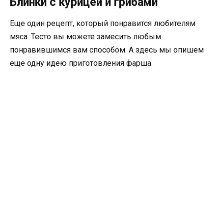
Блинки с курицей и грибами
Еще один рецепт, который понравится любителям
мяса. Тесто вы можете замесить любым
понравившимся вам способом. А здесь мы опишем
еще одну идею приготовления фарша.