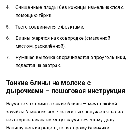
Очищенные плоды без кожицы измельчаются с
помощью тёрки.
Тесто соединяется с фруктами.
Блины жарятся на сковородке (смазанной
маслом, раскалённой).
Румяная выпечка сворачивается в треугольники,
подаётся на завтрак.
Тонкие блины на молоке с
дырочками – пошаговая инструкция
Научиться готовить тонкие блины — мечта любой
хозяйки. У многих это с легкостью получается, но вот
некоторые никак не могут научиться этому делу.
Напишу легкий рецепт, по которому блинчики