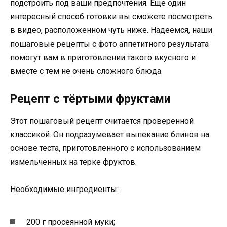
подстроить под ваши предпочтения. Еще один
интересный способ готовки вы сможете посмотреть
в видео, расположенном чуть ниже. Надеемся, наши
пошаговые рецепты с фото аппетитного результата
помогут вам в приготовлении такого вкусного и
вместе с тем не очень сложного блюда.
Рецепт с тёртыми фруктами
Этот пошаговый рецепт считается проверенной
классикой. Он подразумевает выпекание блинов на
основе теста, приготовленного с использованием
измельчённых на тёрке фруктов.
Необходимые ингредиенты:
200 г просеянной муки;