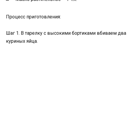
Процесс приготовления:
Шаг 1. В тарелку с высокими бортиками вбиваем два
куриных яйца.