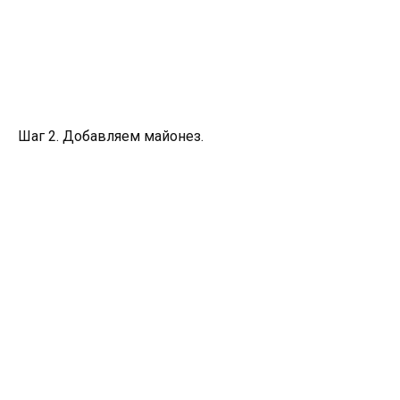
Шаг 2. Добавляем майонез.