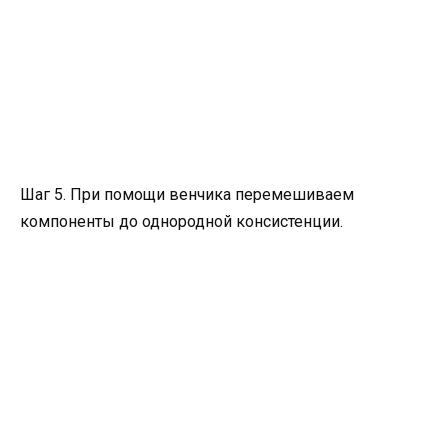
Шаг 5. При помощи венчика перемешиваем
компоненты до однородной консистенции.