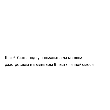
Шаг 6. Сковородку промазываем маслом,
разогреваем и выливаем ½ часть яичной смеси.