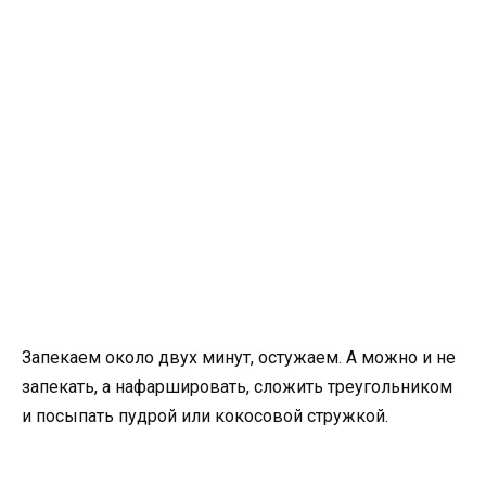
Запекаем около двух минут, остужаем. А можно и не
запекать, а нафаршировать, сложить треугольником
и посыпать пудрой или кокосовой стружкой.