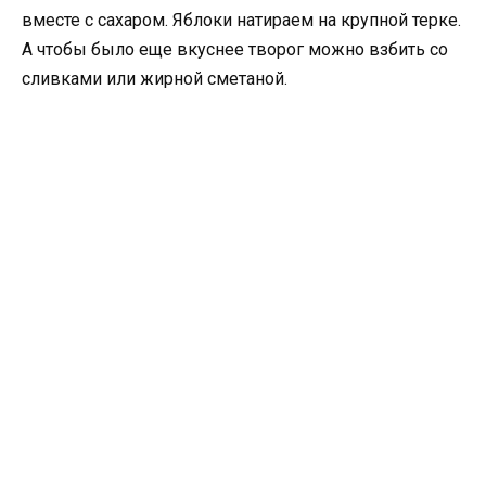
вместе с сахаром. Яблоки натираем на крупной терке.
А чтобы было еще вкуснее творог можно взбить со
сливками или жирной сметаной.