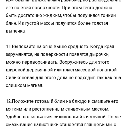
его по всей поверхности. При этом тесто должно
быть достаточно жидким, чтобы получился тонкий
блин. Из густой массы получится более толстая
выпечка.
11.Выпекайте на огне выше среднего. Когда края
зарумянятся, на поверхности появятся дырочки,
можно переворачивать. Вооружитесь для этого
широкой деревянной или пластмассовой лопаткой.
Силиконовая для этого дела не подходит, так как она
слишком мягкая.
12.Положите готовый блин на блюдо и смажьте его
мягким или растопленным сливочным маслом.
Удобно пользоваться силиконовой кисточкой. После
смазывания налистники становятся глянцевыми, с