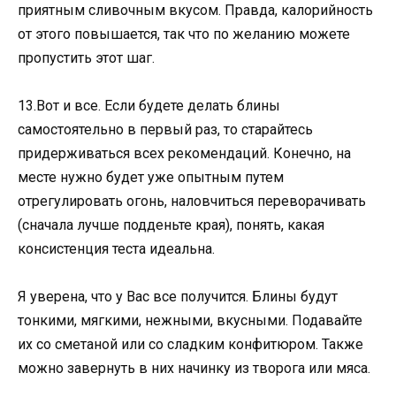
приятным сливочным вкусом. Правда, калорийность
от этого повышается, так что по желанию можете
пропустить этот шаг.
13.Вот и все. Если будете делать блины
самостоятельно в первый раз, то старайтесь
придерживаться всех рекомендаций. Конечно, на
месте нужно будет уже опытным путем
отрегулировать огонь, наловчиться переворачивать
(сначала лучше подденьте края), понять, какая
консистенция теста идеальна.
Я уверена, что у Вас все получится. Блины будут
тонкими, мягкими, нежными, вкусными. Подавайте
их со сметаной или со сладким конфитюром. Также
можно завернуть в них начинку из творога или мяса.