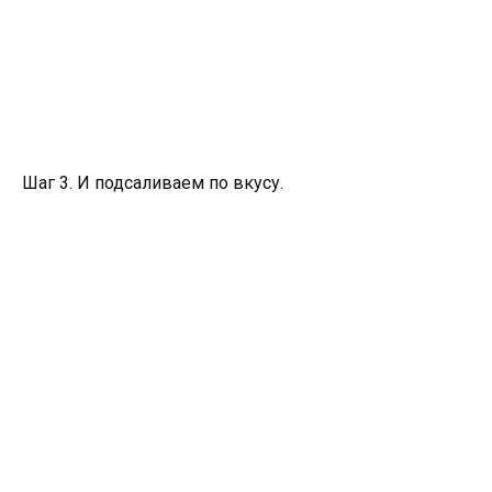
Шаг 3. И подсаливаем по вкусу.