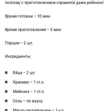
поэтому с приготовлением справится даже ребенок!
Время готовки – 10 мин.
Время приготовления – 5 мин.
Порции – 2 шт.
Ингредиенты:
Яйца – 2 шт.
Крахмал – 1 ст.л.
Майонез – 1 ст.л.
Соль – по вкусу.
Масло растительное – 1 ч.л.