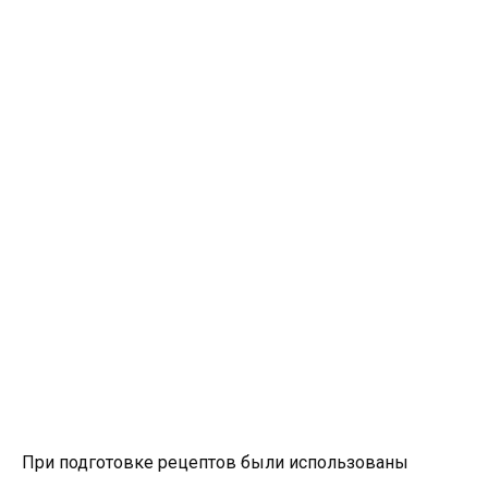
При подготовке рецептов были использованы