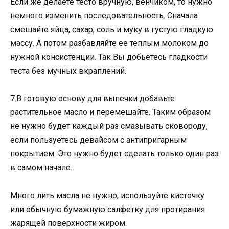
Если же делаете тесто вручную, венчиком, то нужно
немного изменить последовательность. Сначала
смешайте яйца, сахар, соль и муку в густую гладкую
массу. А потом разбавляйте ее теплым молоком до
нужной консистенции. Так Вы добьетесь гладкости
теста без мучных вкраплений.
7.В готовую основу для выпечки добавьте
растительное масло и перемешайте. Таким образом
не нужно будет каждый раз смазывать сковороду,
если пользуетесь девайсом с антипригарным
покрытием. Это нужно будет сделать только один раз
в самом начале.
Много лить масла не нужно, используйте кисточку
или обычную бумажную салфетку для протирания
жарящей поверхности жиром.