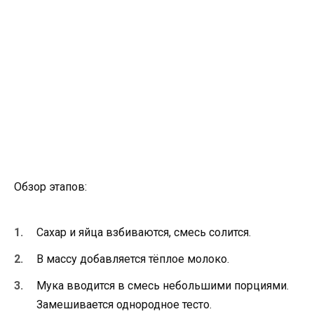
Обзор этапов:
Сахар и яйца взбиваются, смесь солится.
В массу добавляется тёплое молоко.
Мука вводится в смесь небольшими порциями.
Замешивается однородное тесто.