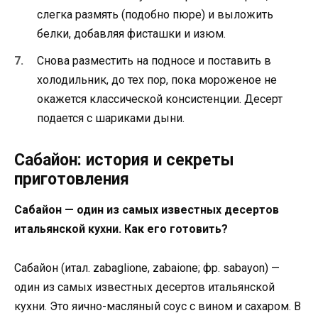
слегка размять (подобно пюре) и выложить
белки, добавляя фисташки и изюм.
Снова разместить на подносе и поставить в
холодильник, до тех пор, пока мороженое не
окажется классической консистенции. Десерт
подается с шариками дыни.
Сабайон: история и секреты
приготовления
Сабайон — один из самых известных десертов
итальянской кухни. Как его готовить?
Сабайон (итал. zabaglione, zabaione; фр. sabayon) —
один из самых известных десертов итальянской
кухни. Это яично-масляный соус с вином и сахаром. В