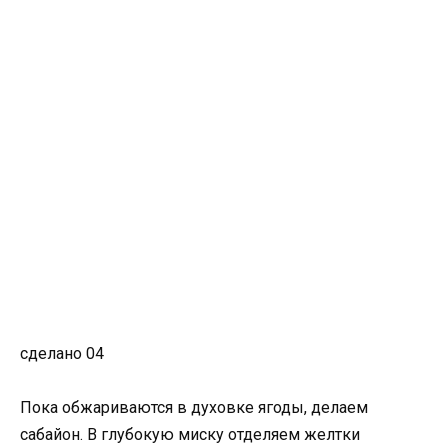
сделано 04
Пока обжариваются в духовке ягоды, делаем
сабайон. В глубокую миску отделяем желтки