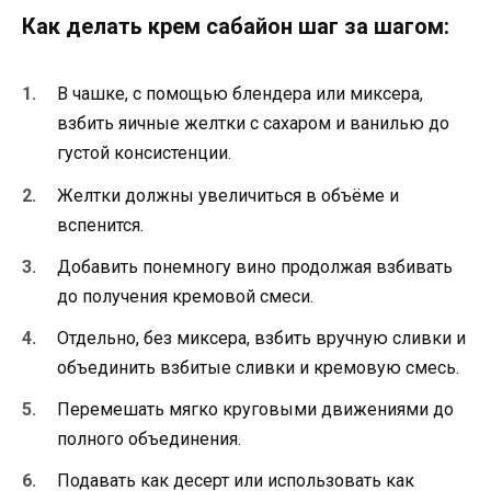
Как делать крем сабайон шаг за шагом:
В чашке, с помощью блендера или миксера,
взбить яичные желтки с сахаром и ванилью до
густой консистенции.
Желтки должны увеличиться в объёме и
вспенится.
Добавить понемногу вино продолжая взбивать
до получения кремовой смеси.
Отдельно, без миксера, взбить вручную сливки и
объединить взбитые сливки и кремовую смесь.
Перемешать мягко круговыми движениями до
полного объединения.
Подавать как десерт или использовать как