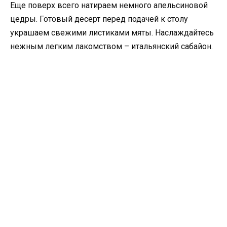
Еще поверх всего натираем немного апельсиновой
цедры. Готовый десерт перед подачей к столу
украшаем свежими листиками мяты. Наслаждайтесь
нежным легким лакомством – итальянский сабайон.