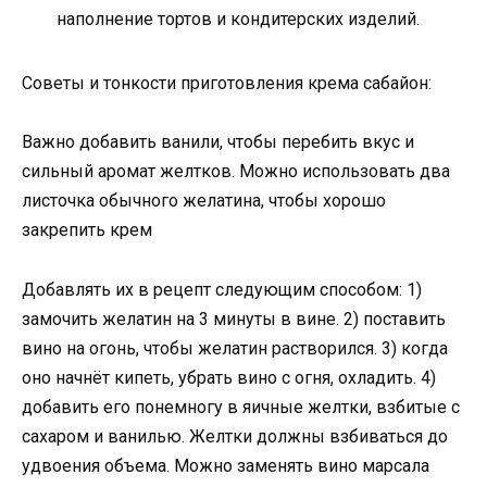
наполнение тортов и кондитерских изделий.
Советы и тонкости приготовления крема сабайон:
Важно добавить ванили, чтобы перебить вкус и
сильный аромат желтков. Можно использовать два
листочка обычного желатина, чтобы хорошо
закрепить крем
Добавлять их в рецепт следующим способом: 1)
замочить желатин на 3 минуты в вине. 2) поставить
вино на огонь, чтобы желатин растворился. 3) когда
оно начнёт кипеть, убрать вино с огня, охладить. 4)
добавить его понемногу в яичные желтки, взбитые с
сахаром и ванилью. Желтки должны взбиваться до
удвоения объема. Можно заменять вино марсала