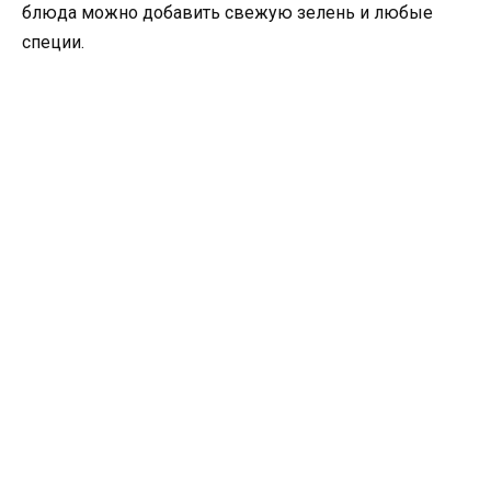
блюда можно добавить свежую зелень и любые
специи.