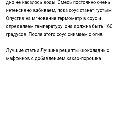
дно не касалось воды. Смесь постоянно очень
интенсивно взбиваем, пока соус станет густым.
Опустив на мгновение термометр в соус и
определяем температуру, она должна быть 160
градусов. После этого соус снимаем с огня.
Лучшие статьи Лучшие рецепты шоколадных
маффинов с добавлением какао-порошка