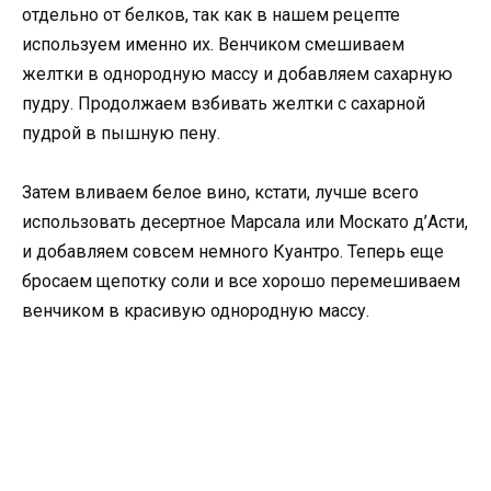
отдельно от белков, так как в нашем рецепте
используем именно их. Венчиком смешиваем
желтки в однородную массу и добавляем сахарную
пудру. Продолжаем взбивать желтки с сахарной
пудрой в пышную пену.
Затем вливаем белое вино, кстати, лучше всего
использовать десертное Марсала или Москато д’Асти,
и добавляем совсем немного Куантро. Теперь еще
бросаем щепотку соли и все хорошо перемешиваем
венчиком в красивую однородную массу.