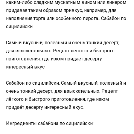
каким-либо сладким мускатным вином или ликером
придавая таким образом привкус, например, для
наполнения торта или особенного пирога.. Сабайон по
сицилийски
Самый вкусный, полезный и очень тонкий десерт,
для взыскательных. Рецепт лёгкого и быстрого
приготовления, где изюм придаёт десерту
интересный вкус
Сабайон по сицилийски. Самый вкусный, полезный и
очень тонкий десерт, для взыскательных. Рецепт
лёгкого и быстрого приготовления, где изюм
придаёт десерту интересный вкус.
Ингредиенты сабайона по сицилийски: