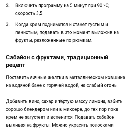
Включить программу на 5 минут при 90 ºС,
скорость 3,5.
Когда крем поднимется и станет густым и
пенистым, подавать в это момент выложив на
фрукты, разложенные по рюмкам.
Сабайон с фруктами, традиционный
рецепт
Поставить яичные желтки в металлическом ковшике
на водяной бане с горячей водой, на слабый огонь.
Добавить вино, сахар и тёртую массу лимона, взбить
хорошо блендером или в миксере, до тех пор пока
крем не загустеет и вспенится. Подавать сабайон
выливая на фрукты. Можно украсить полосками