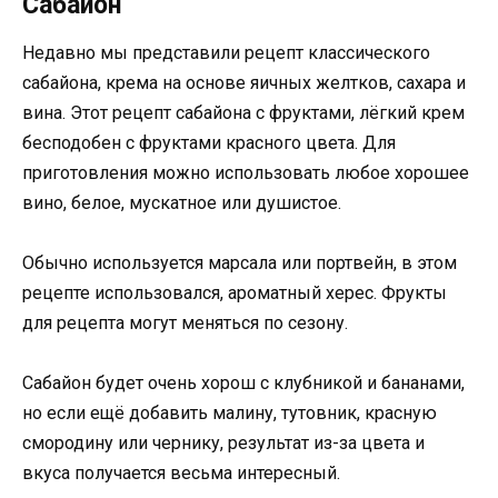
Сабайон
Недавно мы представили рецепт классического
сабайона, крема на основе яичных желтков, сахара и
вина. Этот рецепт сабайона с фруктами, лёгкий крем
бесподобен с фруктами красного цвета. Для
приготовления можно использовать любое хорошее
вино, белое, мускатное или душистое.
Обычно используется марсала или портвейн, в этом
рецепте использовался, ароматный херес. Фрукты
для рецепта могут меняться по сезону.
Сабайон будет очень хорош с клубникой и бананами,
но если ещё добавить малину, тутовник, красную
смородину или чернику, результат из-за цвета и
вкуса получается весьма интересный.