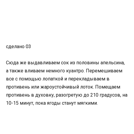
сделано 03
Сюда же выдавливаем сок из половины апельсина,
а также вливаем немного куантро. Перемешиваем
все с помощью лопаткой и перекладываем в
противень или жароустойчивый лоток. Помещаем
противень в духовку, разогретую до 210 градусов, на
10-15 минут, пока ягоды станут мягкими.