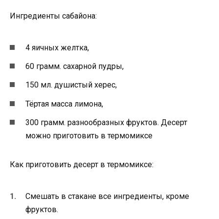
Ингредиенты сабайона:
4 яичных желтка,
60 грамм. сахарной пудры,
150 мл. душистый херес,
Тёртая масса лимона,
300 грамм. разнообразных фруктов. Десерт
можно приготовить в термомиксе
Как приготовить десерт в термомиксе:
Смешать в стакане все ингредиенты, кроме
фруктов.