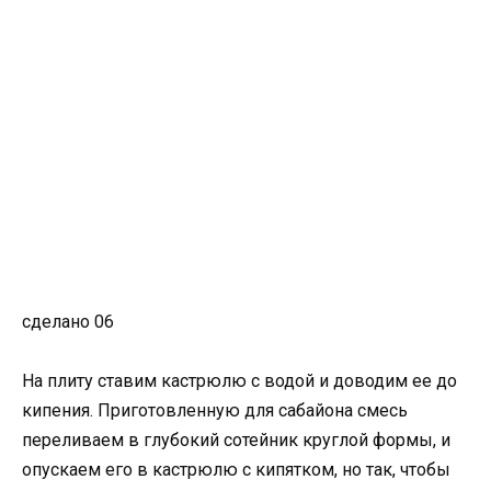
сделано 06
На плиту ставим кастрюлю с водой и доводим ее до
кипения. Приготовленную для сабайона смесь
переливаем в глубокий сотейник круглой формы, и
опускаем его в кастрюлю с кипятком, но так, чтобы