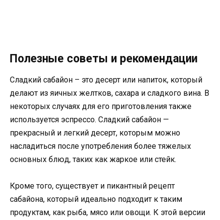
Полезные советы и рекомендации
Сладкий сабайон – это десерт или напиток, который
делают из яичных желтков, сахара и сладкого вина. В
некоторых случаях для его приготовления также
используется эспрессо. Сладкий сабайон —
прекрасный и легкий десерт, которым можно
насладиться после употребления более тяжелых
основных блюд, таких как жаркое или стейк.
Кроме того, существует и пикантный рецепт
сабайона, который идеально подходит к таким
продуктам, как рыба, мясо или овощи. К этой версии