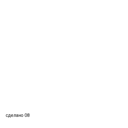
сделано 08