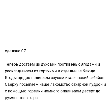
сделано 07
Теперь достаем из духовки противень с ягодами и
раскладываем их горячими в отдельные блюда.
Ягоды щедро поливаем соусом итальянский сабайон.
Сверху посыпаем наше лакомство сахарной пудрой и
с помощью горелки немного опаливаем десерт до
румяности сахара.