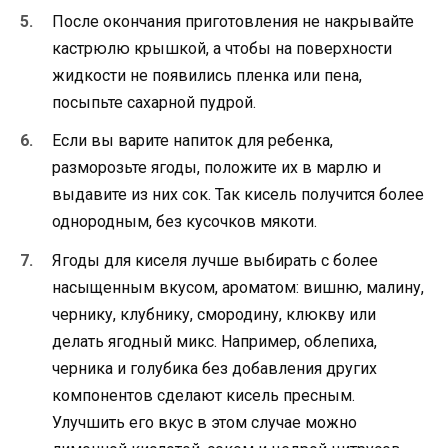
После окончания приготовления не накрывайте
кастрюлю крышкой, а чтобы на поверхности
жидкости не появились пленка или пена,
посыпьте сахарной пудрой.
Если вы варите напиток для ребенка,
разморозьте ягоды, положите их в марлю и
выдавите из них сок. Так кисель получится более
однородным, без кусочков мякоти.
Ягоды для киселя лучше выбирать с более
насыщенным вкусом, ароматом: вишню, малину,
чернику, клубнику, смородину, клюкву или
делать ягодный микс. Например, облепиха,
черника и голубика без добавления других
компонентов сделают кисель пресным.
Улучшить его вкус в этом случае можно