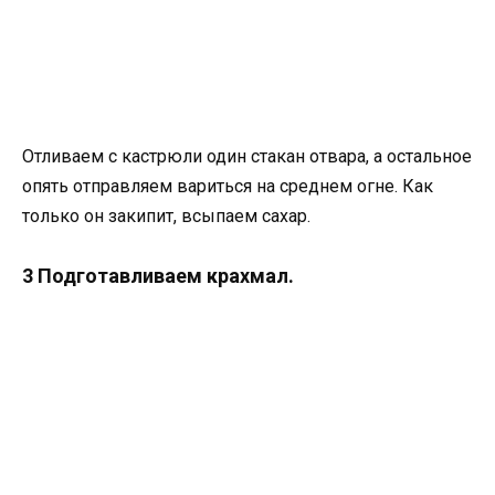
Отливаем с кастрюли один стакан отвара, а остальное
опять отправляем вариться на среднем огне. Как
только он закипит, всыпаем сахар.
3 Подготавливаем крахмал.