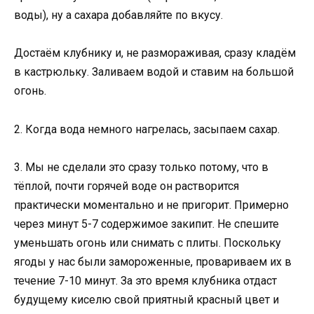
воды), ну а сахара добавляйте по вкусу.
Достаём клубнику и, не размораживая, сразу кладём
в кастрюльку. Заливаем водой и ставим на большой
огонь.
2. Когда вода немного нагрелась, засыпаем сахар.
3. Мы не сделали это сразу только потому, что в
тёплой, почти горячей воде он растворится
практически моментально и не пригорит. Примерно
через минут 5-7 содержимое закипит. Не спешите
уменьшать огонь или снимать с плиты. Поскольку
ягоды у нас были замороженные, провариваем их в
течение 7-10 минут. За это время клубника отдаст
будущему киселю свой приятный красный цвет и