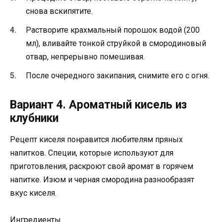
снова вскипятите.
Растворите крахмальный порошок водой (200
мл), вливайте тонкой струйкой в смородиновый
отвар, непрерывно помешивая.
После очередного закипания, снимите его с огня.
Вариант 4. Ароматный кисель из
клубники
Рецепт киселя понравится любителям пряных
напитков. Специи, которые используют для
приготовления, раскроют свой аромат в горячем
напитке. Изюм и черная смородина разнообразят
вкус киселя.
Ингредиенты