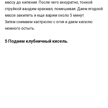
массу до кипения. После чего аккуратно, тонкой
струйкой вводим крахмал, помешивая. Даем ягодной
массе закипеть и еще варим около 5 минут.
Затем снимаем кастрюлю с огня и даем киселю
немного остыть.
5 Подаем клубничный кисель.