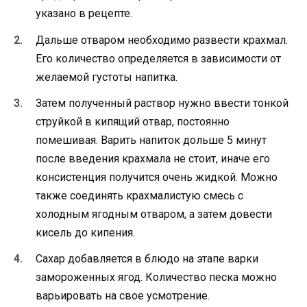
указано в рецепте.
Дальше отваром необходимо развести крахмал.
Его количество определяется в зависимости от
желаемой густоты напитка.
Затем полученный раствор нужно ввести тонкой
струйкой в кипящий отвар, постоянно
помешивая. Варить напиток дольше 5 минут
после введения крахмала не стоит, иначе его
консистенция получится очень жидкой. Можно
также соединять крахмалистую смесь с
холодным ягодным отваром, а затем довести
кисель до кипения.
Сахар добавляется в блюдо на этапе варки
замороженных ягод. Количество песка можно
варьировать на свое усмотрение.