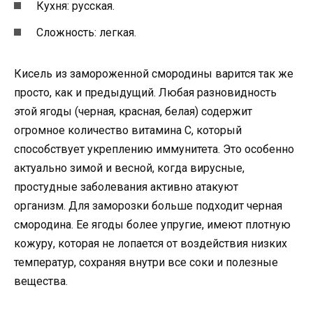
Кухня: русская.
Сложность: легкая.
Кисель из замороженной смородины варится так же
просто, как и предыдущий. Любая разновидность
этой ягоды (черная, красная, белая) содержит
огромное количество витамина C, который
способствует укреплению иммунитета. Это особенно
актуально зимой и весной, когда вирусные,
простудные заболевания активно атакуют
организм. Для заморозки больше подходит черная
смородина. Ее ягоды более упругие, имеют плотную
кожуру, которая не лопается от воздействия низких
температур, сохраняя внутри все соки и полезные
вещества.