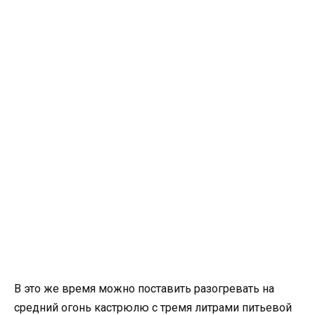
В это же время можно поставить разогревать на
средний огонь кастрюлю с тремя литрами питьевой