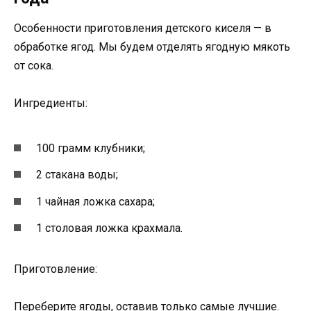
Особенности приготовления детского киселя — в
обработке ягод. Мы будем отделять ягодную мякоть
от сока.
Ингредиенты:
100 грамм клубники;
2 стакана воды;
1 чайная ложка сахара;
1 столовая ложка крахмала.
Приготовление:
Переберите ягоды, оставив только самые лучшие.