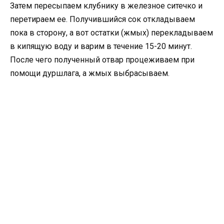
Затем пересыпаем клубнику в железное ситечко и
перетираем ее. Получившийся сок откладываем
пока в сторону, а вот остатки (жмых) перекладываем
в кипящую воду и варим в течение 15-20 минут.
После чего полученный отвар процеживаем при
помощи дуршлага, а жмых выбрасываем.