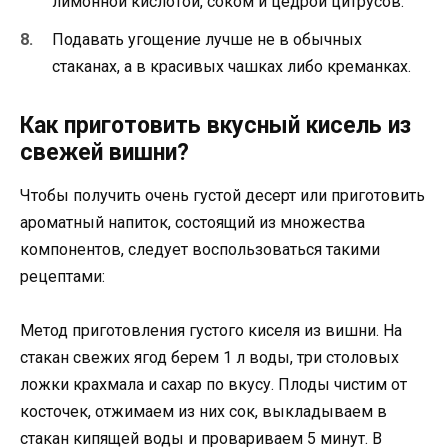
лимонной кислотой, соком и цедрой цитрусов.
Подавать угощение лучше не в обычных
стаканах, а в красивых чашках либо креманках.
Как приготовить вкусный кисель из
свежей вишни?
Чтобы получить очень густой десерт или приготовить
ароматный напиток, состоящий из множества
компонентов, следует воспользоваться такими
рецептами:
Метод приготовления густого киселя из вишни. На
стакан свежих ягод берем 1 л воды, три столовых
ложки крахмала и сахар по вкусу. Плоды чистим от
косточек, отжимаем из них сок, выкладываем в
стакан кипящей воды и провариваем 5 минут. В