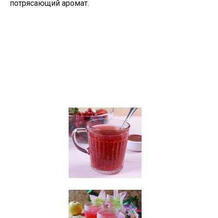
потрясающий аромат.