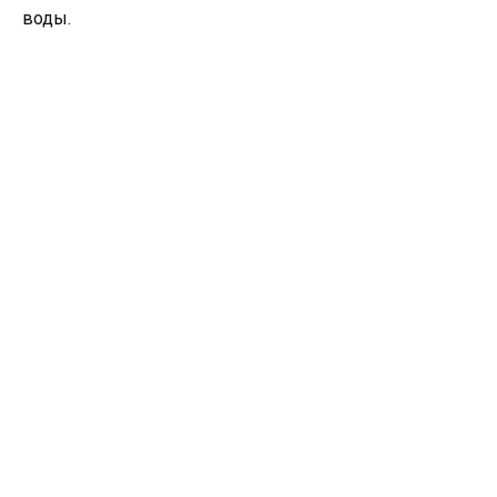
воды.