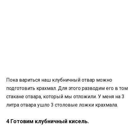
Пока вариться наш клубничный отвар можно
подготовить крахмал. Для этого разводим его в том
стакане отвара, который мы отложили. У меня на 3
литра отвара ушло 3 столовые ложки крахмала.
4 Готовим клубничный кисель.