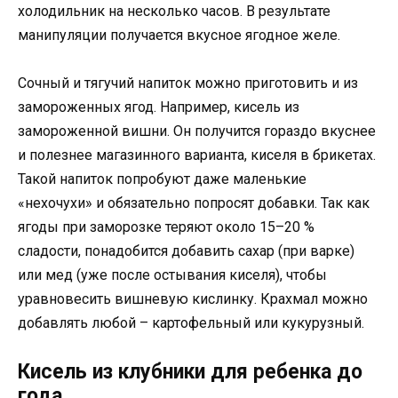
холодильник на несколько часов. В результате
манипуляции получается вкусное ягодное желе.
Сочный и тягучий напиток можно приготовить и из
замороженных ягод. Например, кисель из
замороженной вишни. Он получится гораздо вкуснее
и полезнее магазинного варианта, киселя в брикетах.
Такой напиток попробуют даже маленькие
«нехочухи» и обязательно попросят добавки. Так как
ягоды при заморозке теряют около 15–20 %
сладости, понадобится добавить сахар (при варке)
или мед (уже после остывания киселя), чтобы
уравновесить вишневую кислинку. Крахмал можно
добавлять любой – картофельный или кукурузный.
Кисель из клубники для ребенка до
года