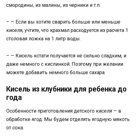
смородины, из малины, из черники и т.п.
– — Если вы хотите сварить больше или меньше
киселя, учтите, что крахмал расходуется из расчета 1
столовая ложка на 1 литр воды.
– — Кисель кстати получается не сильно сладким, и
даже немного с кислинкой. Поэтому при желании
можете добавить немного больше сахара.
Кисель из клубники для ребенка до
года
Особенности приготовления детского киселя — в
обработке ягод. Мы будем отделять ягодную мякоть
от сока.