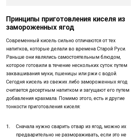
Принципы приготовления киселя из
замороженных ягод
Современный кисель сильно отличаются от тех
напитков, которые делали во времена Старой Руси.
Раньше они являлись самостоятельным блюдом,
которое готовили в течение нескольких суток путем
заквашивания муки, пшеницы или ржи с водой.
Сегодня кисель из свежих либо замороженных ягод
считается десертным напитком и загущают его путем
добавления крахмала. Помимо этого, есть и другие
тонкости приготовления киселя:
Сначала нужно сварить отвар из ягод, можно их
предварительно не размораживать, если это не