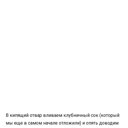
В кипящий отвар вливаем клубничный сок (который
мы еще в самом начале отложили) и опять доводим