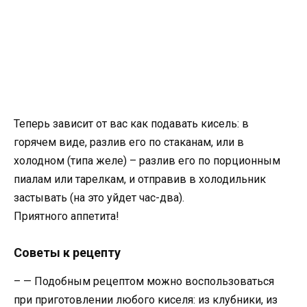
Теперь зависит от вас как подавать кисель: в
горячем виде, разлив его по стаканам, или в
холодном (типа желе) – разлив его по порционным
пиалам или тарелкам, и отправив в холодильник
застывать (на это уйдет час-два).
Приятного аппетита!
Советы к рецепту
– — Подобным рецептом можно воспользоваться
при приготовлении любого киселя: из клубники, из