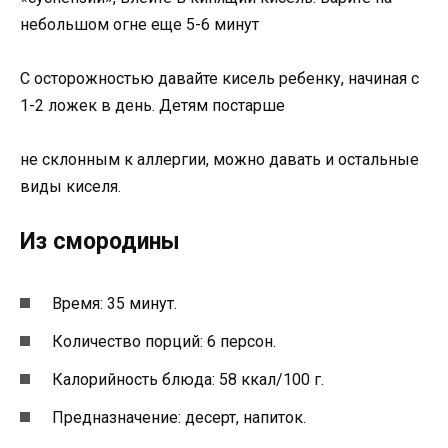
небольшом огне еще 5-6 минут
С осторожностью давайте кисель ребенку, начиная с
1-2 ложек в день. Детям постарше
не склонным к аллергии, можно давать и остальные
виды киселя.
Из смородины
Время: 35 минут.
Количество порций: 6 персон.
Калорийность блюда: 58 ккал/100 г.
Предназначение: десерт, напиток.