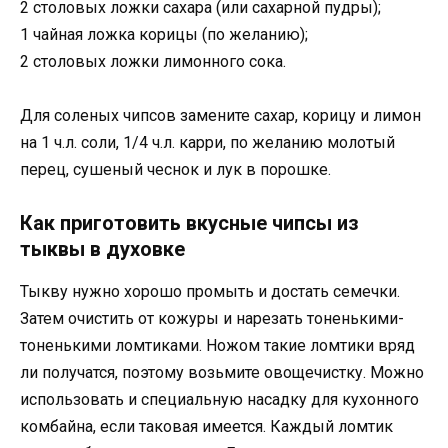
2 столовых ложки сахара (или сахарной пудры);
1 чайная ложка корицы (по желанию);
2 столовых ложки лимонного сока.
Для соленых чипсов замените сахар, корицу и лимон
на 1 ч.л. соли, 1/4 ч.л. карри, по желанию молотый
перец, сушеный чеснок и лук в порошке.
Как приготовить вкусные чипсы из
тыквы в духовке
Тыкву нужно хорошо промыть и достать семечки.
Затем очистить от кожуры и нарезать тоненькими-
тоненькими ломтиками. Ножом такие ломтики вряд
ли получатся, поэтому возьмите овощечистку. Можно
использовать и специальную насадку для кухонного
комбайна, если таковая имеется. Каждый ломтик