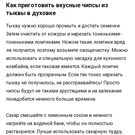
Как приготовить вкусные чипсы из
тыквы в духовке
Тыкву нужно хорошо промыть и достать семечки.
Затем очистить от кожуры и нарезать тоненькими-
тоненькими ломтиками. Ножом такие ломтики вряд
ли получатся, поэтому возьмите овощечистку. Можно
использовать и специальную насадку для кухонного
комбайна, если таковая имеется. Каждый ломтик
должен быть прозрачным. Если так тонко нарезать
тыкву не получилось, не расстраивайтесь! Просто
чипсы будут не такими хрустящими и на запекание
понадобится немного больше времени.
Сахар смешайте с лимонным соком и немного
нагрейте на водяной бане, чтобы он полностью
растворился. Лучше использовать сахарную пудру,