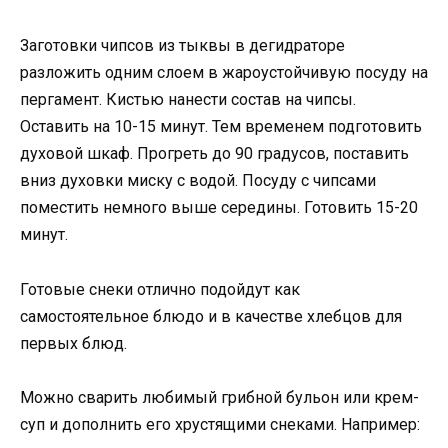
Заготовки чипсов из тыквы в дегидраторе
разложить одним слоем в жароустойчивую посуду на
пергамент. Кистью нанести состав на чипсы.
Оставить на 10-15 минут. Тем временем подготовить
духовой шкаф. Прогреть до 90 градусов, поставить
вниз духовки миску с водой. Посуду с чипсами
поместить немного выше середины. Готовить 15-20
минут.
Готовые снеки отлично подойдут как
самостоятельное блюдо и в качестве хлебцов для
первых блюд.
Можно сварить любимый грибной бульон или крем-
суп и дополнить его хрустящими снеками. Например: