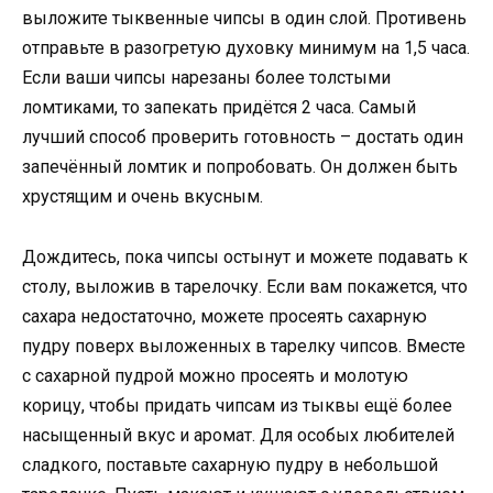
выложите тыквенные чипсы в один слой. Противень
отправьте в разогретую духовку минимум на 1,5 часа.
Если ваши чипсы нарезаны более толстыми
ломтиками, то запекать придётся 2 часа. Самый
лучший способ проверить готовность – достать один
запечённый ломтик и попробовать. Он должен быть
хрустящим и очень вкусным.
Дождитесь, пока чипсы остынут и можете подавать к
столу, выложив в тарелочку. Если вам покажется, что
сахара недостаточно, можете просеять сахарную
пудру поверх выложенных в тарелку чипсов. Вместе
с сахарной пудрой можно просеять и молотую
корицу, чтобы придать чипсам из тыквы ещё более
насыщенный вкус и аромат. Для особых любителей
сладкого, поставьте сахарную пудру в небольшой