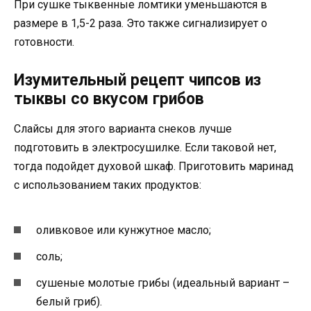
При сушке тыквенные ломтики уменьшаются в
размере в 1,5-2 раза. Это также сигнализирует о
готовности.
Изумительный рецепт чипсов из
тыквы со вкусом грибов
Слайсы для этого варианта снеков лучше
подготовить в электросушилке. Если таковой нет,
тогда подойдет духовой шкаф. Приготовить маринад
с использованием таких продуктов:
оливковое или кунжутное масло;
соль;
сушеные молотые грибы (идеальный вариант –
белый гриб).