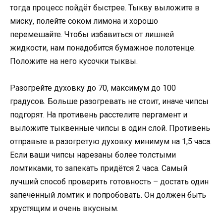
тогда процесс пойдёт быстрее. Тыкву выложите в
миску, полейте соком лимона и хорошо
перемешайте. Чтобы избавиться от лишней
жидкости, нам понадобится бумажное полотенце.
Положите на него кусочки тыквы.
Разогрейте духовку до 70, максимум до 100
градусов. Больше разогревать не стоит, иначе чипсы
подгорят. На противень расстелите пергамент и
выложите тыквенные чипсы в один слой. Противень
отправьте в разогретую духовку минимум на 1,5 часа.
Если ваши чипсы нарезаны более толстыми
ломтиками, то запекать придётся 2 часа. Самый
лучший способ проверить готовность – достать один
запечённый ломтик и попробовать. Он должен быть
хрустящим и очень вкусным.