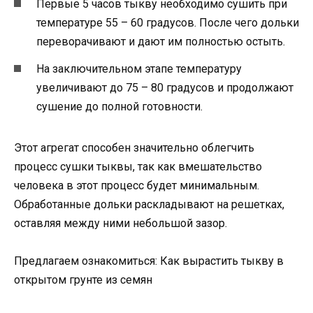
Первые 5 часов тыкву необходимо сушить при
температуре 55 – 60 градусов. После чего дольки
переворачивают и дают им полностью остыть.
На заключительном этапе температуру
увеличивают до 75 – 80 градусов и продолжают
сушение до полной готовности.
Этот агрегат способен значительно облегчить
процесс сушки тыквы, так как вмешательство
человека в этот процесс будет минимальным.
Обработанные дольки раскладывают на решетках,
оставляя между ними небольшой зазор.
Предлагаем ознакомиться: Как вырастить тыкву в
открытом грунте из семян