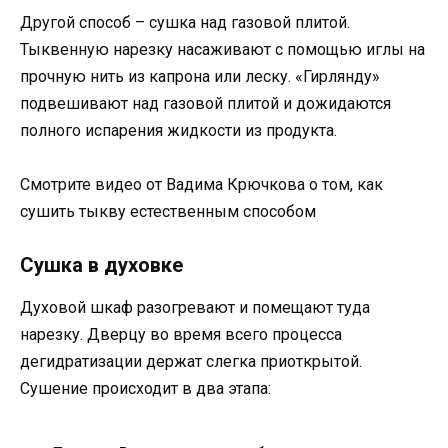
Другой способ – сушка над газовой плитой.
Тыквенную нарезку насаживают с помощью иглы на
прочную нить из капрона или леску. «Гирлянду»
подвешивают над газовой плитой и дожидаются
полного испарения жидкости из продукта.
Смотрите видео от Вадима Крючкова о том, как
сушить тыкву естественным способом
Сушка в духовке
Духовой шкаф разогревают и помещают туда
нарезку. Дверцу во время всего процесса
дегидратизации держат слегка приоткрытой.
Сушение происходит в два этапа: