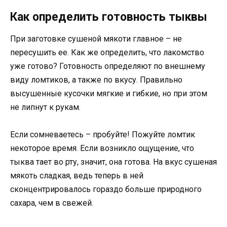
Как определить готовность тыквы
При заготовке сушеной мякоти главное – не
пересушить ее. Как же определить, что лакомство
уже готово? Готовность определяют по внешнему
виду ломтиков, а также по вкусу. Правильно
высушенные кусочки мягкие и гибкие, но при этом
не липнут к рукам.
Если сомневаетесь – пробуйте! Пожуйте ломтик
некоторое время. Если возникло ощущение, что
тыква тает во рту, значит, она готова. На вкус сушеная
мякоть сладкая, ведь теперь в ней
сконцентрировалось гораздо больше природного
сахара, чем в свежей.