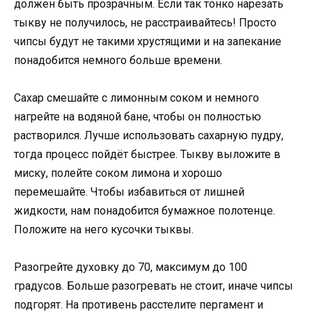
должен быть прозрачным. Если так тонко нарезать
тыкву не получилось, не расстраивайтесь! Просто
чипсы будут не такими хрустящими и на запекание
понадобится немного больше времени.
Сахар смешайте с лимонным соком и немного
нагрейте на водяной бане, чтобы он полностью
растворился. Лучше использовать сахарную пудру,
тогда процесс пойдёт быстрее. Тыкву выложите в
миску, полейте соком лимона и хорошо
перемешайте. Чтобы избавиться от лишней
жидкости, нам понадобится бумажное полотенце.
Положите на него кусочки тыквы.
Разогрейте духовку до 70, максимум до 100
градусов. Больше разогревать не стоит, иначе чипсы
подгорят. На противень расстелите пергамент и