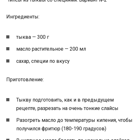
Ингредиенты:
тыква — 300 г
масло растительное — 200 мл
сахар, специи по вкусу
Приготовление:
Тыкву подготовить, как и в предыдущем
рецепте, разрезать на очень тонкие слайсы
Разогреть масло до температуры кипения, чтобы
получился фритюр (180-190 градусов)