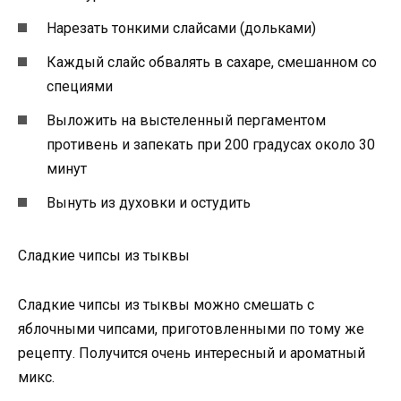
Нарезать тонкими слайсами (дольками)
Каждый слайс обвалять в сахаре, смешанном со
специями
Выложить на выстеленный пергаментом
противень и запекать при 200 градусах около 30
минут
Вынуть из духовки и остудить
Сладкие чипсы из тыквы
Сладкие чипсы из тыквы можно смешать с
яблочными чипсами, приготовленными по тому же
рецепту. Получится очень интересный и ароматный
микс.