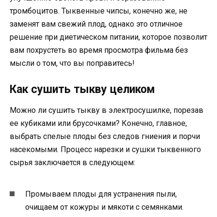
тромбоцитов. Тыквенные чипсы, конечно же, не
заменят вам свежий плод, однако это отличное
решение при диетическом питании, которое позволит
вам похрустеть во время просмотра фильма без
мысли o том, что вы поправитесь!
Как сушить тыкву целиком
Можно ли сушить тыкву в электросушилке, порезав
ее кубиками или брусочками? Конечно, главное,
выбрать спелые плоды без следов гниения и порчи
насекомыми. Процесс нарезки и сушки тыквенного
сырья заключается в следующем:
Промываем плоды для устранения пыли,
очищаем от кожуры и мякоти с семянками.