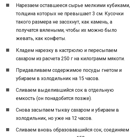
Нарезаем оставшееся сырье мелкими кубиками,
толщина которых не превышает 3 см. Кусочки
такого размера не засохнут, как камень, а
получатся вялеными, чтобы их можно было
жевать, как конфеты.
Кладем нарезку в кастрюлю и пересыпаем
сахаром из расчета 250 г на килограмм мякоти.
Придавливаем содержимое посуды гнетом и
убираем в холодильник на 15 часов.
Сливаем выделившийся сок в отдельную
емкость (он понадобится позже).
Снова засыпаем тыкву сахаром и убираем в
холодильник, но уже на 12 часов.
Сливаем вновь образовавшийся сок, соединяем