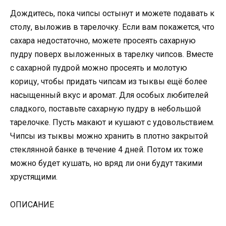
Дождитесь, пока чипсы остынут и можете подавать к
столу, выложив в тарелочку. Если вам покажется, что
сахара недостаточно, можете просеять сахарную
пудру поверх выложенных в тарелку чипсов. Вместе
с сахарной пудрой можно просеять и молотую
корицу, чтобы придать чипсам из тыквы ещё более
насыщенный вкус и аромат. Для особых любителей
сладкого, поставьте сахарную пудру в небольшой
тарелочке. Пусть макают и кушают с удовольствием.
Чипсы из тыквы можно хранить в плотно закрытой
стеклянной банке в течение 4 дней. Потом их тоже
можно будет кушать, но вряд ли они будут такими
хрустящими.
ОПИСАНИЕ