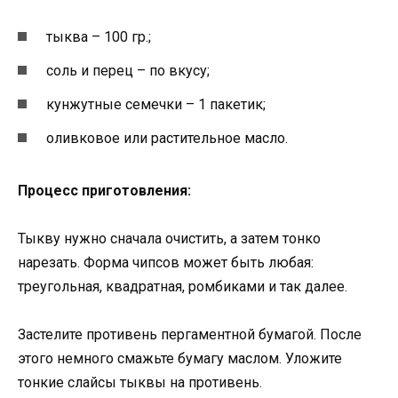
тыква – 100 гр.;
соль и перец – по вкусу;
кунжутные семечки – 1 пакетик;
оливковое или растительное масло.
Процесс приготовления:
Тыкву нужно сначала очистить, а затем тонко
нарезать. Форма чипсов может быть любая:
треугольная, квадратная, ромбиками и так далее.
Застелите противень пергаментной бумагой. После
этого немного смажьте бумагу маслом. Уложите
тонкие слайсы тыквы на противень.