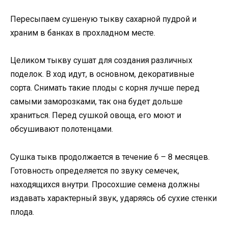
Пересыпаем сушеную тыкву сахарной пудрой и
храним в банках в прохладном месте.
Целиком тыкву сушат для создания различных
поделок. В ход идут, в основном, декоративные
сорта. Снимать такие плоды с корня лучше перед
самыми заморозками, так она будет дольше
храниться. Перед сушкой овоща, его моют и
обсушивают полотенцами.
Сушка тыкв продолжается в течение 6 – 8 месяцев.
Готовность определяется по звуку семечек,
находящихся внутри. Просохшие семена должны
издавать характерный звук, ударяясь об сухие стенки
плода.