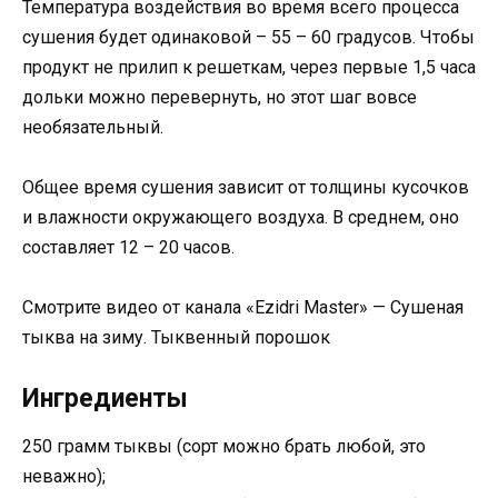
Температура воздействия во время всего процесса
сушения будет одинаковой – 55 – 60 градусов. Чтобы
продукт не прилип к решеткам, через первые 1,5 часа
дольки можно перевернуть, но этот шаг вовсе
необязательный.
Общее время сушения зависит от толщины кусочков
и влажности окружающего воздуха. В среднем, оно
составляет 12 – 20 часов.
Смотрите видео от канала «Ezidri Master» — Сушеная
тыква на зиму. Тыквенный порошок
Ингредиенты
250 грамм тыквы (сорт можно брать любой, это
неважно);